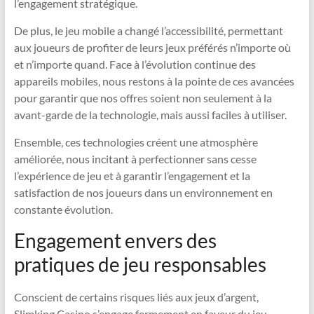
l’engagement stratégique.
De plus, le jeu mobile a changé l’accessibilité, permettant
aux joueurs de profiter de leurs jeux préférés n’importe où
et n’importe quand. Face à l’évolution continue des
appareils mobiles, nous restons à la pointe de ces avancées
pour garantir que nos offres soient non seulement à la
avant-garde de la technologie, mais aussi faciles à utiliser.
Ensemble, ces technologies créent une atmosphère
améliorée, nous incitant à perfectionner sans cesse
l’expérience de jeu et à garantir l’engagement et la
satisfaction de nos joueurs dans un environnement en
constante évolution.
Engagement envers des
pratiques de jeu responsables
Conscient de certains risques liés aux jeux d’argent,
Slimking Casino s’engage fermement en faveur du jeu