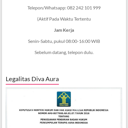
Telepon/Whatsapp: 082 242 101 999
(Aktif Pada Waktu Tertentu
Jam Kerja
Senin-Sabtu, pukul 08:00-16:00 WIB
Sebelum datang, telepon dulu.
Legalitas Diva Aura