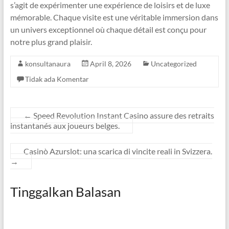
s’agit de expérimenter une expérience de loisirs et de luxe
mémorable. Chaque visite est une véritable immersion dans
un univers exceptionnel où chaque détail est conçu pour
notre plus grand plaisir.
konsultanaura
April 8, 2026
Uncategorized
Tidak ada Komentar
←
Speed Revolution Instant Casino assure des retraits
instantanés aux joueurs belges.
Casinò Azurslot: una scarica di vincite reali in Svizzera.
→
Tinggalkan Balasan