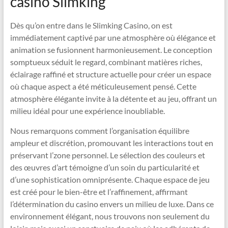
casino Slimking
Dès qu’on entre dans le Slimking Casino, on est
immédiatement captivé par une atmosphère où élégance et
animation se fusionnent harmonieusement. Le conception
somptueux séduit le regard, combinant matières riches,
éclairage raffiné et structure actuelle pour créer un espace
où chaque aspect a été méticuleusement pensé. Cette
atmosphère élégante invite à la détente et au jeu, offrant un
milieu idéal pour une expérience inoubliable.
Nous remarquons comment l’organisation équilibre
ampleur et discrétion, promouvant les interactions tout en
préservant l’zone personnel. Le sélection des couleurs et
des œuvres d’art témoigne d’un soin du particularité et
d’une sophistication omniprésente. Chaque espace de jeu
est créé pour le bien-être et l’raffinement, affirmant
l’détermination du casino envers un milieu de luxe. Dans ce
environnement élégant, nous trouvons non seulement du