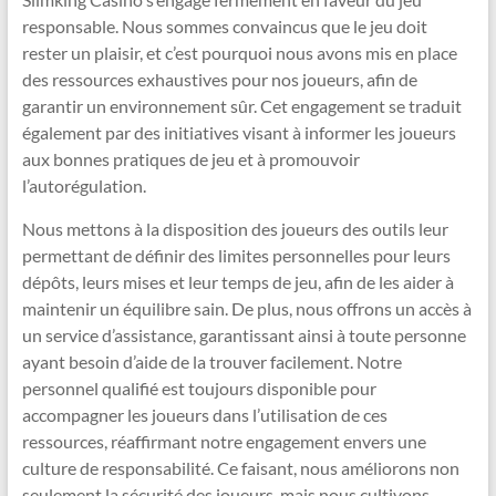
responsable. Nous sommes convaincus que le jeu doit
rester un plaisir, et c’est pourquoi nous avons mis en place
des ressources exhaustives pour nos joueurs, afin de
garantir un environnement sûr. Cet engagement se traduit
également par des initiatives visant à informer les joueurs
aux bonnes pratiques de jeu et à promouvoir
l’autorégulation.
Nous mettons à la disposition des joueurs des outils leur
permettant de définir des limites personnelles pour leurs
dépôts, leurs mises et leur temps de jeu, afin de les aider à
maintenir un équilibre sain. De plus, nous offrons un accès à
un service d’assistance, garantissant ainsi à toute personne
ayant besoin d’aide de la trouver facilement. Notre
personnel qualifié est toujours disponible pour
accompagner les joueurs dans l’utilisation de ces
ressources, réaffirmant notre engagement envers une
culture de responsabilité. Ce faisant, nous améliorons non
seulement la sécurité des joueurs, mais nous cultivons