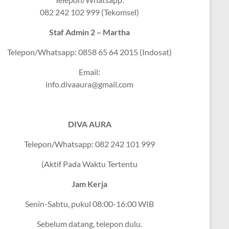
082 242 102 999 (Tekomsel)
Staf Admin 2 – Martha
Telepon/Whatsapp: 0858 65 64 2015 (Indosat)
Email:
info.divaaura@gmail.com
DIVA AURA
Telepon/Whatsapp: 082 242 101 999
(Aktif Pada Waktu Tertentu
Jam Kerja
Senin-Sabtu, pukul 08:00-16:00 WIB
Sebelum datang, telepon dulu.