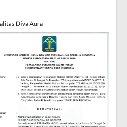
alitas Diva Aura