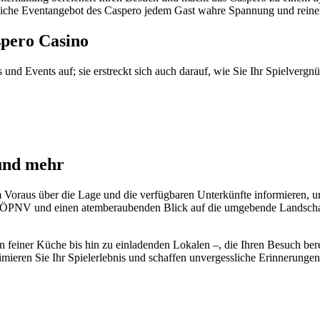
gsreiche Eventangebot des Caspero jedem Gast wahre Spannung und rein
spero Casino
nd Events auf; sie erstreckt sich auch darauf, wie Sie Ihr Spielvergn
 und mehr
 Voraus über die Lage und die verfügbaren Unterkünfte informieren, u
en ÖPNV und einen atemberaubenden Blick auf die umgebende Landschaft.
n feiner Küche bis hin zu einladenden Lokalen –, die Ihren Besuch be
mieren Sie Ihr Spielerlebnis und schaffen unvergessliche Erinnerungen 