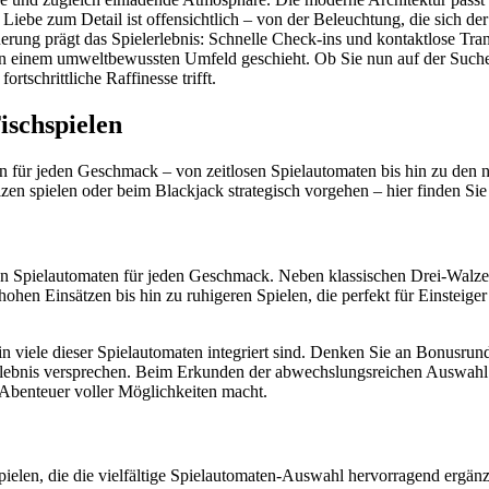
 Liebe zum Detail ist offensichtlich – von der Beleuchtung, die sich d
rung prägt das Spielerlebnis: Schnelle Check-ins und kontaktlose Tra
 in einem umweltbewussten Umfeld geschieht. Ob Sie nun auf der Such
rtschrittliche Raffinesse trifft.
ischspielen
 für jeden Geschmack – von zeitlosen Spielautomaten bis hin zu den neu
lzen spielen oder beim Blackjack strategisch vorgehen – hier finden Sie 
an Spielautomaten für jeden Geschmack. Neben klassischen Drei-Walzen-
n Einsätzen bis hin zu ruhigeren Spielen, die perfekt für Einsteiger g
n viele dieser Spielautomaten integriert sind. Denken Sie an Bonusrund
ebnis versprechen. Beim Erkunden der abwechslungsreichen Auswahl wer
 Abenteuer voller Möglichkeiten macht.
ielen, die die vielfältige Spielautomaten-Auswahl hervorragend ergänz