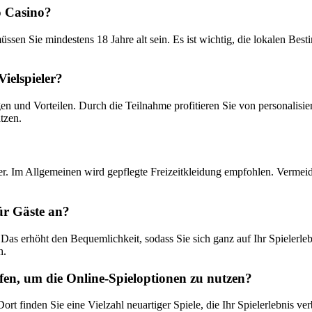
o Casino?
üssen Sie mindestens 18 Jahre alt sein. Es ist wichtig, die lokalen Be
ielspieler?
n und Vorteilen. Durch die Teilnahme profitieren Sie von personalisie
tzen.
her. Im Allgemeinen wird gepflegte Freizeitkleidung empfohlen. Vermeid
ür Gäste an?
 Das erhöht den Bequemlichkeit, sodass Sie sich ganz auf Ihr Spielerl
h.
fen, um die Online-Spieloptionen zu nutzen?
Dort finden Sie eine Vielzahl neuartiger Spiele, die Ihr Spielerlebnis v