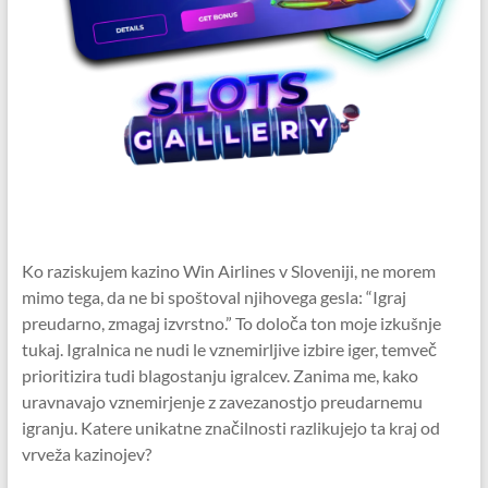
Ko raziskujem kazino Win Airlines v Sloveniji, ne morem
mimo tega, da ne bi spoštoval njihovega gesla: “Igraj
preudarno, zmagaj izvrstno.” To določa ton moje izkušnje
tukaj. Igralnica ne nudi le vznemirljive izbire iger, temveč
prioritizira tudi blagostanju igralcev. Zanima me, kako
uravnavajo vznemirjenje z zavezanostjo preudarnemu
igranju. Katere unikatne značilnosti razlikujejo ta kraj od
vrveža kazinojev?