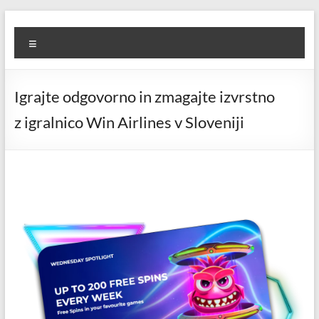
Skip
Diva
Pusat
to
Menu
content
Layanan
Aura
Buka
Aura
Igrajte odgovorno in zmagajte izvrstno
z igralnico Win Airlines v Sloveniji