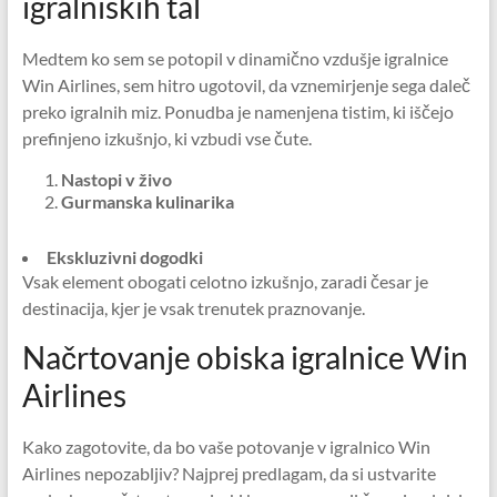
igralniških tal
Medtem ko sem se potopil v dinamično vzdušje igralnice
Win Airlines, sem hitro ugotovil, da vznemirjenje sega daleč
preko igralnih miz. Ponudba je namenjena tistim, ki iščejo
prefinjeno izkušnjo, ki vzbudi vse čute.
Nastopi v živo
Gurmanska kulinarika
Ekskluzivni dogodki
Vsak element obogati celotno izkušnjo, zaradi česar je
destinacija, kjer je vsak trenutek praznovanje.
Načrtovanje obiska igralnice Win
Airlines
Kako zagotovite, da bo vaše potovanje v igralnico Win
Airlines nepozabljiv? Najprej predlagam, da si ustvarite