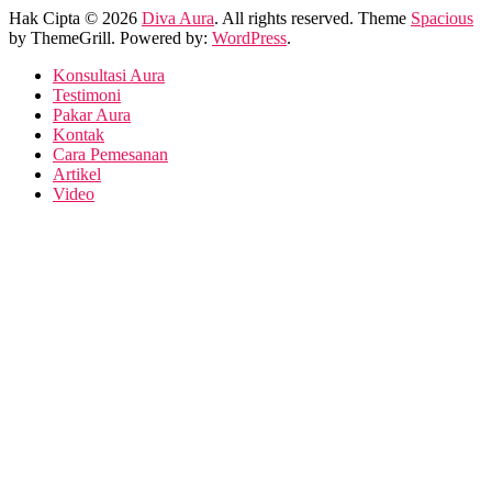
Hak Cipta © 2026
Diva Aura
. All rights reserved. Theme
Spacious
by ThemeGrill. Powered by:
WordPress
.
Konsultasi Aura
Testimoni
Pakar Aura
Kontak
Cara Pemesanan
Artikel
Video