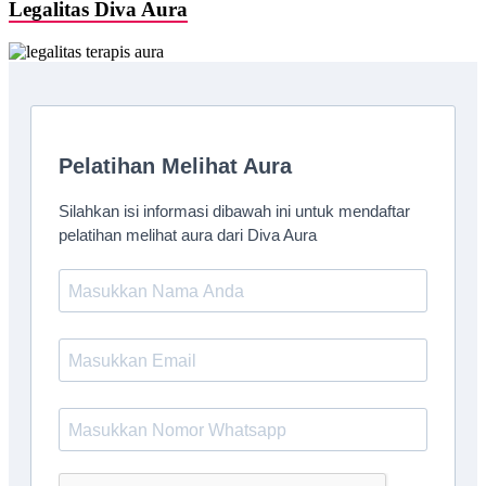
Legalitas Diva Aura