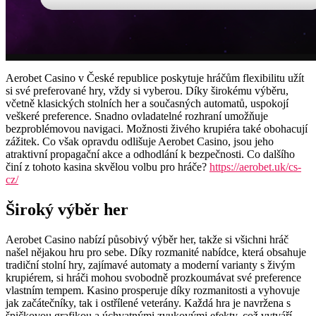
Aerobet Casino v České republice poskytuje hráčům flexibilitu užít
si své preferované hry, vždy si vyberou. Díky širokému výběru,
včetně klasických stolních her a současných automatů, uspokojí
veškeré preference. Snadno ovladatelné rozhraní umožňuje
bezproblémovou navigaci. Možnosti živého krupiéra také obohacují
zážitek. Co však opravdu odlišuje Aerobet Casino, jsou jeho
atraktivní propagační akce a odhodlání k bezpečnosti. Co dalšího
činí z tohoto kasina skvělou volbu pro hráče?
https://aerobet.uk/cs-
cz/
Široký výběr her
Aerobet Casino nabízí působivý výběr her, takže si všichni hráč
našel nějakou hru pro sebe. Díky rozmanité nabídce, která obsahuje
tradiční stolní hry, zajímavé automaty a moderní varianty s živým
krupiérem, si hráči mohou svobodně prozkoumávat své preference
vlastním tempem. Kasino prosperuje díky rozmanitosti a vyhovuje
jak začátečníky, tak i ostřílené veterány. Každá hra je navržena s
špičkovou grafikou a úchvatnými zvukovými efekty, což vytváří