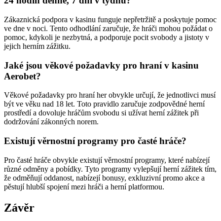
24 hodin denně, 7 dní v týdnu?
Zákaznická podpora v kasinu funguje nepřetržitě a poskytuje pomoc
ve dne v noci. Tento odhodlání zaručuje, že hráči mohou požádat o
pomoc, kdykoli je nezbytná, a podporuje pocit svobody a jistoty v
jejich herním zážitku.
Jaké jsou věkové požadavky pro hraní v kasinu
Aerobet?
Věkové požadavky pro hraní her obvykle určují, že jednotlivci musí
být ve věku nad 18 let. Toto pravidlo zaručuje zodpovědné herní
prostředí a dovoluje hráčům svobodu si užívat herní zážitek při
dodržování zákonných norem.
Existují věrnostní programy pro časté hráče?
Pro časté hráče obvykle existují věrnostní programy, které nabízejí
různé odměny a pobídky. Tyto programy vylepšují herní zážitek tím,
že odměňují oddanost, nabízejí bonusy, exkluzivní promo akce a
pěstují hlubší spojení mezi hráči a herní platformou.
Závěr