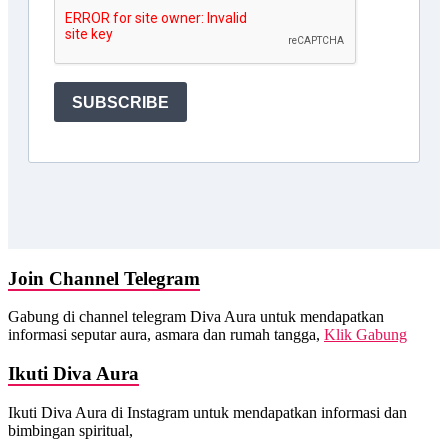
Join Channel Telegram
Gabung di channel telegram Diva Aura untuk mendapatkan
informasi seputar aura, asmara dan rumah tangga,
Klik Gabung
Ikuti Diva Aura
Ikuti Diva Aura di Instagram untuk mendapatkan informasi dan
bimbingan spiritual,