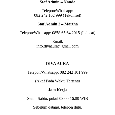
Staf Admin – Nanda
Telepon/Whatsapp:
082 242 102 999 (Tekomsel)
Staf Admin 2 – Martha
Telepon/Whatsapp: 0858 65 64 2015 (Indosat)
Email:
info.divaaura@gmail.com
DIVA AURA
Telepon/Whatsapp: 082 242 101 999
(Aktif Pada Waktu Tertentu
Jam Kerja
Senin-Sabtu, pukul 08:00-16:00 WIB
Sebelum datang, telepon dulu.