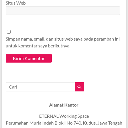
Situs Web
Simpan nama, email, dan situs web saya pada peramban ini
untuk komentar saya berikutnya.
Alamat Kantor
ETERNAL Working Space
Perumahan Muria Indah Blok I No 740, Kudus, Jawa Tengah