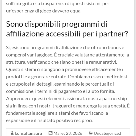
sull’integrità e la trasparenza di questi sistemi, per
un’esperienza di gioco davvero equa.
Sono disponibili programmi di
affiliazione accessibili per i partner?
Sì, esistono programmi di affiliazione che offrono bonus e
compensi vantaggiose. È cruciale valutarne attentamente la
struttura, verificando che siano onesti e remunerativi.
Questi sistemi ci spingono a promuovere efficacemente i
prodotti e a generare entrate. Dobbiamo essere meticolosi
e scrupolosi ai dettagli, esaminando le percentuali di
commissione, i termini di pagamento e l’aiuto fornita.
Apprendere questi elementi assicura la nostra partnership
sia in linea con i nostri traguardi e mantenga la sua onestà. È
fondamentale scegliere sistemi che favoriscano la
espansione e il risultato positivo reciproci.
konsultanaura
Maret 23, 2026
Uncategorized