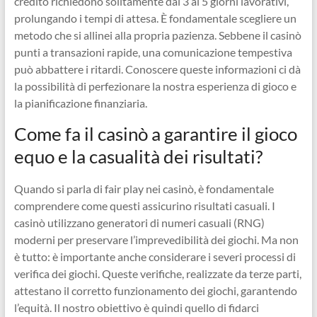
credito richiedono solitamente dai 3 ai 5 giorni lavorativi,
prolungando i tempi di attesa. È fondamentale scegliere un
metodo che si allinei alla propria pazienza. Sebbene il casinò
punti a transazioni rapide, una comunicazione tempestiva
può abbattere i ritardi. Conoscere queste informazioni ci dà
la possibilità di perfezionare la nostra esperienza di gioco e
la pianificazione finanziaria.
Come fa il casinò a garantire il gioco
equo e la casualità dei risultati?
Quando si parla di fair play nei casinò, è fondamentale
comprendere come questi assicurino risultati casuali. I
casinò utilizzano generatori di numeri casuali (RNG)
moderni per preservare l’imprevedibilità dei giochi. Ma non
è tutto: è importante anche considerare i severi processi di
verifica dei giochi. Queste verifiche, realizzate da terze parti,
attestano il corretto funzionamento dei giochi, garantendo
l’equità. Il nostro obiettivo è quindi quello di fidarci