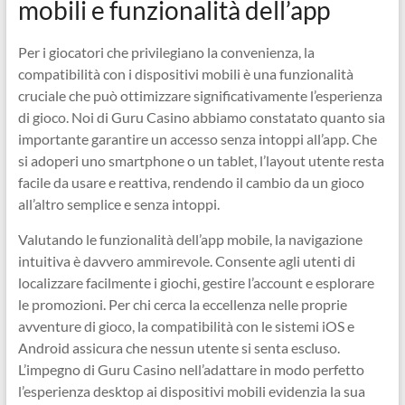
mobili e funzionalità dell’app
Per i giocatori che privilegiano la convenienza, la
compatibilità con i dispositivi mobili è una funzionalità
cruciale che può ottimizzare significativamente l’esperienza
di gioco. Noi di Guru Casino abbiamo constatato quanto sia
importante garantire un accesso senza intoppi all’app. Che
si adoperi uno smartphone o un tablet, l’layout utente resta
facile da usare e reattiva, rendendo il cambio da un gioco
all’altro semplice e senza intoppi.
Valutando le funzionalità dell’app mobile, la navigazione
intuitiva è davvero ammirevole. Consente agli utenti di
localizzare facilmente i giochi, gestire l’account e esplorare
le promozioni. Per chi cerca la eccellenza nelle proprie
avventure di gioco, la compatibilità con le sistemi iOS e
Android assicura che nessun utente si senta escluso.
L’impegno di Guru Casino nell’adattare in modo perfetto
l’esperienza desktop ai dispositivi mobili evidenzia la sua