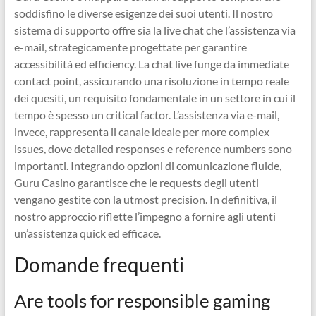
soddisfino le diverse esigenze dei suoi utenti. Il nostro
sistema di supporto offre sia la live chat che l’assistenza via
e-mail, strategicamente progettate per garantire
accessibilità ed efficiency. La chat live funge da immediate
contact point, assicurando una risoluzione in tempo reale
dei quesiti, un requisito fondamentale in un settore in cui il
tempo è spesso un critical factor. L’assistenza via e-mail,
invece, rappresenta il canale ideale per more complex
issues, dove detailed responses e reference numbers sono
importanti. Integrando opzioni di comunicazione fluide,
Guru Casino garantisce che le requests degli utenti
vengano gestite con la utmost precision. In definitiva, il
nostro approccio riflette l’impegno a fornire agli utenti
un’assistenza quick ed efficace.
Domande frequenti
Are tools for responsible gaming