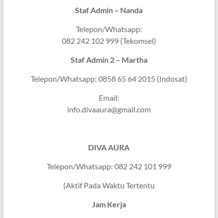
Staf Admin – Nanda
Telepon/Whatsapp:
082 242 102 999 (Tekomsel)
Staf Admin 2 – Martha
Telepon/Whatsapp: 0858 65 64 2015 (Indosat)
Email:
info.divaaura@gmail.com
DIVA AURA
Telepon/Whatsapp: 082 242 101 999
(Aktif Pada Waktu Tertentu
Jam Kerja