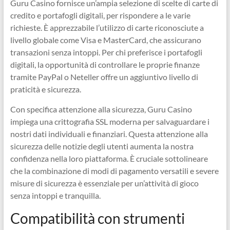
Guru Casino fornisce un’ampia selezione di scelte di carte di
credito e portafogli digitali, per rispondere a le varie
richieste. È apprezzabile l’utilizzo di carte riconosciute a
livello globale come Visa e MasterCard, che assicurano
transazioni senza intoppi. Per chi preferisce i portafogli
digitali, la opportunità di controllare le proprie finanze
tramite PayPal o Neteller offre un aggiuntivo livello di
praticità e sicurezza.
Con specifica attenzione alla sicurezza, Guru Casino
impiega una crittografia SSL moderna per salvaguardare i
nostri dati individuali e finanziari. Questa attenzione alla
sicurezza delle notizie degli utenti aumenta la nostra
confidenza nella loro piattaforma. È cruciale sottolineare
che la combinazione di modi di pagamento versatili e severe
misure di sicurezza è essenziale per un’attività di gioco
senza intoppi e tranquilla.
Compatibilità con strumenti