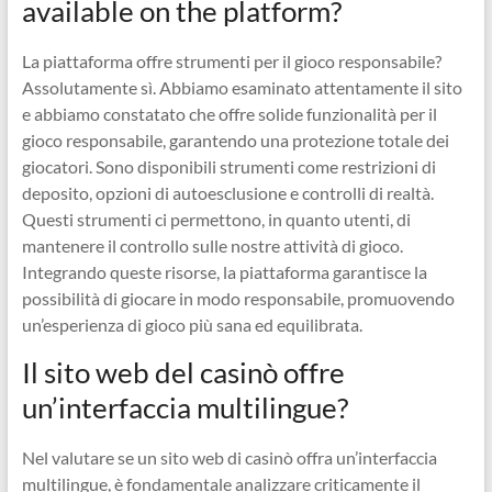
available on the platform?
La piattaforma offre strumenti per il gioco responsabile?
Assolutamente sì. Abbiamo esaminato attentamente il sito
e abbiamo constatato che offre solide funzionalità per il
gioco responsabile, garantendo una protezione totale dei
giocatori. Sono disponibili strumenti come restrizioni di
deposito, opzioni di autoesclusione e controlli di realtà.
Questi strumenti ci permettono, in quanto utenti, di
mantenere il controllo sulle nostre attività di gioco.
Integrando queste risorse, la piattaforma garantisce la
possibilità di giocare in modo responsabile, promuovendo
un’esperienza di gioco più sana ed equilibrata.
Il sito web del casinò offre
un’interfaccia multilingue?
Nel valutare se un sito web di casinò offra un’interfaccia
multilingue, è fondamentale analizzare criticamente il