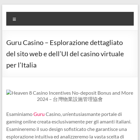
Skip
Diva
Pusat
to
Menu
content
Layanan
Aura
Buka
Aura
Guru Casino – Esplorazione dettagliato
del sito web e dell’UI del casino virtuale
per l’Italia
Esaminiamo
Guru
Casino, un’entusiasmante portale di
gaming online creata esclusivamente per gli amanti italiani.
Esamineremo il suo design sofisticato che garantisce una
esplorazione intuitiva ed analizzeremo la vasta scelta di