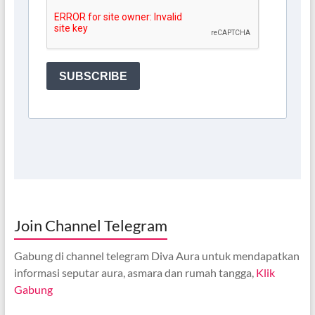
Join Channel Telegram
Gabung di channel telegram Diva Aura untuk mendapatkan
informasi seputar aura, asmara dan rumah tangga,
Klik
Gabung