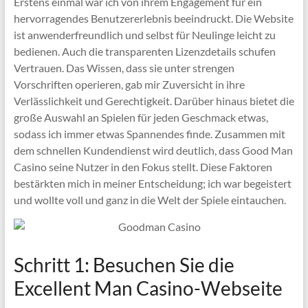
Erstens einmal war ich von ihrem Engagement für ein
hervorragendes Benutzererlebnis beeindruckt. Die Website
ist anwenderfreundlich und selbst für Neulinge leicht zu
bedienen. Auch die transparenten Lizenzdetails schufen
Vertrauen. Das Wissen, dass sie unter strengen
Vorschriften operieren, gab mir Zuversicht in ihre
Verlässlichkeit und Gerechtigkeit. Darüber hinaus bietet die
große Auswahl an Spielen für jeden Geschmack etwas,
sodass ich immer etwas Spannendes finde. Zusammen mit
dem schnellen Kundendienst wird deutlich, dass Good Man
Casino seine Nutzer in den Fokus stellt. Diese Faktoren
bestärkten mich in meiner Entscheidung; ich war begeistert
und wollte voll und ganz in die Welt der Spiele eintauchen.
Schritt 1: Besuchen Sie die
Excellent Man Casino-Webseite