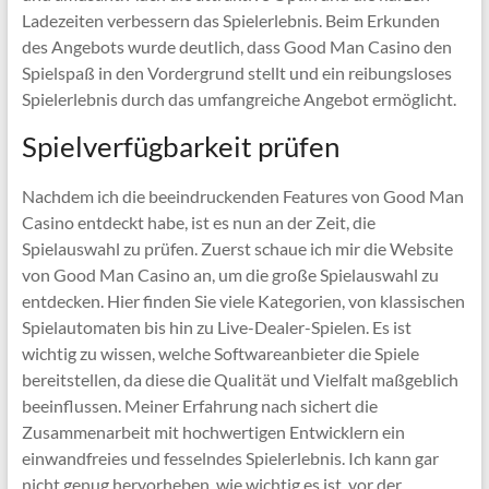
Ladezeiten verbessern das Spielerlebnis. Beim Erkunden
des Angebots wurde deutlich, dass Good Man Casino den
Spielspaß in den Vordergrund stellt und ein reibungsloses
Spielerlebnis durch das umfangreiche Angebot ermöglicht.
Spielverfügbarkeit prüfen
Nachdem ich die beeindruckenden Features von Good Man
Casino entdeckt habe, ist es nun an der Zeit, die
Spielauswahl zu prüfen. Zuerst schaue ich mir die Website
von Good Man Casino an, um die große Spielauswahl zu
entdecken. Hier finden Sie viele Kategorien, von klassischen
Spielautomaten bis hin zu Live-Dealer-Spielen. Es ist
wichtig zu wissen, welche Softwareanbieter die Spiele
bereitstellen, da diese die Qualität und Vielfalt maßgeblich
beeinflussen. Meiner Erfahrung nach sichert die
Zusammenarbeit mit hochwertigen Entwicklern ein
einwandfreies und fesselndes Spielerlebnis. Ich kann gar
nicht genug hervorheben, wie wichtig es ist, vor der