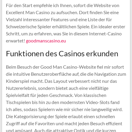
Für den Start empfehle ich Ihnen, sofort die Website von
Excellent Man Casino zu aufsuchen. Dort finden Sie eine
Vielzahl interessanter Features und eine Liste der für
Schweizerische Spieler erhältlichen Spiele. Ein idealer erster
Schritt, um zu erfahren, was Sie in diesem Internet-Casino
erwartet!
goodmanscasino.eu
Funktionen des Casinos erkunden
Beim Besuch der Good Man Casino-Website fiel mir sofort
die intuitive Benutzeroberfläche auf, die die Navigation zum
Kinderspiel macht. Das Layout verbessert nicht nur das
Nutzererlebnis, sondern bietet auch eine vielfältige
Spielvielfalt für jeden Geschmack. Von klassischen
Tischspielen bis hin zu den modernsten Video-Slots fand
ich alles, sodass Spielern wie mir sicher nie langweilig wird.
Die Kategorisierung der Spiele erlaubt einen schnellen
Zugriff auf die Favoriten und macht jeden Besuch effizient
und amüsant. Auch die attraktive Optik und die kurzen