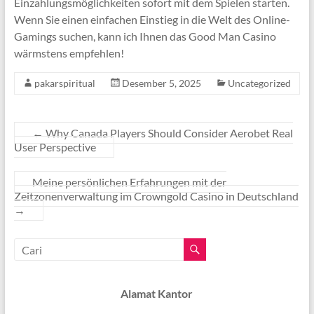
Einzahlungsmöglichkeiten sofort mit dem Spielen starten.
Wenn Sie einen einfachen Einstieg in die Welt des Online-
Gamings suchen, kann ich Ihnen das Good Man Casino
wärmstens empfehlen!
pakarspiritual
Desember 5, 2025
Uncategorized
←
Why Canada Players Should Consider Aerobet Real
User Perspective
Meine persönlichen Erfahrungen mit der
Zeitzonenverwaltung im Crowngold Casino in Deutschland
→
Alamat Kantor