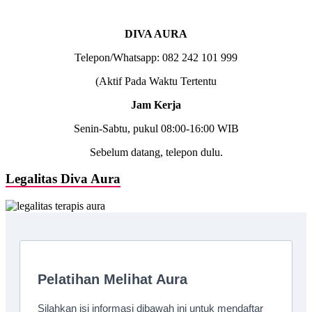
DIVA AURA
Telepon/Whatsapp: 082 242 101 999
(Aktif Pada Waktu Tertentu
Jam Kerja
Senin-Sabtu, pukul 08:00-16:00 WIB
Sebelum datang, telepon dulu.
Legalitas Diva Aura