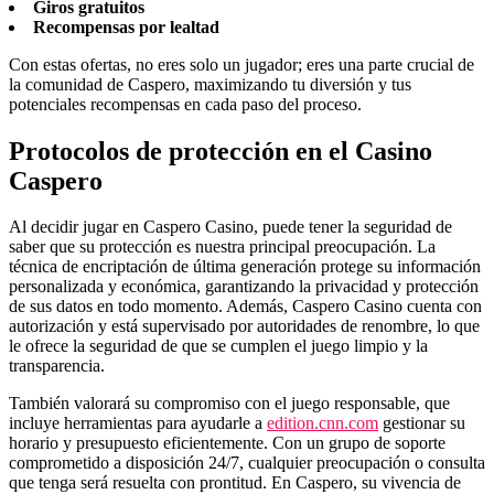
Giros gratuitos
Recompensas por lealtad
Con estas ofertas, no eres solo un jugador; eres una parte crucial de
la comunidad de Caspero, maximizando tu diversión y tus
potenciales recompensas en cada paso del proceso.
Protocolos de protección en el Casino
Caspero
Al decidir jugar en Caspero Casino, puede tener la seguridad de
saber que su protección es nuestra principal preocupación. La
técnica de encriptación de última generación protege su información
personalizada y económica, garantizando la privacidad y protección
de sus datos en todo momento. Además, Caspero Casino cuenta con
autorización y está supervisado por autoridades de renombre, lo que
le ofrece la seguridad de que se cumplen el juego limpio y la
transparencia.
También valorará su compromiso con el juego responsable, que
incluye herramientas para ayudarle a
edition.cnn.com
gestionar su
horario y presupuesto eficientemente. Con un grupo de soporte
comprometido a disposición 24/7, cualquier preocupación o consulta
que tenga será resuelta con prontitud. En Caspero, su vivencia de