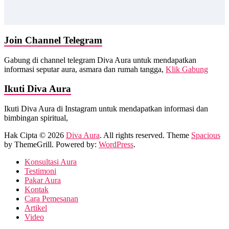
Join Channel Telegram
Gabung di channel telegram Diva Aura untuk mendapatkan
informasi seputar aura, asmara dan rumah tangga,
Klik Gabung
Ikuti Diva Aura
Ikuti Diva Aura di Instagram untuk mendapatkan informasi dan
bimbingan spiritual,
Hak Cipta © 2026
Diva Aura
. All rights reserved. Theme
Spacious
by ThemeGrill. Powered by:
WordPress
.
Konsultasi Aura
Testimoni
Pakar Aura
Kontak
Cara Pemesanan
Artikel
Video