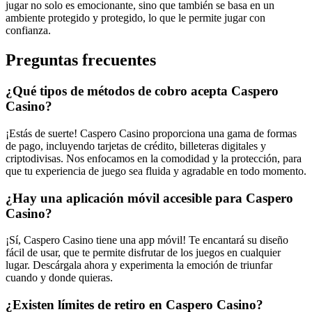
jugar no solo es emocionante, sino que también se basa en un
ambiente protegido y protegido, lo que le permite jugar con
confianza.
Preguntas frecuentes
¿Qué tipos de métodos de cobro acepta Caspero
Casino?
¡Estás de suerte! Caspero Casino proporciona una gama de formas
de pago, incluyendo tarjetas de crédito, billeteras digitales y
criptodivisas. Nos enfocamos en la comodidad y la protección, para
que tu experiencia de juego sea fluida y agradable en todo momento.
¿Hay una aplicación móvil accesible para Caspero
Casino?
¡Sí, Caspero Casino tiene una app móvil! Te encantará su diseño
fácil de usar, que te permite disfrutar de los juegos en cualquier
lugar. Descárgala ahora y experimenta la emoción de triunfar
cuando y donde quieras.
¿Existen límites de retiro en Caspero Casino?