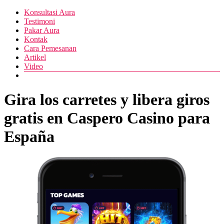
Skip
Menu
Konsultasi Aura
Pusat
to
Diva
Testimoni
Layanan
content
Pakar Aura
Aura
Buka
Kontak
Aura
Cara Pemesanan
Artikel
Video
Gira los carretes y libera giros
gratis en Caspero Casino para
España