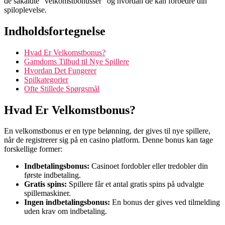
de såkaldte “velkomstbonusser” og hvordan de kan forbedre din
spiloplevelse.
Indholdsfortegnelse
Hvad Er Velkomstbonus?
Gamdoms Tilbud til Nye Spillere
Hvordan Det Fungerer
Spilkategorier
Ofte Stillede Spørgsmål
Hvad Er Velkomstbonus?
En velkomstbonus er en type belønning, der gives til nye spillere,
når de registrerer sig på en casino platform. Denne bonus kan tage
forskellige former:
Indbetalingsbonus:
Casinoet fordobler eller tredobler din
første indbetaling.
Gratis spins:
Spillere får et antal gratis spins på udvalgte
spillemaskiner.
Ingen indbetalingsbonus:
En bonus der gives ved tilmelding
uden krav om indbetaling.