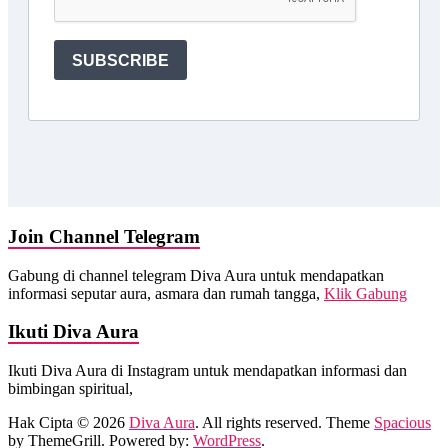
Join Channel Telegram
Gabung di channel telegram Diva Aura untuk mendapatkan
informasi seputar aura, asmara dan rumah tangga,
Klik Gabung
Ikuti Diva Aura
Ikuti Diva Aura di Instagram untuk mendapatkan informasi dan
bimbingan spiritual,
Hak Cipta © 2026
Diva Aura
. All rights reserved. Theme
Spacious
by ThemeGrill. Powered by:
WordPress
.