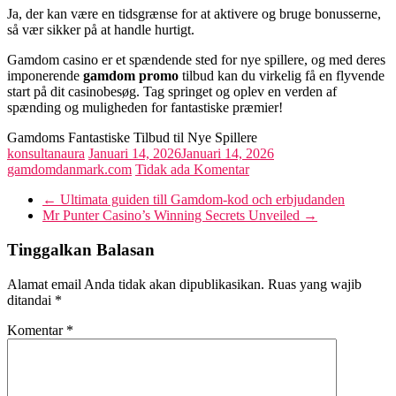
Ja, der kan være en tidsgrænse for at aktivere og bruge bonusserne,
så vær sikker på at handle hurtigt.
Gamdom casino er et spændende sted for nye spillere, og med deres
imponerende
gamdom promo
tilbud kan du virkelig få en flyvende
start på dit casinobesøg. Tag springet og oplev en verden af
spænding og muligheden for fantastiske præmier!
Gamdoms Fantastiske Tilbud til Nye Spillere
konsultanaura
Januari 14, 2026
Januari 14, 2026
gamdomdanmark.com
Tidak ada Komentar
←
Ultimata guiden till Gamdom-kod och erbjudanden
Mr Punter Casino’s Winning Secrets Unveiled
→
Tinggalkan Balasan
Alamat email Anda tidak akan dipublikasikan.
Ruas yang wajib
ditandai
*
Komentar
*