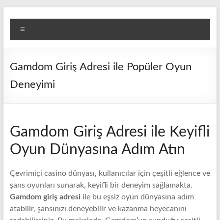
Skip
Diva
Pusat
to
Menu
content
Layanan
Aura
Buka
Aura
Gamdom Giriş Adresi ile Popüler Oyun
Deneyimi
Gamdom Giriş Adresi ile Keyifli
Oyun Dünyasına Adım Atın
Çevrimiçi casino dünyası, kullanıcılar için çeşitli eğlence ve
şans oyunları sunarak, keyifli bir deneyim sağlamakta.
Gamdom giriş adresi
ile bu eşsiz oyun dünyasına adım
atabilir, şansınızı deneyebilir ve kazanma heyecanını