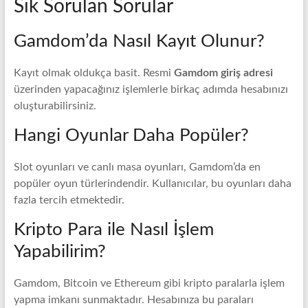
Sık Sorulan Sorular
Gamdom’da Nasıl Kayıt Olunur?
Kayıt olmak oldukça basit. Resmi
Gamdom giriş adresi
üzerinden yapacağınız işlemlerle birkaç adımda hesabınızı
oluşturabilirsiniz.
Hangi Oyunlar Daha Popüler?
Slot oyunları ve canlı masa oyunları, Gamdom’da en
popüler oyun türlerindendir. Kullanıcılar, bu oyunları daha
fazla tercih etmektedir.
Kripto Para ile Nasıl İşlem
Yapabilirim?
Gamdom, Bitcoin ve Ethereum gibi kripto paralarla işlem
yapma imkanı sunmaktadır. Hesabınıza bu paraları