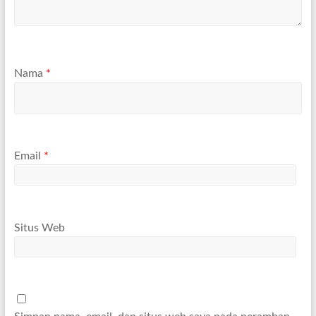
Nama
*
Email
*
Situs Web