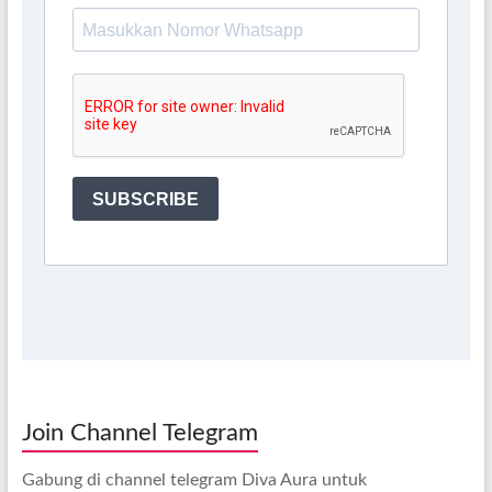
Join Channel Telegram
Gabung di channel telegram Diva Aura untuk