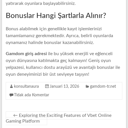
yatırarak oyunlara başlayabilirsiniz.
Bonuslar Hangi Şartlarla Alınır?
Bonus alabilmek için genellikle kayıt işlemlerinizi
tamamlamanız gerekmektedir. Ayrıca, belirli oyunlarda
oynamanız halinde bonuslar kazanabilirsiniz.
Gamdom giriş adresi
ile bu yüksek enerjili ve eğlenceli
oyun dünyasına katılmakta geç kalmayın! Geniş oyun
yelpazesi, kullanıcı dostu arayüzü ve avantajlı bonuslar ile
oyun deneyiminizi bir üst seviyeye taşıyın!
konsultanaura
Januari 13, 2026
gamdom-tr.net
Tidak ada Komentar
←
Exploring the Exciting Features of Vbet Online
Gaming Platform