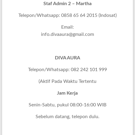
Staf Admin 2 – Martha
Telepon/Whatsapp: 0858 65 64 2015 (Indosat)
Email:
info.divaaura@gmail.com
DIVA AURA
Telepon/Whatsapp: 082 242 101 999
(Aktif Pada Waktu Tertentu
Jam Kerja
Senin-Sabtu, pukul 08:00-16:00 WIB
Sebelum datang, telepon dulu.