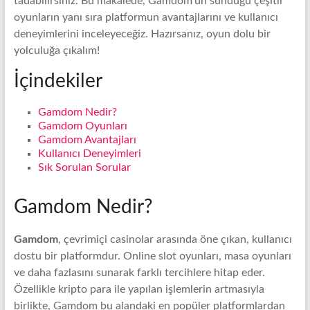
tadabilirsiniz. Bu makalede, Gamdom’un sunduğu çeşitli
oyunların yanı sıra platformun avantajlarını ve kullanıcı
deneyimlerini inceleyeceğiz. Hazırsanız, oyun dolu bir
yolculuğa çıkalım!
İçindekiler
Gamdom Nedir?
Gamdom Oyunları
Gamdom Avantajları
Kullanıcı Deneyimleri
Sık Sorulan Sorular
Gamdom Nedir?
Gamdom
, çevrimiçi casinolar arasında öne çıkan, kullanıcı
dostu bir platformdur. Online slot oyunları, masa oyunları
ve daha fazlasını sunarak farklı tercihlere hitap eder.
Özellikle kripto para ile yapılan işlemlerin artmasıyla
birlikte, Gamdom bu alandaki en popüler platformlardan