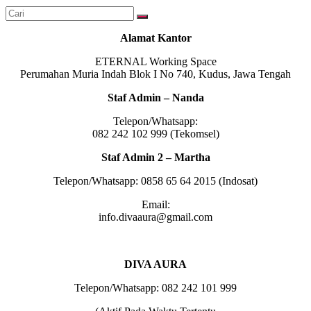
Alamat Kantor
ETERNAL Working Space
Perumahan Muria Indah Blok I No 740, Kudus, Jawa Tengah
Staf Admin – Nanda
Telepon/Whatsapp:
082 242 102 999 (Tekomsel)
Staf Admin 2 – Martha
Telepon/Whatsapp: 0858 65 64 2015 (Indosat)
Email:
info.divaaura@gmail.com
DIVA AURA
Telepon/Whatsapp: 082 242 101 999