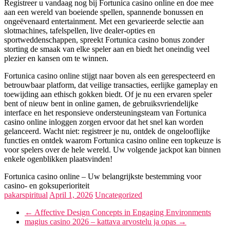
Registreer u vandaag nog bij Fortunica casino online en doe mee
aan een wereld van boeiende spellen, spannende bonussen en
ongeëvenaard entertainment. Met een gevarieerde selectie aan
slotmachines, tafelspellen, live dealer-opties en
sportweddenschappen, spreekt Fortunica casino bonus zonder
storting de smaak van elke speler aan en biedt het oneindig veel
plezier en kansen om te winnen.
Fortunica casino online stijgt naar boven als een gerespecteerd en
betrouwbaar platform, dat veilige transacties, eerlijke gameplay en
toewijding aan ethisch gokken biedt. Of je nu een ervaren speler
bent of nieuw bent in online gamen, de gebruiksvriendelijke
interface en het responsieve ondersteuningsteam van Fortunica
casino online inloggen zorgen ervoor dat het snel kan worden
gelanceerd. Wacht niet: registreer je nu, ontdek de ongelooflijke
functies en ontdek waarom Fortunica casino online een topkeuze is
voor spelers over de hele wereld. Uw volgende jackpot kan binnen
enkele ogenblikken plaatsvinden!
Fortunica casino online – Uw belangrijkste bestemming voor
casino- en goksuperioriteit
pakarspiritual
April 1, 2026
Uncategorized
←
Affective Design Concepts in Engaging Environments
magius casino 2026 – kattava arvostelu ja opas
→