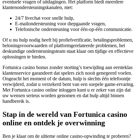
eventuele vragen of uitdagingen. Het platform biedt meerdere
klantenondersteuningskanalen, met:
24/7 livechat voor snelle hulp,
E-mailondersteuning voor diepgaande vragen,
Telefonische ondersteuning voor één-op-één communicatie.
Of u nu hulp nodig heeft bij profielverificatie, betalingsproblemen,
beloningsvoorwaarden of platformgerelateerde problemen, het
deskundige ondersteuningsteam staat klaar om tijdige en effectieve
oplossingen te bieden.
Fortunica casino bonus zonder storting’s toewijding aan eersteklas
klantenservice garandeert dat spelers zich nooit genegeerd voelen.
Ongeacht het moment of de datum, hulp is slechts één telefoontje
verwijderd, zodat u verzekerd bent van een soepele game-ervaring.
Met Fortunica casino online inloggen kunt u er zeker van zijn dat
uw wensen serieus worden genomen en dat hulp altijd binnen
handbereik is.
Stap in de wereld van Fortunica casino
online en ontdek je overwinning
Ben je klaar om de ultieme online casino-opwinding te proberen?