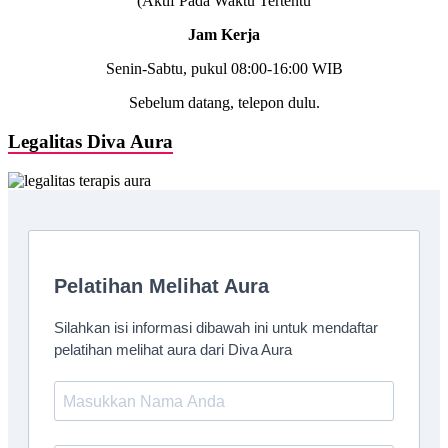
(Aktif Pada Waktu Tertentu
Jam Kerja
Senin-Sabtu, pukul 08:00-16:00 WIB
Sebelum datang, telepon dulu.
Legalitas Diva Aura