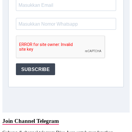
Join Channel Telegram