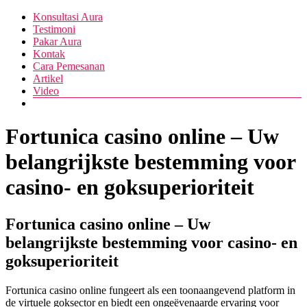
Skip
Menu
Konsultasi Aura
Pusat
to
Diva
Testimoni
Layanan
content
Pakar Aura
Aura
Buka
Kontak
Aura
Cara Pemesanan
Artikel
Video
Fortunica casino online – Uw
belangrijkste bestemming voor
casino- en goksuperioriteit
Fortunica casino online – Uw
belangrijkste bestemming voor casino- en
goksuperioriteit
Fortunica casino online fungeert als een toonaangevend platform in
de virtuele goksector en biedt een ongeëvenaarde ervaring voor