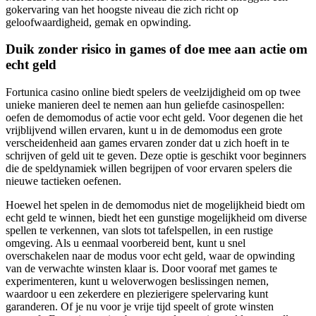
gokervaring van het hoogste niveau die zich richt op
geloofwaardigheid, gemak en opwinding.
Duik zonder risico in games of doe mee aan actie om
echt geld
Fortunica casino online biedt spelers de veelzijdigheid om op twee
unieke manieren deel te nemen aan hun geliefde casinospellen:
oefen de demomodus of actie voor echt geld. Voor degenen die het
vrijblijvend willen ervaren, kunt u in de demomodus een grote
verscheidenheid aan games ervaren zonder dat u zich hoeft in te
schrijven of geld uit te geven. Deze optie is geschikt voor beginners
die de speldynamiek willen begrijpen of voor ervaren spelers die
nieuwe tactieken oefenen.
Hoewel het spelen in de demomodus niet de mogelijkheid biedt om
echt geld te winnen, biedt het een gunstige mogelijkheid om diverse
spellen te verkennen, van slots tot tafelspellen, in een rustige
omgeving. Als u eenmaal voorbereid bent, kunt u snel
overschakelen naar de modus voor echt geld, waar de opwinding
van de verwachte winsten klaar is. Door vooraf met games te
experimenteren, kunt u weloverwogen beslissingen nemen,
waardoor u een zekerdere en plezierigere spelervaring kunt
garanderen. Of je nu voor je vrije tijd speelt of grote winsten