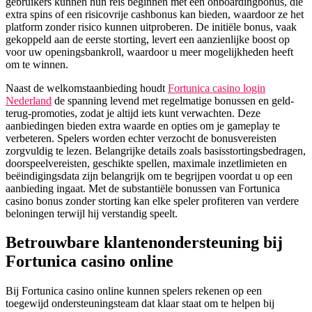
gebruikers kunnen hun reis beginnen met een onboardingbonus, die
extra spins of een risicovrije cashbonus kan bieden, waardoor ze het
platform zonder risico kunnen uitproberen. De initiële bonus, vaak
gekoppeld aan de eerste storting, levert een aanzienlijke boost op
voor uw openingsbankroll, waardoor u meer mogelijkheden heeft
om te winnen.
Naast de welkomstaanbieding houdt
Fortunica casino login
Nederland
de spanning levend met regelmatige bonussen en geld-
terug-promoties, zodat je altijd iets kunt verwachten. Deze
aanbiedingen bieden extra waarde en opties om je gameplay te
verbeteren. Spelers worden echter verzocht de bonusvereisten
zorgvuldig te lezen. Belangrijke details zoals basisstortingsbedragen,
doorspeelvereisten, geschikte spellen, maximale inzetlimieten en
beëindigingsdata zijn belangrijk om te begrijpen voordat u op een
aanbieding ingaat. Met de substantiële bonussen van Fortunica
casino bonus zonder storting kan elke speler profiteren van verdere
beloningen terwijl hij verstandig speelt.
Betrouwbare klantenondersteuning bij
Fortunica casino online
Bij Fortunica casino online kunnen spelers rekenen op een
toegewijd ondersteuningsteam dat klaar staat om te helpen bij