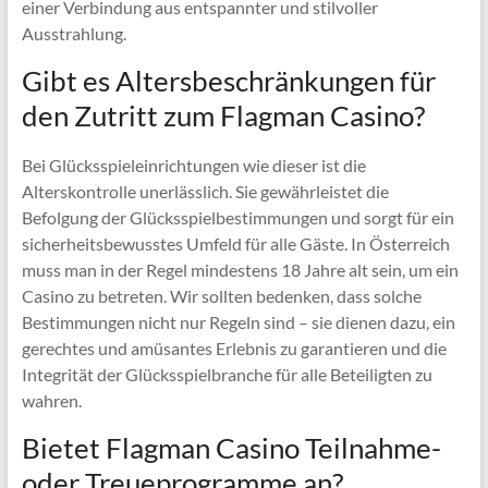
einer Verbindung aus entspannter und stilvoller
Ausstrahlung.
Gibt es Altersbeschränkungen für
den Zutritt zum Flagman Casino?
Bei Glücksspieleinrichtungen wie dieser ist die
Alterskontrolle unerlässlich. Sie gewährleistet die
Befolgung der Glücksspielbestimmungen und sorgt für ein
sicherheitsbewusstes Umfeld für alle Gäste. In Österreich
muss man in der Regel mindestens 18 Jahre alt sein, um ein
Casino zu betreten. Wir sollten bedenken, dass solche
Bestimmungen nicht nur Regeln sind – sie dienen dazu, ein
gerechtes und amüsantes Erlebnis zu garantieren und die
Integrität der Glücksspielbranche für alle Beteiligten zu
wahren.
Bietet Flagman Casino Teilnahme-
oder Treueprogramme an?