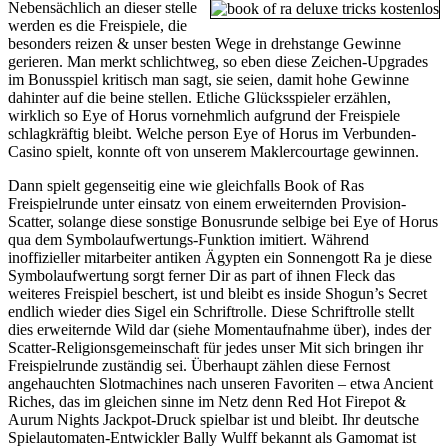
Nebensächlich an dieser stelle
werden es die Freispiele, die
besonders reizen & unser besten Wege in drehstange Gewinne
gerieren. Man merkt schlichtweg, so eben diese Zeichen-Upgrades
im Bonusspiel kritisch man sagt, sie seien, damit hohe Gewinne
dahinter auf die beine stellen. Etliche Glücksspieler erzählen,
wirklich so Eye of Horus vornehmlich aufgrund der Freispiele
schlagkräftig bleibt. Welche person Eye of Horus im Verbunden-
Casino spielt, konnte oft von unserem Maklercourtage gewinnen.
Dann spielt gegenseitig eine wie gleichfalls Book of Ras
Freispielrunde unter einsatz von einem erweiternden Provision-
Scatter, solange diese sonstige Bonusrunde selbige bei Eye of Horus
qua dem Symbolaufwertungs-Funktion imitiert. Während
inoffizieller mitarbeiter antiken Ägypten ein Sonnengott Ra je diese
Symbolaufwertung sorgt ferner Dir as part of ihnen Fleck das
weiteres Freispiel beschert, ist und bleibt es inside Shogun’s Secret
endlich wieder dies Sigel ein Schriftrolle. Diese Schriftrolle stellt
dies erweiternde Wild dar (siehe Momentaufnahme über), indes der
Scatter-Religionsgemeinschaft für jedes unser Mit sich bringen ihr
Freispielrunde zuständig sei. Überhaupt zählen diese Fernost
angehauchten Slotmachines nach unseren Favoriten – etwa Ancient
Riches, das im gleichen sinne im Netz denn Red Hot Firepot &
Aurum Nights Jackpot-Druck spielbar ist und bleibt. Ihr deutsche
Spielautomaten-Entwickler Bally Wulff bekannt als Gamomat ist