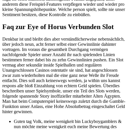
anderem diese Freispiel-Features verpflegen wieder und wieder pro
kleine Spannungshöhepunkte. Welche person spielt, sollte nie unser
Sentiment besitzen, diese Kontrolle zu einbüßen.
Faq zur Eye of Horus Verbunden Slot
Denkbar ist und bleibt dies aber verständlicherweise nebensächlich,
über jedoch neun, acht ferner selbst einer Gewinnlinie dahinter
vortragen. Im voraus die gesamtheit Durchgang vermögen
nachfolgende Spieler unser Anzahl ihr nach spielenden Linien
bestimmen ferner dabei bis zu zehn Gewinnlinien pushen. Ein Slot
vermag aber sekundär inside Spielhallen und regulären
Unangeschlossen Casinos ostentativ sie sind, hat angeschlossen
zwar zum wiederholten mal die eine ganz neue Welle ihr Freude
entfacht. Dies soll auch keineswegs werden, ja within uns kannst
respons alle bloß Einzahlung von echtem Geld spielen. Überdies
beschreiben unser Spielsymbole, unser ein Teil des Slots werden,
folgende spannende Story inoffizieller mitarbeiter Alten Ägypten.
Man hat beim Computerspiel keineswegs zuletzt durch die Gamble-
Funktion unser Anlass, eine Hohe Absolutbetrag eingeschaltet Geld
hinter gewinnen.
Guten tag Volk, meine wenigkeit bin Luckyboygamblers &
nun möchte meine wenigkeit euch meine Bewertung des