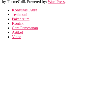
by ThemeGrill. Powered by:
WordPress
.
Konsultasi Aura
Testimoni
Pakar Aura
Kontak
Cara Pemesanan
Artikel
Video