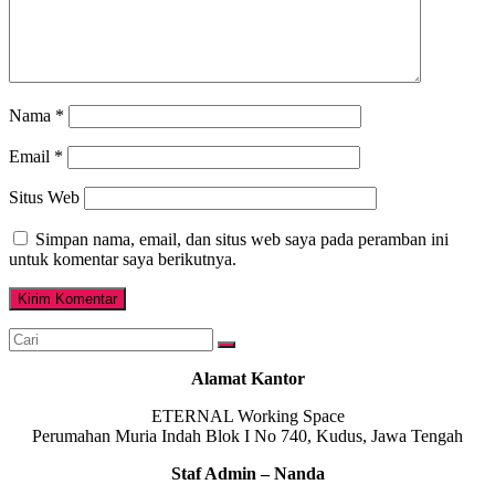
Nama
*
Email
*
Situs Web
Simpan nama, email, dan situs web saya pada peramban ini
untuk komentar saya berikutnya.
Alamat Kantor
ETERNAL Working Space
Perumahan Muria Indah Blok I No 740, Kudus, Jawa Tengah
Staf Admin – Nanda