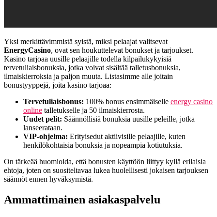
Yksi merkittävimmistä syistä, miksi pelaajat valitsevat
EnergyCasino
, ovat sen houkuttelevat bonukset ja tarjoukset.
Kasino tarjoaa uusille pelaajille todella kilpailukykyisiä
tervetuliaisbonuksia, jotka voivat sisältää talletusbonuksia,
ilmaiskierroksia ja paljon muuta. Listasimme alle joitain
bonustyyppejä, joita kasino tarjoaa:
Tervetuliaisbonus:
100% bonus ensimmäiselle
energy casino
online
talletukselle ja 50 ilmaiskierrosta.
Uudet pelit:
Säännöllisiä bonuksia uusille peleille, jotka
lanseerataan.
VIP-ohjelma:
Erityisedut aktiivisille pelaajille, kuten
henkilökohtaisia bonuksia ja nopeampia kotiutuksia.
On tärkeää huomioida, että bonusten käyttöön liittyy kyllä erilaisia
ehtoja, joten on suositeltavaa lukea huolellisesti jokaisen tarjouksen
säännöt ennen hyväksymistä.
Ammattimainen asiakaspalvelu