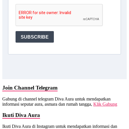
Join Channel Telegram
Gabung di channel telegram Diva Aura untuk mendapatkan
informasi seputar aura, asmara dan rumah tangga,
Klik Gabung
Ikuti Diva Aura
Ikuti Diva Aura di Instagram untuk mendapatkan informasi dan