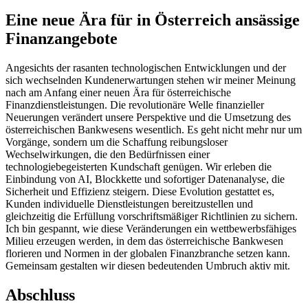
Eine neue Ära für in Österreich ansässige
Finanzangebote
Angesichts der rasanten technologischen Entwicklungen und der
sich wechselnden Kundenerwartungen stehen wir meiner Meinung
nach am Anfang einer neuen Ära für österreichische
Finanzdienstleistungen. Die revolutionäre Welle finanzieller
Neuerungen verändert unsere Perspektive und die Umsetzung des
österreichischen Bankwesens wesentlich. Es geht nicht mehr nur um
Vorgänge, sondern um die Schaffung reibungsloser
Wechselwirkungen, die den Bedürfnissen einer
technologiebegeisterten Kundschaft genügen. Wir erleben die
Einbindung von AI, Blockkette und sofortiger Datenanalyse, die
Sicherheit und Effizienz steigern. Diese Evolution gestattet es,
Kunden individuelle Dienstleistungen bereitzustellen und
gleichzeitig die Erfüllung vorschriftsmäßiger Richtlinien zu sichern.
Ich bin gespannt, wie diese Veränderungen ein wettbewerbsfähiges
Milieu erzeugen werden, in dem das österreichische Bankwesen
florieren und Normen in der globalen Finanzbranche setzen kann.
Gemeinsam gestalten wir diesen bedeutenden Umbruch aktiv mit.
Abschluss