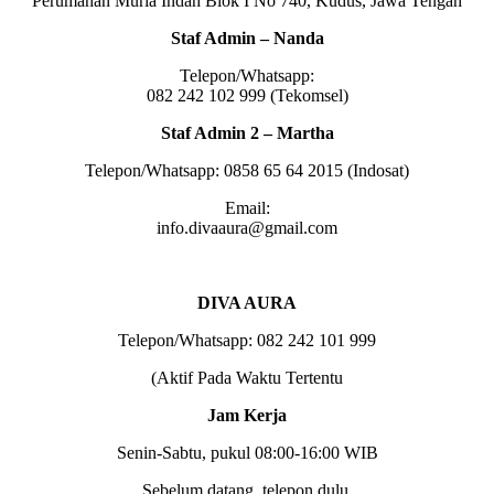
Perumahan Muria Indah Blok I No 740, Kudus, Jawa Tengah
Staf Admin – Nanda
Telepon/Whatsapp:
082 242 102 999 (Tekomsel)
Staf Admin 2 – Martha
Telepon/Whatsapp: 0858 65 64 2015 (Indosat)
Email:
info.divaaura@gmail.com
DIVA AURA
Telepon/Whatsapp: 082 242 101 999
(Aktif Pada Waktu Tertentu
Jam Kerja
Senin-Sabtu, pukul 08:00-16:00 WIB
Sebelum datang, telepon dulu.