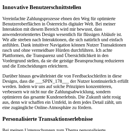
Innovative Benutzerschnittstellen
Vereinfachte Zahlungsprozesse ebnen den Weg für optimierte
Benutzeroberflächen in Österreichs digitaler Welt. Bei meiner
Interaktion mit diesem Bereich wird mir bewusst, dass
anwenderorientiertes Design wesentlich für flüssigen Abläufe ist.
Wir alle streben nach Interaktionen, die sich natürlich und einfach
anfühlen. Dank intuitiver Navigation können Nutzer Transaktionen
rasch und ohne vermeidbare Hürden durchführen. Ich achte
Plattformen, die Transparenz und Übersichtlichkeit in den
Vordergrund stellen, da sie die geistige Beanspruchung reduzieren
und die Entscheidungen erleichtern.
Darüber hinaus gewährleistet die von Feedbackschleifen in diese
Designs, dass die ___SPIN_178___ der Nutzer kontinuierlich erfüllt
werden. Indem wir uns auf solche Prinzipien konzentrieren,
verbessern wir nicht nur die Zahlungsabwicklung, sondern
optimieren das gesamte Kundenerlebnis. Die Zukunft sieht rosig
aus, denn wir schaffen ein Umfeld, in dem jedes Detail zählt, um
eine zugängliche Online-Atmosphäre zu fördern.
Personalisierte Transaktionserlebnisse
Bei meinen Untersuchungen zum Thema personalisierte