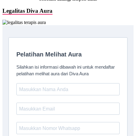
Legalitas Diva Aura