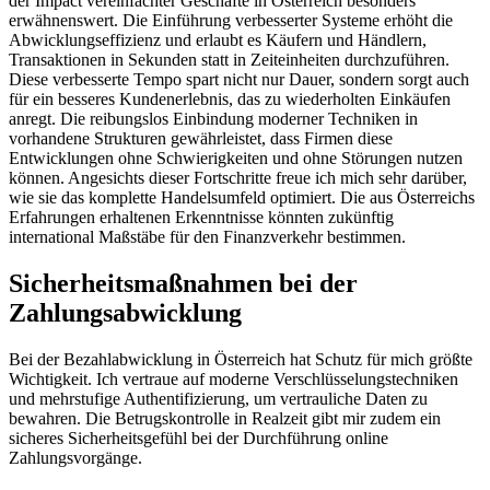
der Impact vereinfachter Geschäfte in Österreich besonders
erwähnenswert. Die Einführung verbesserter Systeme erhöht die
Abwicklungseffizienz und erlaubt es Käufern und Händlern,
Transaktionen in Sekunden statt in Zeiteinheiten durchzuführen.
Diese verbesserte Tempo spart nicht nur Dauer, sondern sorgt auch
für ein besseres Kundenerlebnis, das zu wiederholten Einkäufen
anregt. Die reibungslos Einbindung moderner Techniken in
vorhandene Strukturen gewährleistet, dass Firmen diese
Entwicklungen ohne Schwierigkeiten und ohne Störungen nutzen
können. Angesichts dieser Fortschritte freue ich mich sehr darüber,
wie sie das komplette Handelsumfeld optimiert. Die aus Österreichs
Erfahrungen erhaltenen Erkenntnisse könnten zukünftig
international Maßstäbe für den Finanzverkehr bestimmen.
Sicherheitsmaßnahmen bei der
Zahlungsabwicklung
Bei der Bezahlabwicklung in Österreich hat Schutz für mich größte
Wichtigkeit. Ich vertraue auf moderne Verschlüsselungstechniken
und mehrstufige Authentifizierung, um vertrauliche Daten zu
bewahren. Die Betrugskontrolle in Realzeit gibt mir zudem ein
sicheres Sicherheitsgefühl bei der Durchführung online
Zahlungsvorgänge.