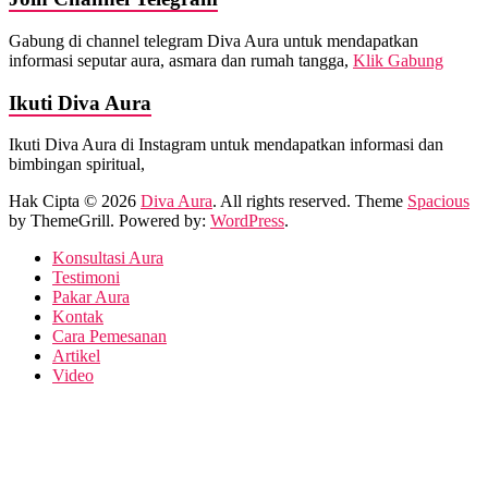
Gabung di channel telegram Diva Aura untuk mendapatkan
informasi seputar aura, asmara dan rumah tangga,
Klik Gabung
Ikuti Diva Aura
Ikuti Diva Aura di Instagram untuk mendapatkan informasi dan
bimbingan spiritual,
Hak Cipta © 2026
Diva Aura
. All rights reserved. Theme
Spacious
by ThemeGrill. Powered by:
WordPress
.
Konsultasi Aura
Testimoni
Pakar Aura
Kontak
Cara Pemesanan
Artikel
Video