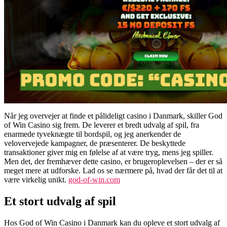
Når jeg overvejer at finde et pålideligt casino i Danmark, skiller God
of Win Casino sig frem. De leverer et bredt udvalg af spil, fra
enarmede tyveknægte til bordspil, og jeg anerkender de
velovervejede kampagner, de præsenterer. De beskyttede
transaktioner giver mig en følelse af at være tryg, mens jeg spiller.
Men det, der fremhæver dette casino, er brugeroplevelsen – der er så
meget mere at udforske. Lad os se nærmere på, hvad der får det til at
være virkelig unikt.
god-of-win.com
Et stort udvalg af spil
Hos God of Win Casino i Danmark kan du opleve et stort udvalg af