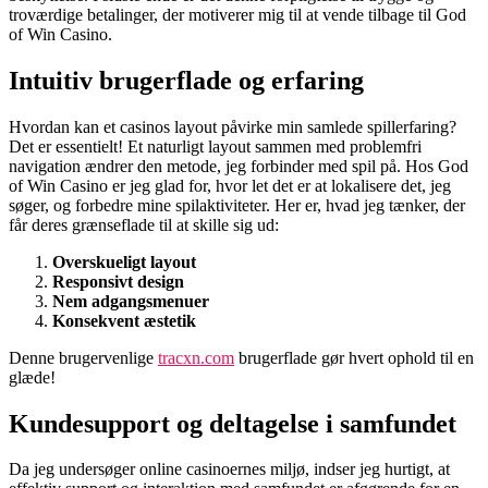
troværdige betalinger, der motiverer mig til at vende tilbage til God
of Win Casino.
Intuitiv brugerflade og erfaring
Hvordan kan et casinos layout påvirke min samlede spillerfaring?
Det er essentielt! Et naturligt layout sammen med problemfri
navigation ændrer den metode, jeg forbinder med spil på. Hos God
of Win Casino er jeg glad for, hvor let det er at lokalisere det, jeg
søger, og forbedre mine spilaktiviteter. Her er, hvad jeg tænker, der
får deres grænseflade til at skille sig ud:
Overskueligt layout
Responsivt design
Nem adgangsmenuer
Konsekvent æstetik
Denne brugervenlige
tracxn.com
brugerflade gør hvert ophold til en
glæde!
Kundesupport og deltagelse i samfundet
Da jeg undersøger online casinoernes miljø, indser jeg hurtigt, at