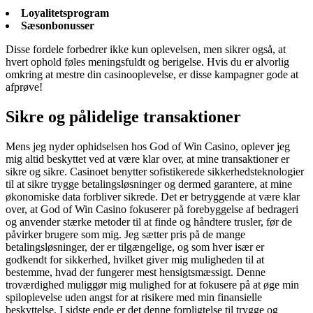
Loyalitetsprogram
Sæsonbonusser
Disse fordele forbedrer ikke kun oplevelsen, men sikrer også, at
hvert ophold føles meningsfuldt og berigelse. Hvis du er alvorlig
omkring at mestre din casinooplevelse, er disse kampagner gode at
afprøve!
Sikre og pålidelige transaktioner
Mens jeg nyder ophidselsen hos God of Win Casino, oplever jeg
mig altid beskyttet ved at være klar over, at mine transaktioner er
sikre og sikre. Casinoet benytter sofistikerede sikkerhedsteknologier
til at sikre trygge betalingsløsninger og dermed garantere, at mine
økonomiske data forbliver sikrede. Det er betryggende at være klar
over, at God of Win Casino fokuserer på forebyggelse af bedrageri
og anvender stærke metoder til at finde og håndtere trusler, før de
påvirker brugere som mig. Jeg sætter pris på de mange
betalingsløsninger, der er tilgængelige, og som hver især er
godkendt for sikkerhed, hvilket giver mig muligheden til at
bestemme, hvad der fungerer mest hensigtsmæssigt. Denne
troværdighed muliggør mig mulighed for at fokusere på at øge min
spiloplevelse uden angst for at risikere med min finansielle
beskyttelse. I sidste ende er det denne forpligtelse til trygge og