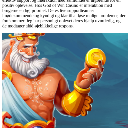
effektiv support og interaktion med samfundet er afgørende for en
positiv oplevelse. Hos God of Win Casino er interaktion med
brugerne en høj prioritet. Deres live supportteam er
imødekommende og kyndigt og klar til at løse mulige problemer, der
forekommer. Jeg har personligt oplevet deres hjælp uvurderlig, og
de modtager altid øjeblikkelige respons.