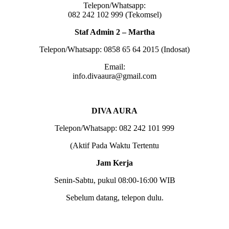
Telepon/Whatsapp:
082 242 102 999 (Tekomsel)
Staf Admin 2 – Martha
Telepon/Whatsapp: 0858 65 64 2015 (Indosat)
Email:
info.divaaura@gmail.com
DIVA AURA
Telepon/Whatsapp: 082 242 101 999
(Aktif Pada Waktu Tertentu
Jam Kerja
Senin-Sabtu, pukul 08:00-16:00 WIB
Sebelum datang, telepon dulu.