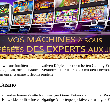
n wir uns inmitten der innovativen Köpfe hinter den besten Gaming-Erle
ologien an, die die Branche verändern. Der Interaktion mit den Entwi
gen unser Gaming-Erlebnis prägen?
Casino
ne handverlesene Palette hochwertiger Game-Entwickler und ihrer Prod
Entwickler stellt seine einzigartige Anbieterperspektive vor und gibt 