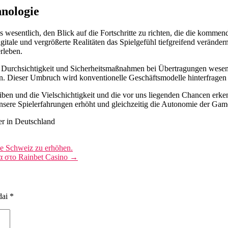
hnologie
 wesentlich, den Blick auf die Fortschritte zu richten, die die komme
gitale und vergrößerte Realitäten das Spielgefühl tiefgreifend veränder
erleben.
 Durchsichtigkeit und Sicherheitsmaßnahmen bei Übertragungen wesentl
en. Dieser Umbruch wird konventionelle Geschäftsmodelle hinterfragen
iben und die Vielschichtigkeit und die vor uns liegenden Chancen er
e unsere Spielerfahrungen erhöht und gleichzeitig die Autonomie der Ga
er in Deutschland
ie Schweiz zu erhöhen.
α στο Rainbet Casino
→
dai
*