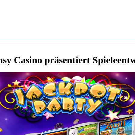
sy Casino präsentiert Spieleent