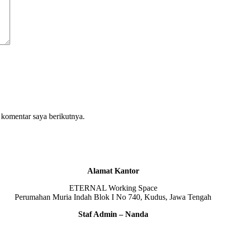
 komentar saya berikutnya.
Alamat Kantor
ETERNAL Working Space
Perumahan Muria Indah Blok I No 740, Kudus, Jawa Tengah
Staf Admin – Nanda