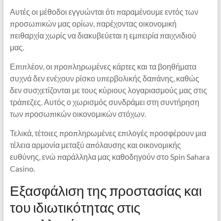
Αυτές οι μέθοδοι εγγυώνται ότι παραμένουμε εντός των
προσωπικών μας ορίων, παρέχοντας οικονομική
πειθαρχία χωρίς να διακυβεύεται η εμπειρία παιχνιδιού
μας.
Επιπλέον, οι προπληρωμένες κάρτες και τα βοηθήματα
συχνά δεν ενέχουν ρίσκο υπερβολικής δαπάνης, καθώς
δεν συσχετίζονται με τους κύριους λογαριασμούς μας στις
τράπεζες. Αυτός ο χωρισμός συνδράμει στη συντήρηση
των προσωπικών οικονομικών στόχων.
Τελικά, τέτοιες προπληρωμένες επιλογές προσφέρουν μια
τέλεια αρμονία μεταξύ απόλαυσης και οικονομικής
ευθύνης, ενώ παράλληλα μας καθοδηγούν στο Spin Sahara
Casino.
Εξασφάλιση της προστασίας και
του ιδιωτικότητας στις