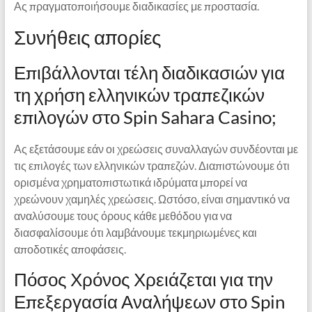
Ας πραγματοποιήσουμε διαδικασίες με προστασία.
Συνήθεις απορίες
Επιβάλλονται τέλη διαδικασιών για
τη χρήση ελληνικών τραπεζικών
επιλογών στο Spin Sahara Casino;
Ας εξετάσουμε εάν οι χρεώσεις συναλλαγών συνδέονται με
τις επιλογές των ελληνικών τραπεζών. Διαπιστώνουμε ότι
ορισμένα χρηματοπιστωτικά ιδρύματα μπορεί να
χρεώνουν χαμηλές χρεώσεις. Ωστόσο, είναι σημαντικό να
αναλύσουμε τους όρους κάθε μεθόδου για να
διασφαλίσουμε ότι λαμβάνουμε τεκμηριωμένες και
αποδοτικές αποφάσεις.
Πόσος Χρόνος Χρειάζεται για την
Επεξεργασία Αναλήψεων στο Spin