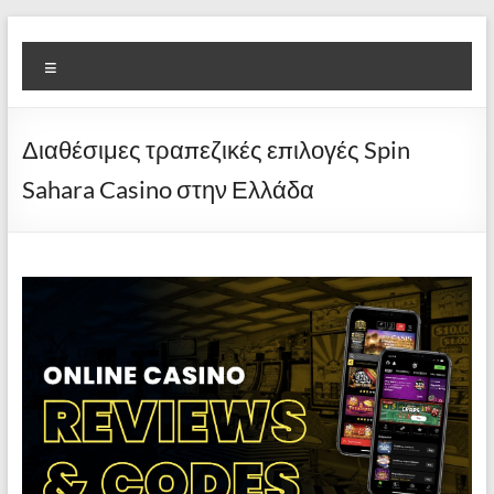
Skip
Diva
Pusat
to
Menu
content
Layanan
Aura
Buka
Aura
Διαθέσιμες τραπεζικές επιλογές Spin
Sahara Casino στην Ελλάδα