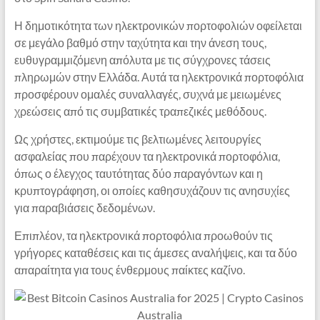
Η δημοτικότητα των ηλεκτρονικών πορτοφολιών οφείλεται
σε μεγάλο βαθμό στην ταχύτητα και την άνεση τους,
ευθυγραμμιζόμενη απόλυτα με τις σύγχρονες τάσεις
πληρωμών στην Ελλάδα. Αυτά τα ηλεκτρονικά πορτοφόλια
προσφέρουν ομαλές συναλλαγές, συχνά με μειωμένες
χρεώσεις από τις συμβατικές τραπεζικές μεθόδους.
Ως χρήστες, εκτιμούμε τις βελτιωμένες λειτουργίες
ασφαλείας που παρέχουν τα ηλεκτρονικά πορτοφόλια,
όπως ο έλεγχος ταυτότητας δύο παραγόντων και η
κρυπτογράφηση, οι οποίες καθησυχάζουν τις ανησυχίες
για παραβιάσεις δεδομένων.
Επιπλέον, τα ηλεκτρονικά πορτοφόλια προωθούν τις
γρήγορες καταθέσεις και τις άμεσες αναλήψεις, και τα δύο
απαραίτητα για τους ένθερμους παίκτες καζίνο.