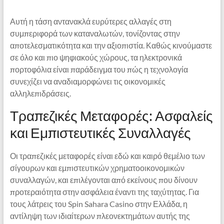
Αυτή η τάση αντανακλά ευρύτερες αλλαγές στη
συμπεριφορά των καταναλωτών, τονίζοντας στην
αποτελεσματικότητα και την αξιοπιστία. Καθώς κινούμαστε
σε όλο και πιο ψηφιακούς χώρους, τα ηλεκτρονικά
πορτοφόλια είναι παράδειγμα του πώς η τεχνολογία
συνεχίζει να αναδιαμορφώνει τις οικονομικές
αλληλεπιδράσεις.
Τραπεζικές Μεταφορές: Ασφαλείς
και Εμπιστευτικές Συναλλαγές
Οι τραπεζικές μεταφορές είναι εδώ και καιρό θεμέλιο των
σίγουρων και εμπιστευτικών χρηματοοικονομικών
συναλλαγών, και επιλέγονται από εκείνους που δίνουν
προτεραιότητα στην ασφάλεια έναντι της ταχύτητας. Για
τους λάτρεις του Spin Sahara Casino στην Ελλάδα, η
αντίληψη των ιδιαίτερων πλεονεκτημάτων αυτής της