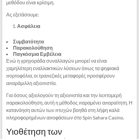
μεθόδου είναι κρίσιμη.
Ας εξετάσουμε:
Ασφάλεια
Συμβατότητα
Παρακολούθηση
Παγκόσμια Εμβέλεια
Ενώ η γρηγοράδα συναλλαγών μπορεί να είναι
χαμηλότερη εναλλακτικών λύσεων όπως τα ψηφιακά
πορτοφόλια, οι τραπεζικές μεταφορές προσφέρουν
απαράμιλλη αξιοπιστία.
Για όσους αξιολογούν τη αξιοπιστία και την λεπτομερή
παρακολούθηση, αυτή η μέθοδος παραμένει απαραίτητη. Η
κατανόηση αυτών των πτυχών βοηθά στη λήψη καλά
πληροφορημένων αποφάσεων στο Spin Sahara Casino.
Υιοθέτηση των