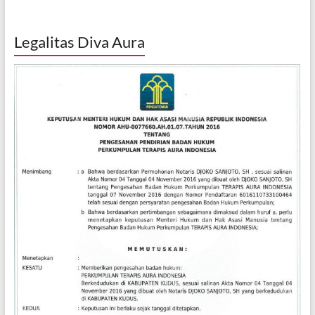
Legalitas Diva Aura