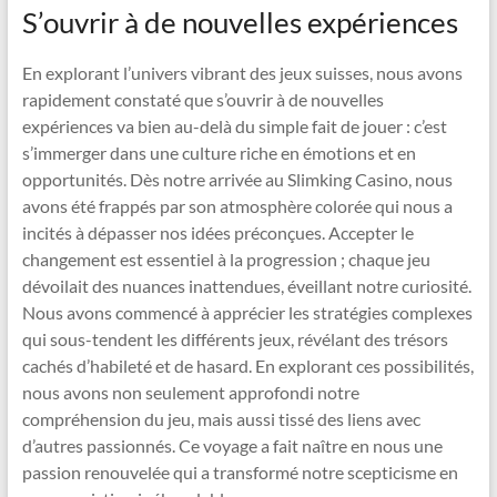
S’ouvrir à de nouvelles expériences
En explorant l’univers vibrant des jeux suisses, nous avons
rapidement constaté que s’ouvrir à de nouvelles
expériences va bien au-delà du simple fait de jouer : c’est
s’immerger dans une culture riche en émotions et en
opportunités. Dès notre arrivée au Slimking Casino, nous
avons été frappés par son atmosphère colorée qui nous a
incités à dépasser nos idées préconçues. Accepter le
changement est essentiel à la progression ; chaque jeu
dévoilait des nuances inattendues, éveillant notre curiosité.
Nous avons commencé à apprécier les stratégies complexes
qui sous-tendent les différents jeux, révélant des trésors
cachés d’habileté et de hasard. En explorant ces possibilités,
nous avons non seulement approfondi notre
compréhension du jeu, mais aussi tissé des liens avec
d’autres passionnés. Ce voyage a fait naître en nous une
passion renouvelée qui a transformé notre scepticisme en