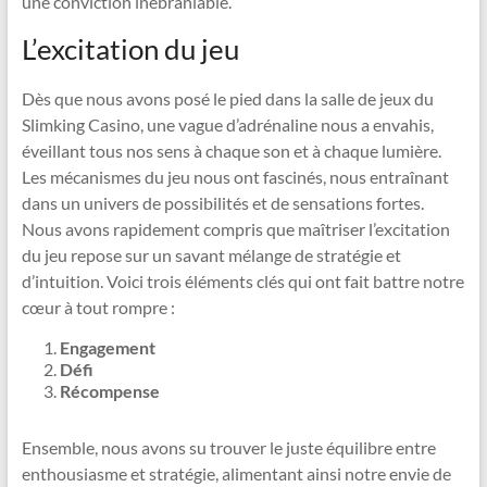
une conviction inébranlable.
L’excitation du jeu
Dès que nous avons posé le pied dans la salle de jeux du
Slimking Casino, une vague d’adrénaline nous a envahis,
éveillant tous nos sens à chaque son et à chaque lumière.
Les mécanismes du jeu nous ont fascinés, nous entraînant
dans un univers de possibilités et de sensations fortes.
Nous avons rapidement compris que maîtriser l’excitation
du jeu repose sur un savant mélange de stratégie et
d’intuition. Voici trois éléments clés qui ont fait battre notre
cœur à tout rompre :
Engagement
Défi
Récompense
Ensemble, nous avons su trouver le juste équilibre entre
enthousiasme et stratégie, alimentant ainsi notre envie de