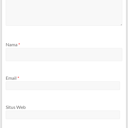
Nama
*
Email
*
Situs Web