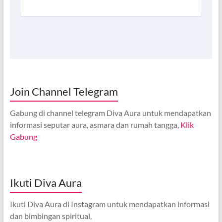
Join Channel Telegram
Gabung di channel telegram Diva Aura untuk mendapatkan
informasi seputar aura, asmara dan rumah tangga,
Klik
Gabung
Ikuti Diva Aura
Ikuti Diva Aura di Instagram untuk mendapatkan informasi
dan bimbingan spiritual,