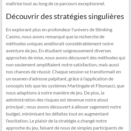
maîtrise tout au long de ce parcours exceptionnel.
Découvrir des stratégies singulières
En explorant plus en profondeur l’univers de Slimking
Casino, nous avons remarqué que la recherche de
méthodes uniques améliorait considérablement notre
aventure de jeu. En étudiant soigneusement diverses
approches de mise, nous avons découvert des méthodes qui
non seulement amplifiaient notre satisfaction, mais aussi
nos chances de réussir. Chaque session se transformait en
un examen d’adresse palpitant, grâce à l’application de
concepts tels que les systèmes Martingale et Fibonacci, que
nous adaptions à notre manière de jeu. De plus, la
administration des risques est devenue notre atout
principal ; nous avons découvert à allouer sagement notre
budget, minimisant les défaites tout en augmentant
l’excitation. Le plaisir de la stratégie a changé notre
approche du jeu, faisant de nous de simples participants de