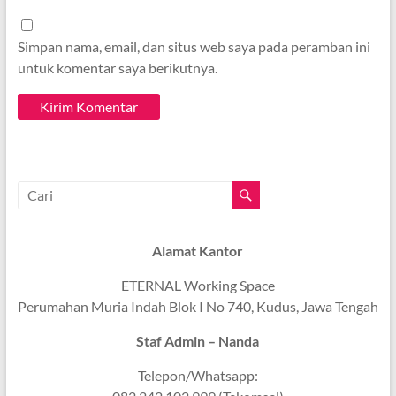
Simpan nama, email, dan situs web saya pada peramban ini
untuk komentar saya berikutnya.
Alamat Kantor
ETERNAL Working Space
Perumahan Muria Indah Blok I No 740, Kudus, Jawa Tengah
Staf Admin – Nanda
Telepon/Whatsapp: