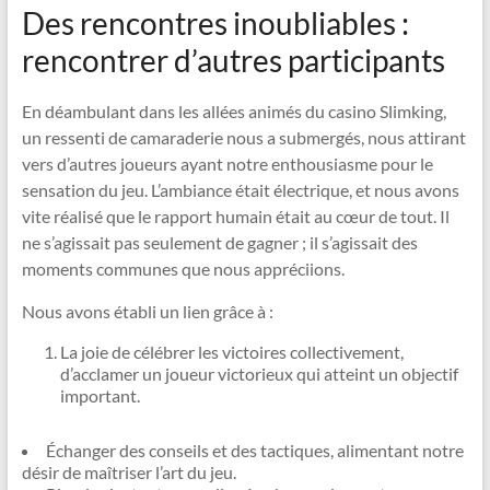
Des rencontres inoubliables :
rencontrer d’autres participants
En déambulant dans les allées animés du casino Slimking,
un ressenti de camaraderie nous a submergés, nous attirant
vers d’autres joueurs ayant notre enthousiasme pour le
sensation du jeu. L’ambiance était électrique, et nous avons
vite réalisé que le rapport humain était au cœur de tout. Il
ne s’agissait pas seulement de gagner ; il s’agissait des
moments communes que nous appréciions.
Nous avons établi un lien grâce à :
La joie de célébrer les victoires collectivement,
d’acclamer un joueur victorieux qui atteint un objectif
important.
Échanger des conseils et des tactiques, alimentant notre
désir de maîtriser l’art du jeu.