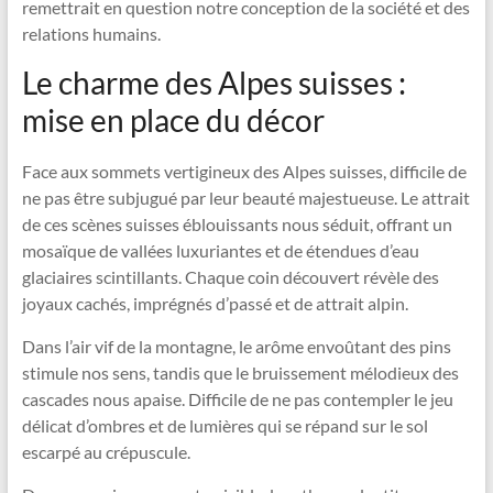
remettrait en question notre conception de la société et des
relations humains.
Le charme des Alpes suisses :
mise en place du décor
Face aux sommets vertigineux des Alpes suisses, difficile de
ne pas être subjugué par leur beauté majestueuse. Le attrait
de ces scènes suisses éblouissants nous séduit, offrant un
mosaïque de vallées luxuriantes et de étendues d’eau
glaciaires scintillants. Chaque coin découvert révèle des
joyaux cachés, imprégnés d’passé et de attrait alpin.
Dans l’air vif de la montagne, le arôme envoûtant des pins
stimule nos sens, tandis que le bruissement mélodieux des
cascades nous apaise. Difficile de ne pas contempler le jeu
délicat d’ombres et de lumières qui se répand sur le sol
escarpé au crépuscule.