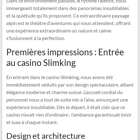
Dans ce environnement paisible, le rythme ralentit, nous
immergeant totalement dans des panoramas inoubliables
et la quiétude qu’ils proposent. Ce extraordinaire paysage
alpin est le théâtre d’aventures qui nous attendent, offrant
une expérience extraordinaire où nature et calme
s’fusionnent à la perfection.
Premières impressions : Entrée
au casino Slimking
En entrant dans le casino Slimking, nous avons été
immédiatement séduits par son design spectaculaire, alliant
élégance moderne et charme suisse. L’accueil cordial du
personnel nous a tout de suite mis à l’aise, annonçant une
expérience inoubliable. Dès le départ, il était clair que ce
casino n’avait rien d’ordinaire ; l’ambiance garantissait loisir
et luxe à chaque instant.
Design et architecture