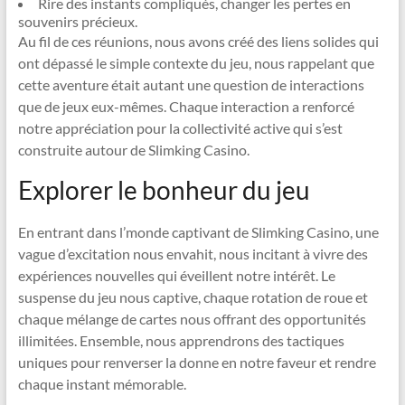
Rire des instants compliqués, changer les pertes en
souvenirs précieux.
Au fil de ces réunions, nous avons créé des liens solides qui
ont dépassé le simple contexte du jeu, nous rappelant que
cette aventure était autant une question de interactions
que de jeux eux-mêmes. Chaque interaction a renforcé
notre appréciation pour la collectivité active qui s’est
construite autour de Slimking Casino.
Explorer le bonheur du jeu
En entrant dans l’monde captivant de Slimking Casino, une
vague d’excitation nous envahit, nous incitant à vivre des
expériences nouvelles qui éveillent notre intérêt. Le
suspense du jeu nous captive, chaque rotation de roue et
chaque mélange de cartes nous offrant des opportunités
illimitées. Ensemble, nous apprendrons des tactiques
uniques pour renverser la donne en notre faveur et rendre
chaque instant mémorable.