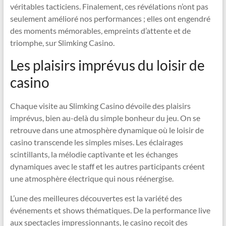
véritables tacticiens. Finalement, ces révélations n’ont pas
seulement amélioré nos performances ; elles ont engendré
des moments mémorables, empreints d’attente et de
triomphe, sur Slimking Casino.
Les plaisirs imprévus du loisir de
casino
Chaque visite au Slimking Casino dévoile des plaisirs
imprévus, bien au-delà du simple bonheur du jeu. On se
retrouve dans une atmosphère dynamique où le loisir de
casino transcende les simples mises. Les éclairages
scintillants, la mélodie captivante et les échanges
dynamiques avec le staff et les autres participants créent
une atmosphère électrique qui nous réénergise.
L’une des meilleures découvertes est la variété des
événements et shows thématiques. De la performance live
aux spectacles impressionnants, le casino reçoit des