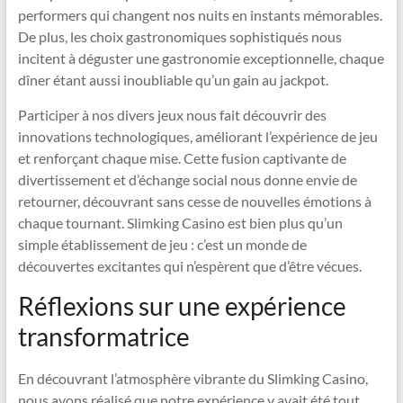
performers qui changent nos nuits en instants mémorables.
De plus, les choix gastronomiques sophistiqués nous
incitent à déguster une gastronomie exceptionnelle, chaque
dîner étant aussi inoubliable qu’un gain au jackpot.
Participer à nos divers jeux nous fait découvrir des
innovations technologiques, améliorant l’expérience de jeu
et renforçant chaque mise. Cette fusion captivante de
divertissement et d’échange social nous donne envie de
retourner, découvrant sans cesse de nouvelles émotions à
chaque tournant. Slimking Casino est bien plus qu’un
simple établissement de jeu : c’est un monde de
découvertes excitantes qui n’espèrent que d’être vécues.
Réflexions sur une expérience
transformatrice
En découvrant l’atmosphère vibrante du Slimking Casino,
nous avons réalisé que notre expérience y avait été tout