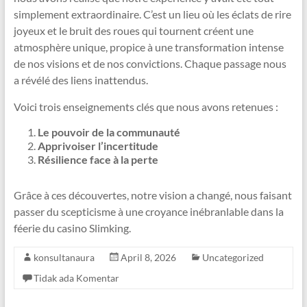
simplement extraordinaire. C’est un lieu où les éclats de rire
joyeux et le bruit des roues qui tournent créent une
atmosphère unique, propice à une transformation intense
de nos visions et de nos convictions. Chaque passage nous
a révélé des liens inattendus.
Voici trois enseignements clés que nous avons retenues :
Le pouvoir de la communauté
Apprivoiser l’incertitude
Résilience face à la perte
Grâce à ces découvertes, notre vision a changé, nous faisant
passer du scepticisme à une croyance inébranlable dans la
féerie du casino Slimking.
konsultanaura
April 8, 2026
Uncategorized
Tidak ada Komentar