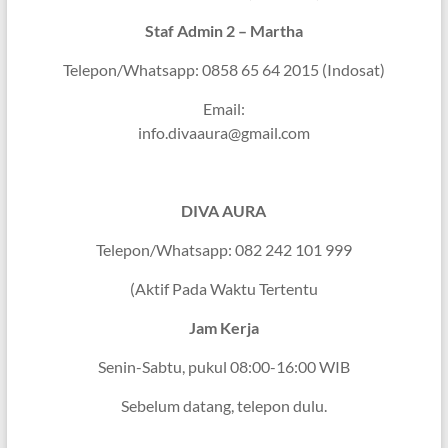
Staf Admin 2 – Martha
Telepon/Whatsapp: 0858 65 64 2015 (Indosat)
Email:
info.divaaura@gmail.com
DIVA AURA
Telepon/Whatsapp: 082 242 101 999
(Aktif Pada Waktu Tertentu
Jam Kerja
Senin-Sabtu, pukul 08:00-16:00 WIB
Sebelum datang, telepon dulu.