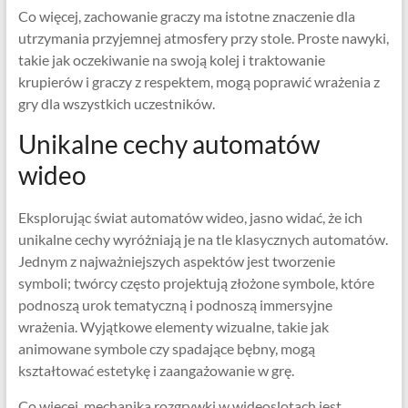
Co więcej, zachowanie graczy ma istotne znaczenie dla
utrzymania przyjemnej atmosfery przy stole. Proste nawyki,
takie jak oczekiwanie na swoją kolej i traktowanie
krupierów i graczy z respektem, mogą poprawić wrażenia z
gry dla wszystkich uczestników.
Unikalne cechy automatów
wideo
Eksplorując świat automatów wideo, jasno widać, że ich
unikalne cechy wyróżniają je na tle klasycznych automatów.
Jednym z najważniejszych aspektów jest tworzenie
symboli; twórcy często projektują złożone symbole, które
podnoszą urok tematyczną i podnoszą immersyjne
wrażenia. Wyjątkowe elementy wizualne, takie jak
animowane symbole czy spadające bębny, mogą
kształtować estetykę i zaangażowanie w grę.
Co więcej, mechanika rozgrywki w wideoslotach jest