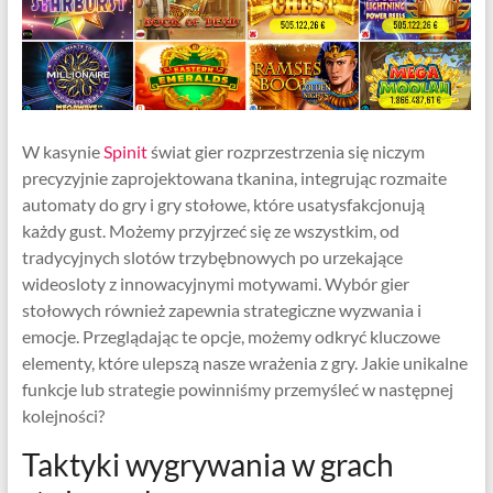
W kasynie
Spinit
świat gier rozprzestrzenia się niczym
precyzyjnie zaprojektowana tkanina, integrując rozmaite
automaty do gry i gry stołowe, które usatysfakcjonują
każdy gust. Możemy przyjrzeć się ze wszystkim, od
tradycyjnych slotów trzybębnowych po urzekające
wideosloty z innowacyjnymi motywami. Wybór gier
stołowych również zapewnia strategiczne wyzwania i
emocje. Przeglądając te opcje, możemy odkryć kluczowe
elementy, które ulepszą nasze wrażenia z gry. Jakie unikalne
funkcje lub strategie powinniśmy przemyśleć w następnej
kolejności?
Taktyki wygrywania w grach