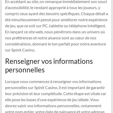
En accédant au site, on remarque immédiatement son souci
d’accessibilité, le rendant approprié à tous les joueurs, y
compris ceux ayant des besoins spécifiques. Chaque détail a
été minutieusement pensé pour améliorer notre expérience
de jeu, que ce soit sur PC, tablette ou téléphone intelligent.
En lançant ce site web, nous pénétrons dans un univers où
nos préférences et notre aisance sont au cœur de nos
considérations, donnant le ton parfait pour notre aventure
sur Spinit Casino.
Renseigner vos informations
personnelles
Lorsque vous commencez à renseigner vos informations
personnelles sur Spinit Casino, il est important de garantir
leur précision et leur complétude. Cette étape est vitale car
elle pose les bases d’une expérience de jeu idéale. Vous
devrez saisir vos informations personnelles, notamment
votre nom entier, votre date de naissance et votre adresse.