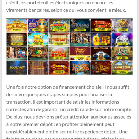
crédit, les portefeuilles électroniques ou encore les
virements bancaires, selon ce qui vous convient le mieux.
Une fois notre option de financement choisie, il nous suffit
de suivre quelques étapes simples pour finaliser la
transaction. Il est important de saisir les informations
correctes afin de garantir un crédit rapide sur notre compte.
De plus, nous devrions prêter attention aux bonus associés
à notre premier dépôt ; en profiter pleinement peut
considérablement optimiser notre expérience de jeu. Une
fois tout en place, nous serons prêts à découvrir les jeux