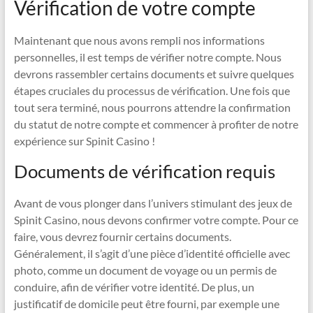
Vérification de votre compte
Maintenant que nous avons rempli nos informations
personnelles, il est temps de vérifier notre compte. Nous
devrons rassembler certains documents et suivre quelques
étapes cruciales du processus de vérification. Une fois que
tout sera terminé, nous pourrons attendre la confirmation
du statut de notre compte et commencer à profiter de notre
expérience sur Spinit Casino !
Documents de vérification requis
Avant de vous plonger dans l’univers stimulant des jeux de
Spinit Casino, nous devons confirmer votre compte. Pour ce
faire, vous devrez fournir certains documents.
Généralement, il s’agit d’une pièce d’identité officielle avec
photo, comme un document de voyage ou un permis de
conduire, afin de vérifier votre identité. De plus, un
justificatif de domicile peut être fourni, par exemple une