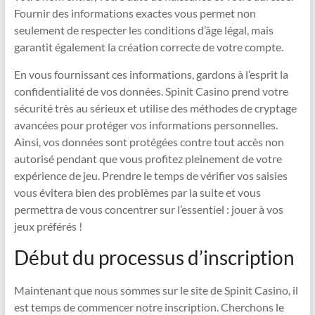
Fournir des informations exactes vous permet non
seulement de respecter les conditions d’âge légal, mais
garantit également la création correcte de votre compte.
En vous fournissant ces informations, gardons à l’esprit la
confidentialité de vos données. Spinit Casino prend votre
sécurité très au sérieux et utilise des méthodes de cryptage
avancées pour protéger vos informations personnelles.
Ainsi, vos données sont protégées contre tout accès non
autorisé pendant que vous profitez pleinement de votre
expérience de jeu. Prendre le temps de vérifier vos saisies
vous évitera bien des problèmes par la suite et vous
permettra de vous concentrer sur l’essentiel : jouer à vos
jeux préférés !
Début du processus d’inscription
Maintenant que nous sommes sur le site de Spinit Casino, il
est temps de commencer notre inscription. Cherchons le