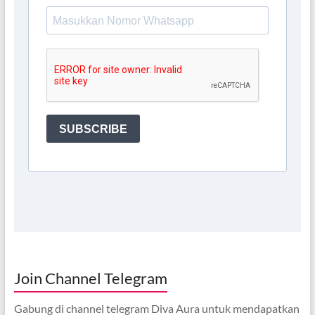
Join Channel Telegram
Gabung di channel telegram Diva Aura untuk mendapatkan