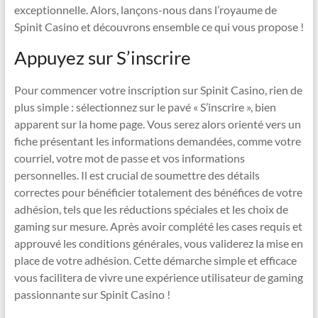
exceptionnelle. Alors, lançons-nous dans l’royaume de
Spinit Casino et découvrons ensemble ce qui vous propose !
Appuyez sur S’inscrire
Pour commencer votre inscription sur Spinit Casino, rien de
plus simple : sélectionnez sur le pavé « S’inscrire », bien
apparent sur la home page. Vous serez alors orienté vers un
fiche présentant les informations demandées, comme votre
courriel, votre mot de passe et vos informations
personnelles. Il est crucial de soumettre des détails
correctes pour bénéficier totalement des bénéfices de votre
adhésion, tels que les réductions spéciales et les choix de
gaming sur mesure. Après avoir complété les cases requis et
approuvé les conditions générales, vous validerez la mise en
place de votre adhésion. Cette démarche simple et efficace
vous facilitera de vivre une expérience utilisateur de gaming
passionnante sur Spinit Casino !