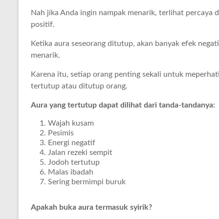
Nah jika Anda ingin nampak menarik, terlihat percaya d
positif.
Ketika aura seseorang ditutup, akan banyak efek negati
menarik.
Karena itu, setiap orang penting sekali untuk meperhat
tertutup atau ditutup orang.
Aura yang tertutup dapat dilihat dari tanda-tandanya:
Wajah kusam
Pesimis
Energi negatif
Jalan rezeki sempit
Jodoh tertutup
Malas ibadah
Sering bermimpi buruk
Apakah buka aura termasuk syirik?