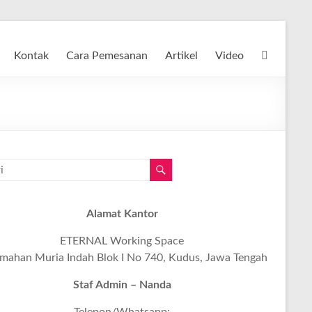
Kontak
Cara Pemesanan
Artikel
Video
Alamat Kantor
ETERNAL Working Space
mahan Muria Indah Blok I No 740, Kudus, Jawa Tengah
Staf Admin – Nanda