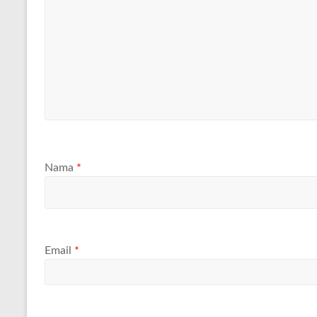
Nama
*
Email
*