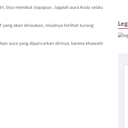
iri, bisa memikat siapapun. Jagalah aura Anda selalu
Leg
f yang akan dirasakan, misalnya terlihat kurang
ikan aura yang dipancarkan dirinya, karena khawatir