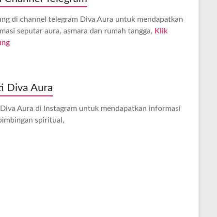
ng di channel telegram Diva Aura untuk mendapatkan
rmasi seputar aura, asmara dan rumah tangga,
Klik
ung
ti Diva Aura
i Diva Aura di Instagram untuk mendapatkan informasi
imbingan spiritual,