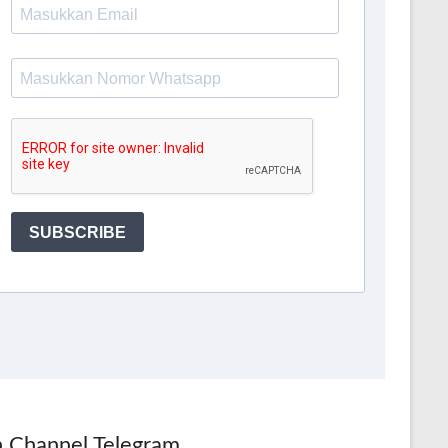
n Channel Telegram