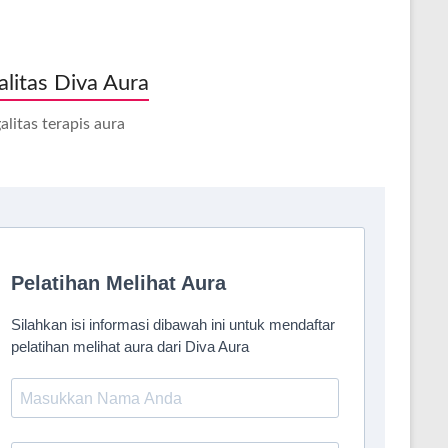
alitas Diva Aura