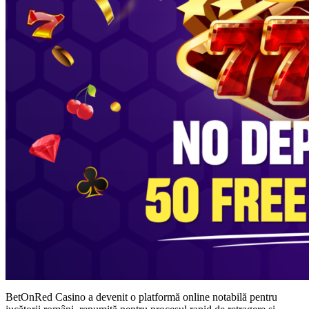
BetOnRed Casino a devenit o platformă online notabilă pentru