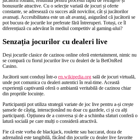
jucătorii români, renumită pentru procesul rapid de retragere și
bonusurile atractive. Cu o selecție variată de jocuri și oferte
constante, se adresează cu succes atât novicilor, cât și jucătorilor
avansați. Accesibilitatea este un alt avantaj, asigurând că jucătorii se
pot bucura de jocurile lor preferate fără întreruperi. Totuși, ce îl
diferențiază cu adevărat în mediul competitiv al gaming-ului?
Senzația jocurilor cu dealeri live
Deși jocurile clasice de cazinou online oferă entertainment, nimic nu
se compară cu fiorul jocurilor live cu dealeri de la BetOnRed
Casino.
Jucătorii sunt conduși într-o
en.wikipedia.org
sală de jocuri virtuală,
unde pot comunica cu dealeri autentici în real-time. Această
experiență captivantă oferă o ambiantă veritabilă de cazinou chiar
din propriile locuințe.
Participanții pot utiliza strategii variate de joc live pentru a-și crește
șansele de câștig, interacționând nu doar cu gazdele, ci și cu alți
participanți. Opțiunea de a conversa și de a schimba sfaturi conferă o
latură socială pe care mulți o consideră atractivă.
Fie că este vorba de blackjack, roulette sau baccarat, doza de
adrenalină este tangibilă, făcând din jocurile cu dealer live favorite