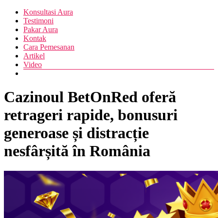
Skip
Menu
Konsultasi Aura
Pusat
to
Diva
Testimoni
Layanan
content
Pakar Aura
Aura
Buka
Kontak
Aura
Cara Pemesanan
Artikel
Video
Cazinoul BetOnRed oferă
retrageri rapide, bonusuri
generoase și distracție
nesfârșită în România