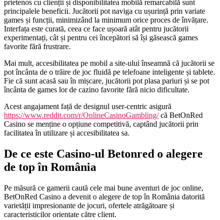
prietenos cu clienții și disponibilitatea mobilă remarcabilă sunt
principalele beneficii. Jucătorii pot naviga cu ușurință prin variate
games și funcții, minimizând la minimum orice proces de învățare.
Interfața este curată, ceea ce face ușoară atât pentru jucătorii
experimentați, cât și pentru cei începători să își găsească games
favorite fără frustrare.
Mai mult, accesibilitatea pe mobil a site-ului înseamnă că jucătorii se
pot încânta de o trăire de joc fluidă pe telefoane inteligente și tablete.
Fie că sunt acasă sau în mișcare, jucătorii pot plasa pariuri și se pot
încânta de games lor de cazino favorite fără nicio dificultate.
Acest angajament față de designul user-centric asigură
https://www.reddit.com/r/OnlineCasinoGambling/
că BetOnRed
Casino se menține o opțiune competitivă, captând jucătorii prin
facilitatea în utilizare și accesibilitatea sa.
De ce este Casino-ul Betonred o alegere
de top în România
Pe măsură ce gamerii caută cele mai bune aventuri de joc online,
BetOnRed Casino a devenit o alegere de top în România datorită
varietății impresionante de jocuri, ofertele atrăgătoare și
caracteristicilor orientate către client.