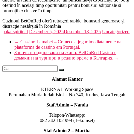
oferind în același timp oportunități pentru bonusuri adiționale și
promoții exclusive în timp.
Cazinoul BetOnRed oferă retrageri rapide, bonusuri generoase și
distracție nesfârșită în România
pakarspiritual
Desember 5, 2025
Desember 18, 2025
Uncategorized
←
Cassino Lamabet – Comece a jogar imediatamente na
plataforma de cassino em Portugal.
Започват надпревари на живо. BetOnRed Casino е
домакин на турнири в реално време в България.
→
Alamat Kantor
ETERNAL Working Space
Perumahan Muria Indah Blok I No 740, Kudus, Jawa Tengah
Staf Admin – Nanda
Telepon/Whatsapp:
082 242 102 999 (Tekomsel)
Staf Admin 2 – Martha