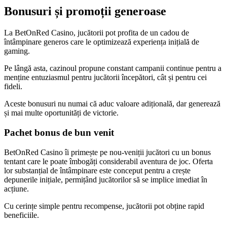
Bonusuri și promoții generoase
La BetOnRed Casino, jucătorii pot profita de un cadou de
întâmpinare generos care le optimizează experiența inițială de
gaming.
Pe lângă asta, cazinoul propune constant campanii continue pentru a
menține entuziasmul pentru jucătorii începători, cât și pentru cei
fideli.
Aceste bonusuri nu numai că aduc valoare adițională, dar generează
și mai multe oportunități de victorie.
Pachet bonus de bun venit
BetOnRed Casino îi primește pe nou-veniții jucători cu un bonus
tentant care le poate îmbogăți considerabil aventura de joc. Oferta
lor substanțial de întâmpinare este conceput pentru a crește
depunerile inițiale, permițând jucătorilor să se implice imediat în
acțiune.
Cu cerințe simple pentru recompense, jucătorii pot obține rapid
beneficiile.