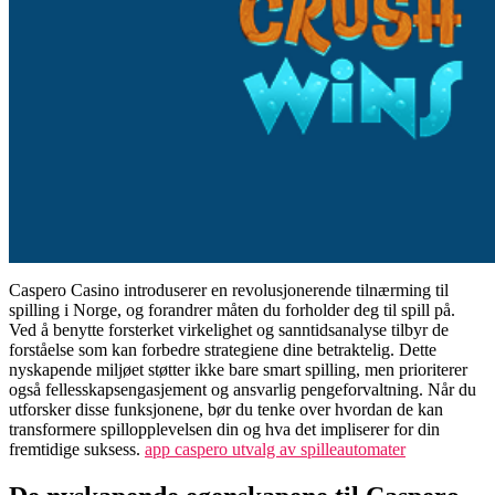
Caspero Casino introduserer en revolusjonerende tilnærming til
spilling i Norge, og forandrer måten du forholder deg til spill på.
Ved å benytte forsterket virkelighet og sanntidsanalyse tilbyr de
forståelse som kan forbedre strategiene dine betraktelig. Dette
nyskapende miljøet støtter ikke bare smart spilling, men prioriterer
også fellesskapsengasjement og ansvarlig pengeforvaltning. Når du
utforsker disse funksjonene, bør du tenke over hvordan de kan
transformere spillopplevelsen din og hva det impliserer for din
fremtidige suksess.
app caspero utvalg av spilleautomater