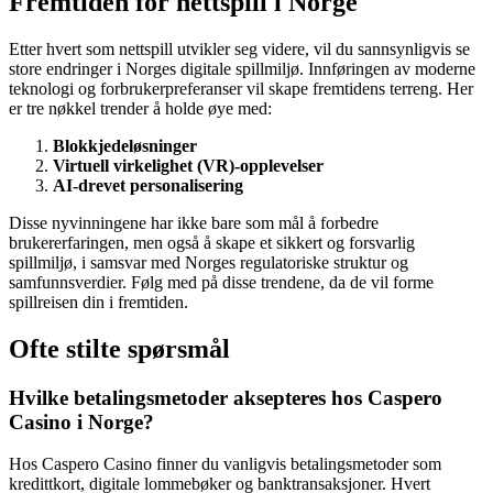
Fremtiden for nettspill i Norge
Etter hvert som nettspill utvikler seg videre, vil du sannsynligvis se
store endringer i Norges digitale spillmiljø. Innføringen av moderne
teknologi og forbrukerpreferanser vil skape fremtidens terreng. Her
er tre nøkkel trender å holde øye med:
Blokkjedeløsninger
Virtuell virkelighet (VR)-opplevelser
AI-drevet personalisering
Disse nyvinningene har ikke bare som mål å forbedre
brukererfaringen, men også å skape et sikkert og forsvarlig
spillmiljø, i samsvar med Norges regulatoriske struktur og
samfunnsverdier. Følg med på disse trendene, da de vil forme
spillreisen din i fremtiden.
Ofte stilte spørsmål
Hvilke betalingsmetoder aksepteres hos Caspero
Casino i Norge?
Hos Caspero Casino finner du vanligvis betalingsmetoder som
kredittkort, digitale lommebøker og banktransaksjoner. Hvert