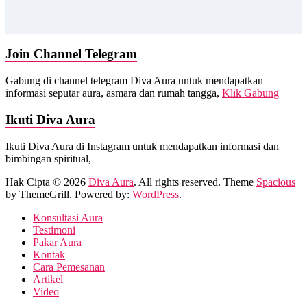
Join Channel Telegram
Gabung di channel telegram Diva Aura untuk mendapatkan
informasi seputar aura, asmara dan rumah tangga,
Klik Gabung
Ikuti Diva Aura
Ikuti Diva Aura di Instagram untuk mendapatkan informasi dan
bimbingan spiritual,
Hak Cipta © 2026
Diva Aura
. All rights reserved. Theme
Spacious
by ThemeGrill. Powered by:
WordPress
.
Konsultasi Aura
Testimoni
Pakar Aura
Kontak
Cara Pemesanan
Artikel
Video