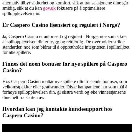
alternativ tilbyr sikkerhet og komfort, slik at transaksjonene dine går
smidig, slik at du kan
gov.uk
fokusere på å optimalisere
spillopplevelsen din.
Er Caspero Casino lisensiert og regulert i Norge?
Ja, Caspero Casino er autorisert og regulert i Norge, noe som sikrer
at spillopplevelsen din er trygg og rettferdig. De overholder strikte
standarder, noe som bidrar til å opprettholde integriteten i spillmiljøet
for alle spillere.
Finnes det noen bonuser for nye spillere på Caspero
Casino?
Hos Caspero Casino mottar nye spillere ofte fristende bonuser, som
velkomstpakker eller gratisrunder. Disse kampanjene har som mål å
forhøye spillopplevelsen din, gi ekstra verdi og øke vinnersjansene
dine helt fra starten av.
Hvordan kan jeg kontakte kundesupport hos
Caspero Casino?