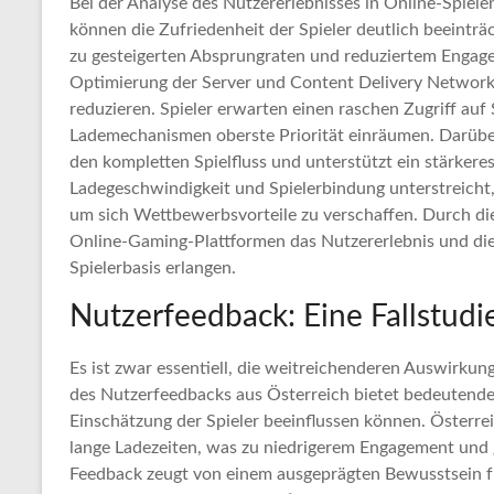
Bei der Analyse des Nutzererlebnisses in Online-Spiele
können die Zufriedenheit der Spieler deutlich beeinträ
zu gesteigerten Absprungraten und reduziertem Engage
Optimierung der Server und Content Delivery Network
reduzieren. Spieler erwarten einen raschen Zugriff auf
Lademechanismen oberste Priorität einräumen. Darüber
den kompletten Spielfluss und unterstützt ein stärkere
Ladegeschwindigkeit und Spielerbindung unterstreicht, 
um sich Wettbewerbsvorteile zu verschaffen. Durch di
Online-Gaming-Plattformen das Nutzererlebnis und die 
Spielerbasis erlangen.
Nutzerfeedback: Eine Fallstudi
Es ist zwar essentiell, die weitreichenderen Auswirkun
des Nutzerfeedbacks aus Österreich bietet bedeutende 
Einschätzung der Spieler beeinflussen können. Österre
lange Ladezeiten, was zu niedrigerem Engagement und ge
Feedback zeugt von einem ausgeprägten Bewusstsein fü