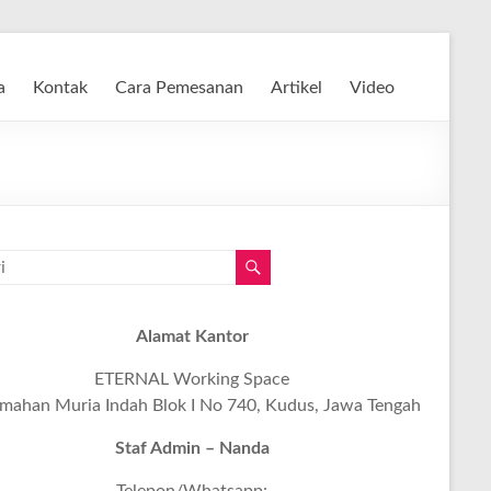
a
Kontak
Cara Pemesanan
Artikel
Video
Alamat Kantor
ETERNAL Working Space
mahan Muria Indah Blok I No 740, Kudus, Jawa Tengah
Staf Admin – Nanda