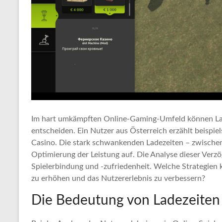
Im hart umkämpften Online-Gaming-Umfeld können Lade
entscheiden. Ein Nutzer aus Österreich erzählt beispi
Casino. Die stark schwankenden Ladezeiten – zwische
Optimierung der Leistung auf. Die Analyse dieser Verzö
Spielerbindung und -zufriedenheit. Welche Strategien
zu erhöhen und das Nutzererlebnis zu verbessern?
Die Bedeutung von Ladezeiten