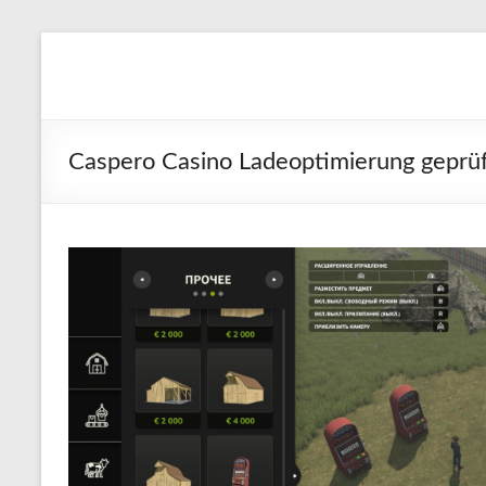
Skip
to
Diva
Pusat
content
Layanan
Aura
Buka
Aura
Caspero Casino Ladeoptimierung geprüft