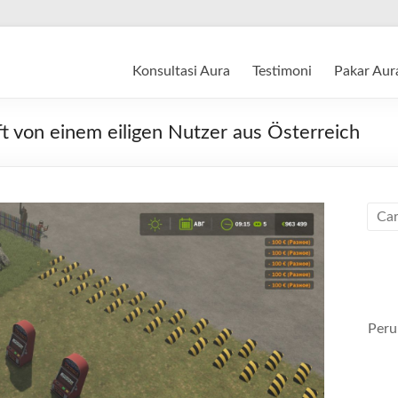
Konsultasi Aura
Testimoni
Pakar Aur
 von einem eiligen Nutzer aus Österreich
Peru