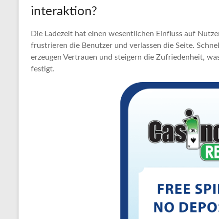
interaktion?
Die Ladezeit hat einen wesentlichen Einfluss auf Nutzer
frustrieren die Benutzer und verlassen die Seite. Schne
erzeugen Vertrauen und steigern die Zufriedenheit, was 
festigt.