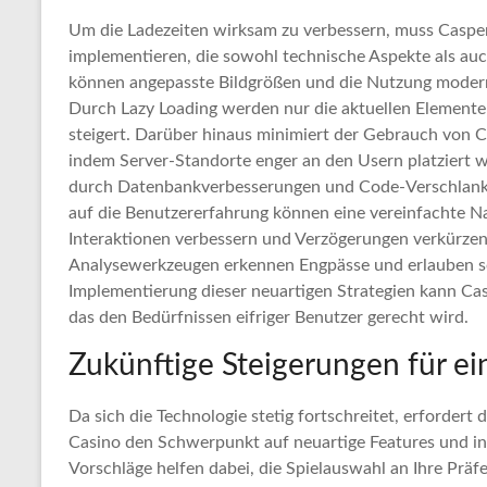
Um die Ladezeiten wirksam zu verbessern, muss Caspe
implementieren, die sowohl technische Aspekte als auc
können angepasste Bildgrößen und die Nutzung moderne
Durch Lazy Loading werden nur die aktuellen Elemente 
steigert. Darüber hinaus minimiert der Gebrauch von 
indem Server-Standorte enger an den Usern platziert 
durch Datenbankverbesserungen und Code-Verschlankun
auf die Benutzererfahrung können eine vereinfachte Nav
Interaktionen verbessern und Verzögerungen verkürze
Analysewerkzeugen erkennen Engpässe und erlauben so
Implementierung dieser neuartigen Strategien kann Cas
das den Bedürfnissen eifriger Benutzer gerecht wird.
Zukünftige Steigerungen für ei
Da sich die Technologie stetig fortschreitet, erforder
Casino den Schwerpunkt auf neuartige Features und in
Vorschläge helfen dabei, die Spielauswahl an Ihre Präf