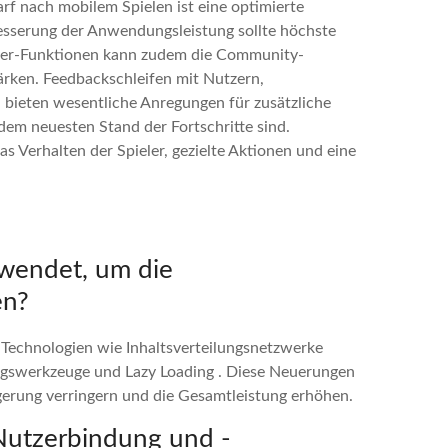
f nach mobilem Spielen ist eine optimierte
rbesserung der Anwendungsleistung sollte höchste
layer-Funktionen kann zudem die Community-
ärken. Feedbackschleifen mit Nutzern,
 bieten wesentliche Anregungen für zusätzliche
em neuesten Stand der Fortschritte sind.
as Verhalten der Spieler, gezielte Aktionen und eine
wendet, um die
en?
f Technologien wie Inhaltsverteilungsnetzwerke
gswerkzeuge und Lazy Loading . Diese Neuerungen
gerung verringern und die Gesamtleistung erhöhen.
 Nutzerbindung und -