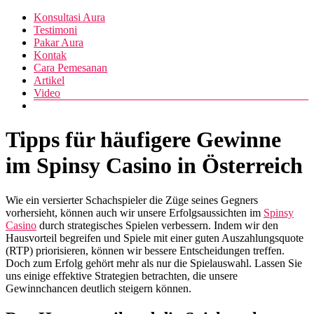
Skip
Menu
Konsultasi Aura
Pusat
to
Diva
Testimoni
Layanan
content
Pakar Aura
Aura
Buka
Kontak
Aura
Cara Pemesanan
Artikel
Video
Tipps für häufigere Gewinne
im Spinsy Casino in Österreich
Wie ein versierter Schachspieler die Züge seines Gegners
vorhersieht, können auch wir unsere Erfolgsaussichten im
Spinsy
Casino
durch strategisches Spielen verbessern. Indem wir den
Hausvorteil begreifen und Spiele mit einer guten Auszahlungsquote
(RTP) priorisieren, können wir bessere Entscheidungen treffen.
Doch zum Erfolg gehört mehr als nur die Spielauswahl. Lassen Sie
uns einige effektive Strategien betrachten, die unsere
Gewinnchancen deutlich steigern können.