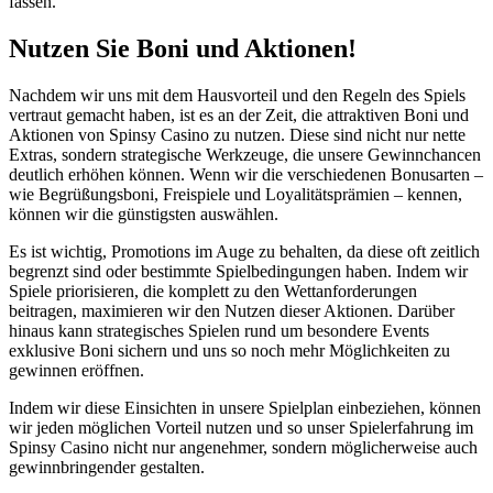
fassen.
Nutzen Sie Boni und Aktionen!
Nachdem wir uns mit dem Hausvorteil und den Regeln des Spiels
vertraut gemacht haben, ist es an der Zeit, die attraktiven Boni und
Aktionen von Spinsy Casino zu nutzen. Diese sind nicht nur nette
Extras, sondern strategische Werkzeuge, die unsere Gewinnchancen
deutlich erhöhen können. Wenn wir die verschiedenen Bonusarten –
wie Begrüßungsboni, Freispiele und Loyalitätsprämien – kennen,
können wir die günstigsten auswählen.
Es ist wichtig, Promotions im Auge zu behalten, da diese oft zeitlich
begrenzt sind oder bestimmte Spielbedingungen haben. Indem wir
Spiele priorisieren, die komplett zu den Wettanforderungen
beitragen, maximieren wir den Nutzen dieser Aktionen. Darüber
hinaus kann strategisches Spielen rund um besondere Events
exklusive Boni sichern und uns so noch mehr Möglichkeiten zu
gewinnen eröffnen.
Indem wir diese Einsichten in unsere Spielplan einbeziehen, können
wir jeden möglichen Vorteil nutzen und so unser Spielerfahrung im
Spinsy Casino nicht nur angenehmer, sondern möglicherweise auch
gewinnbringender gestalten.