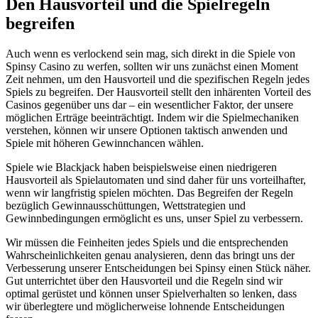
Den Hausvorteil und die Spielregeln
begreifen
Auch wenn es verlockend sein mag, sich direkt in die Spiele von
Spinsy Casino zu werfen, sollten wir uns zunächst einen Moment
Zeit nehmen, um den Hausvorteil und die spezifischen Regeln jedes
Spiels zu begreifen. Der Hausvorteil stellt den inhärenten Vorteil des
Casinos gegenüber uns dar – ein wesentlicher Faktor, der unsere
möglichen Erträge beeinträchtigt. Indem wir die Spielmechaniken
verstehen, können wir unsere Optionen taktisch anwenden und
Spiele mit höheren Gewinnchancen wählen.
Spiele wie Blackjack haben beispielsweise einen niedrigeren
Hausvorteil als Spielautomaten und sind daher für uns vorteilhafter,
wenn wir langfristig spielen möchten. Das Begreifen der Regeln
bezüglich Gewinnausschüttungen, Wettstrategien und
Gewinnbedingungen ermöglicht es uns, unser Spiel zu verbessern.
Wir müssen die Feinheiten jedes Spiels und die entsprechenden
Wahrscheinlichkeiten genau analysieren, denn das bringt uns der
Verbesserung unserer Entscheidungen bei Spinsy einen Stück näher.
Gut unterrichtet über den Hausvorteil und die Regeln sind wir
optimal gerüstet und können unser Spielverhalten so lenken, dass
wir überlegtere und möglicherweise lohnende Entscheidungen