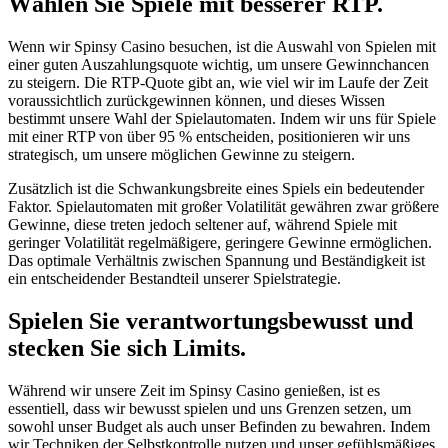
Wählen Sie Spiele mit besserer RTP.
Wenn wir Spinsy Casino besuchen, ist die Auswahl von Spielen mit
einer guten Auszahlungsquote wichtig, um unsere Gewinnchancen
zu steigern. Die RTP-Quote gibt an, wie viel wir im Laufe der Zeit
voraussichtlich zurückgewinnen können, und dieses Wissen
bestimmt unsere Wahl der Spielautomaten. Indem wir uns für Spiele
mit einer RTP von über 95 % entscheiden, positionieren wir uns
strategisch, um unsere möglichen Gewinne zu steigern.
Zusätzlich ist die Schwankungsbreite eines Spiels ein bedeutender
Faktor. Spielautomaten mit großer Volatilität gewähren zwar größere
Gewinne, diese treten jedoch seltener auf, während Spiele mit
geringer Volatilität regelmäßigere, geringere Gewinne ermöglichen.
Das optimale Verhältnis zwischen Spannung und Beständigkeit ist
ein entscheidender Bestandteil unserer Spielstrategie.
Spielen Sie verantwortungsbewusst und
stecken Sie sich Limits.
Während wir unsere Zeit im Spinsy Casino genießen, ist es
essentiell, dass wir bewusst spielen und uns Grenzen setzen, um
sowohl unser Budget als auch unser Befinden zu bewahren. Indem
wir Techniken der Selbstkontrolle nutzen und unser gefühlsmäßiges