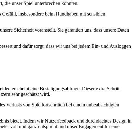
, die unser Spiel unterbrechen könnten.
eres Gefühl, insbesondere beim Handhaben mit sensiblen
nsere Sicherheit voranstellt. Sie garantiert uns, dass unsere Daten
bessert und dafür sorgt, dass wir uns bei jedem Ein- und Ausloggen
lden erscheint eine Bestätigungsabfrage. Dieser extra Schritt
zern sehr geschätzt wird.
s Verlusts von Spielfortschritten bei einem unbeabsichtigten
lebnis bietet. Indem wir Nutzerfeedback und durchdachtes Design in
ieler voll und ganz entspricht und unser Engagement für eine