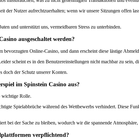
los missbrauchen, was zu nicht genehmigten Transaktionen und eventuel
keit der Nutzer aufrechtzuerhalten; wenn wir unsere Sitzungen offen l
aten und unterstützt uns, vermeidbaren Stress zu unterbinden.
Casino ausgeschaltet werden?
rem bevorzugten Online-Casino, und dann erscheint diese lästige Abmeld
der scheint es in den Benutzereinstellungen nicht machbar zu sein, di
es doch der Schutz unserer Konten.
rspiel im Spinstein Casino aus?
 wichtige Rolle.
ichtigte Spielabbrüche während des Wettbewerbs verhindert. Diese Funkti
viert bei der Sache zu bleiben, wodurch wir die spannende Atmosphäre, 
lplattformen verpflichtend?