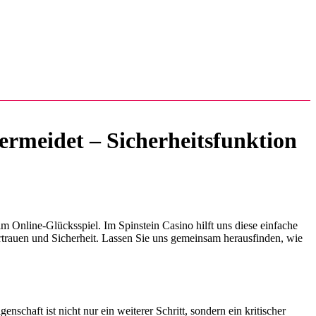
rmeidet – Sicherheitsfunktion
 Online-Glücksspiel. Im Spinstein Casino hilft uns diese einfache
trauen und Sicherheit. Lassen Sie uns gemeinsam herausfinden, wie
schaft ist nicht nur ein weiterer Schritt, sondern ein kritischer