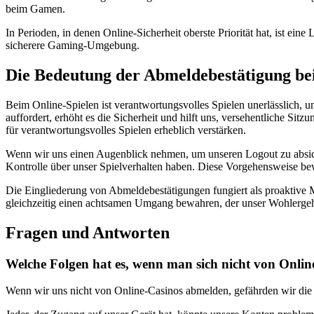
beim Gamen.
In Perioden, in denen Online-Sicherheit oberste Priorität hat, ist ein
sicherere Gaming-Umgebung.
Die Bedeutung der Abmeldebestätigung b
Beim Online-Spielen ist verantwortungsvolles Spielen unerlässlich, u
auffordert, erhöht es die Sicherheit und hilft uns, versehentliche 
für verantwortungsvolles Spielen erheblich verstärken.
Wenn wir uns einen Augenblick nehmen, um unseren Logout zu absich
Kontrolle über unser Spielverhalten haben. Diese Vorgehensweise bew
Die Eingliederung von Abmeldebestätigungen fungiert als proaktive
gleichzeitig einen achtsamen Umgang bewahren, der unser Wohlergehen 
Fragen und Antworten
Welche Folgen hat es, wenn man sich nicht von Onli
Wenn wir uns nicht von Online-Casinos abmelden, gefährden wir die