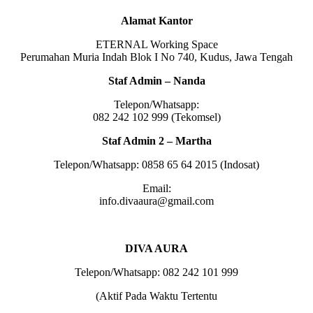
Alamat Kantor
ETERNAL Working Space
Perumahan Muria Indah Blok I No 740, Kudus, Jawa Tengah
Staf Admin – Nanda
Telepon/Whatsapp:
082 242 102 999 (Tekomsel)
Staf Admin 2 – Martha
Telepon/Whatsapp: 0858 65 64 2015 (Indosat)
Email:
info.divaaura@gmail.com
DIVA AURA
Telepon/Whatsapp: 082 242 101 999
(Aktif Pada Waktu Tertentu