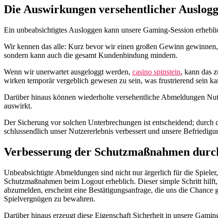
Die Auswirkungen versehentlicher Auslog
Ein unbeabsichtigtes Ausloggen kann unsere Gaming-Session erheblich 
Wir kennen das alle: Kurz bevor wir einen großen Gewinn gewinnen, 
sondern kann auch die gesamt Kundenbindung mindern.
Wenn wir unerwartet ausgeloggt werden,
casino spinstein
, kann das 
wirken temporär vergeblich gewesen zu sein, was frustrierend sein ka
Darüber hinaus können wiederholte versehentliche Abmeldungen Nutz
auswirkt.
Der Sicherung vor solchen Unterbrechungen ist entscheidend; durch di
schlussendlich unser Nutzererlebnis verbessert und unsere Befriedigu
Verbesserung der Schutzmaßnahmen durch
Unbeabsichtigte Abmeldungen sind nicht nur ärgerlich für die Spiel
Schutzmaßnahmen beim Logout erheblich. Dieser simple Schritt hilft,
abzumelden, erscheint eine Bestätigungsanfrage, die uns die Chance
Spielvergnügen zu bewahren.
Darüber hinaus erzeugt diese Eigenschaft Sicherheit in unsere Gami