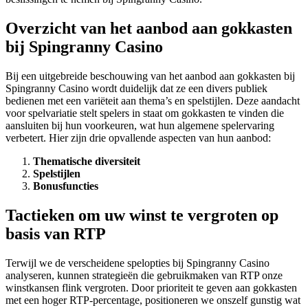
Overzicht van het aanbod aan gokkasten
bij Spingranny Casino
Bij een uitgebreide beschouwing van het aanbod aan gokkasten bij
Spingranny Casino wordt duidelijk dat ze een divers publiek
bedienen met een variëteit aan thema’s en spelstijlen. Deze aandacht
voor spelvariatie stelt spelers in staat om gokkasten te vinden die
aansluiten bij hun voorkeuren, wat hun algemene spelervaring
verbetert. Hier zijn drie opvallende aspecten van hun aanbod:
Thematische diversiteit
Spelstijlen
Bonusfuncties
Tactieken om uw winst te vergroten op
basis van RTP
Terwijl we de verscheidene spelopties bij Spingranny Casino
analyseren, kunnen strategieën die gebruikmaken van RTP onze
winstkansen flink vergroten. Door prioriteit te geven aan gokkasten
met een hoger RTP-percentage, positioneren we onszelf gunstig wat