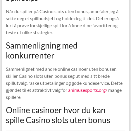
Når du spiller på Casino slots uten bonus, anbefaler jeg å
sette deg et spillbudsjett og holde deg til det. Det er også
lurt å prøve forskjellige spill for å finne dine favoritter og
teste ut ulike strategier.
Sammenligning med
konkurrenter
Sammenlignet med andre online casinoer uten bonuser,
skiller Casino slots uten bonus seg ut med sitt brede
spillutvalg, raske utbetalinger og gode kundeservice. Dette
gjør det til et attraktivt valg for
animusesports.org/
mange
spillere.
Online casinoer hvor du kan
spille Casino slots uten bonus