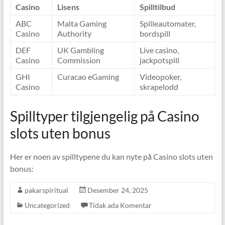
Casino
Lisens
Spilltilbud
ABC
Malta Gaming
Spilleautomater,
Casino
Authority
bordspill
DEF
UK Gambling
Live casino,
Casino
Commission
jackpotspill
GHI
Curacao eGaming
Videopoker,
Casino
skrapelodd
Spilltyper tilgjengelig på Casino
slots uten bonus
Her er noen av spilltypene du kan nyte på Casino slots uten
bonus:
pakarspiritual
Desember 24, 2025
Uncategorized
Tidak ada Komentar