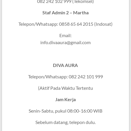
082 242 102 999 (Tekomsel)
Staf Admin 2 – Martha
Telepon/Whatsapp: 0858 65 64 2015 (Indosat)
Email:
info.divaaura@gmail.com
DIVA AURA
Telepon/Whatsapp: 082 242 101 999
(Aktif Pada Waktu Tertentu
Jam Kerja
Senin-Sabtu, pukul 08:00-16:00 WIB
Sebelum datang, telepon dulu.