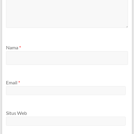
Nama
*
Email
*
Situs Web