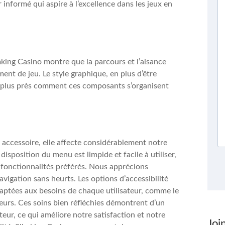
 informé qui aspire à l’excellence dans les jeux en
imking Casino montre que la parcours et l’aisance
nt de jeu. Le style graphique, en plus d’être
de plus près comment ces composants s’organisent
e accessoire, elle affecte considérablement notre
disposition du menu est limpide et facile à utiliser,
t fonctionnalités préférés. Nous apprécions
avigation sans heurts. Les options d’accessibilité
daptées aux besoins de chaque utilisateur, comme le
eurs. Ces soins bien réfléchies démontrent d’un
eur, ce qui améliore notre satisfaction et notre
Joi