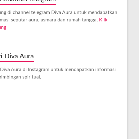
ng di channel telegram Diva Aura untuk mendapatkan
rmasi seputar aura, asmara dan rumah tangga,
Klik
ung
ti Diva Aura
i Diva Aura di Instagram untuk mendapatkan informasi
imbingan spiritual,