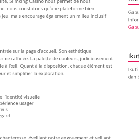
bilité, Slimking Casino nous permet de nous
me, nous constatons qu’une plateforme bien
Gabu
 jeu, mais encourage également un milieu inclusif
info
Gab
ntrée sur la page d’accueil. Son esthétique
Iku
orme raffinée. La palette de couleurs, judicieusement
le à l’œil. Quant à la disposition, chaque élément est
Ikut
r et simplifier la exploration.
dan b
l’identité visuelle
xpérience usager
eils
egard
chanteresse, éveillant notre engouement et veillant