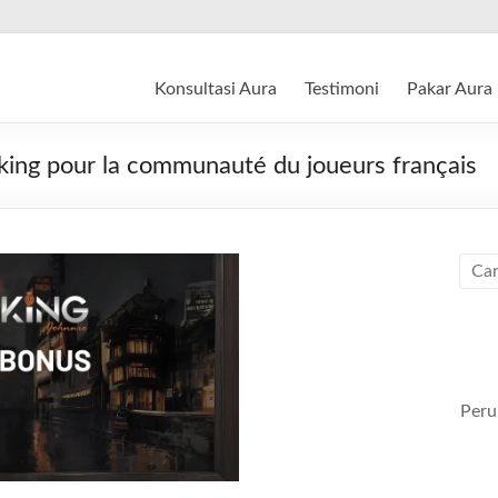
Konsultasi Aura
Testimoni
Pakar Aura
imking pour la communauté du joueurs français
Peru