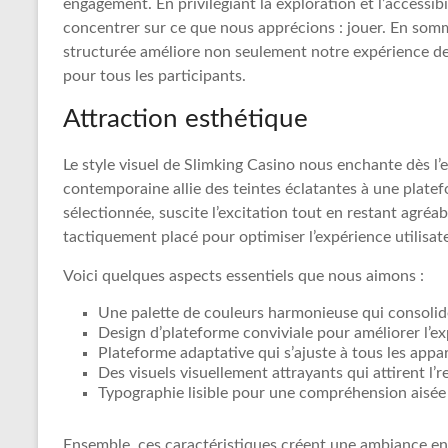
engagement. En privilégiant la exploration et l’accessi
concentrer sur ce que nous apprécions : jouer. En som
structurée améliore non seulement notre expérience de
pour tous les participants.
Attraction esthétique
Le style visuel de Slimking Casino nous enchante dès l’e
contemporaine allie des teintes éclatantes à une platef
sélectionnée, suscite l’excitation tout en restant agréab
tactiquement placé pour optimiser l’expérience utilisateu
Voici quelques aspects essentiels que nous aimons :
Une palette de couleurs harmonieuse qui consolide 
Design d’plateforme conviviale pour améliorer l’e
Plateforme adaptative qui s’ajuste à tous les appar
Des visuels visuellement attrayants qui attirent l’r
Typographie lisible pour une compréhension aisée
Ensemble, ces caractéristiques créent une ambiance en