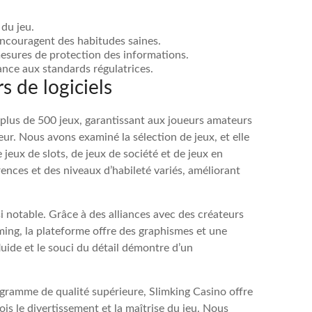
 du jeu.
encouragent des habitudes saines.
 mesures de protection des informations.
ance aux standards régulatrices.
s de logiciels
plus de 500 jeux, garantissant aux joueurs amateurs
r. Nous avons examiné la sélection de jeux, et elle
jeux de slots, de jeux de société et de jeux en
rences et des niveaux d’habileté variés, améliorant
si notable. Grâce à des alliances avec des créateurs
ing, la plateforme offre des graphismes et une
luide et le souci du détail démontre d’un
ogramme de qualité supérieure, Slimking Casino offre
is le divertissement et la maîtrise du jeu. Nous