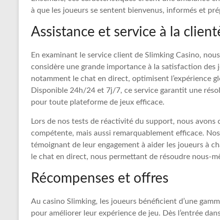
à que les joueurs se sentent bienvenus, informés et pré
Assistance et service à la client
En examinant le service client de Slimking Casino, no
considère une grande importance à la satisfaction des j
notamment le chat en direct, optimisent l’expérience glo
Disponible 24h/24 et 7j/7, ce service garantit une rés
pour toute plateforme de jeux efficace.
Lors de nos tests de réactivité du support, nous avons 
compétente, mais aussi remarquablement efficace. No
témoignant de leur engagement à aider les joueurs à c
le chat en direct, nous permettant de résoudre nous-m
Récompenses et offres
Au casino Slimking, les joueurs bénéficient d’une gam
pour améliorer leur expérience de jeu. Dès l’entrée dan