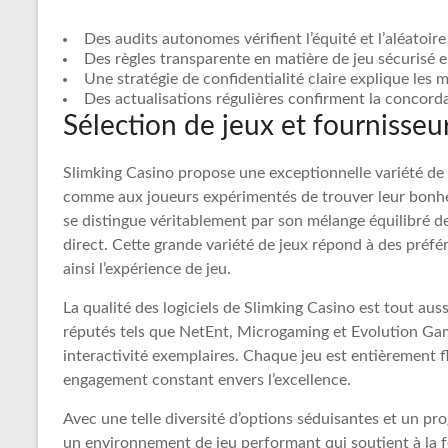
Des audits autonomes vérifient l’équité et l’aléatoire
Des règles transparente en matière de jeu sécurisé 
Une stratégie de confidentialité claire explique les
Des actualisations régulières confirment la concord
Sélection de jeux et fournisseur
Slimking Casino propose une exceptionnelle variété de 
comme aux joueurs expérimentés de trouver leur bonheu
se distingue véritablement par son mélange équilibré de 
direct. Cette grande variété de jeux répond à des préfé
ainsi l’expérience de jeu.
La qualité des logiciels de Slimking Casino est tout aus
réputés tels que NetEnt, Microgaming et Evolution Gam
interactivité exemplaires. Chaque jeu est entièrement f
engagement constant envers l’excellence.
Avec une telle diversité d’options séduisantes et un pr
un environnement de jeu performant qui soutient à la fo