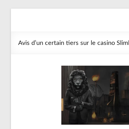
Skip
to
Diva
Pusat
content
Layanan
Aura
Buka
Aura
Avis d’un certain tiers sur le casino Sl