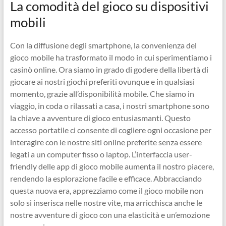
La comodità del gioco su dispositivi
mobili
Con la diffusione degli smartphone, la convenienza del
gioco mobile ha trasformato il modo in cui sperimentiamo i
casinò online. Ora siamo in grado di godere della libertà di
giocare ai nostri giochi preferiti ovunque e in qualsiasi
momento, grazie all’disponibilità mobile. Che siamo in
viaggio, in coda o rilassati a casa, i nostri smartphone sono
la chiave a avventure di gioco entusiasmanti. Questo
accesso portatile ci consente di cogliere ogni occasione per
interagire con le nostre siti online preferite senza essere
legati a un computer fisso o laptop. L’interfaccia user-
friendly delle app di gioco mobile aumenta il nostro piacere,
rendendo la esplorazione facile e efficace. Abbracciando
questa nuova era, apprezziamo come il gioco mobile non
solo si inserisca nelle nostre vite, ma arricchisca anche le
nostre avventure di gioco con una elasticità e un’emozione