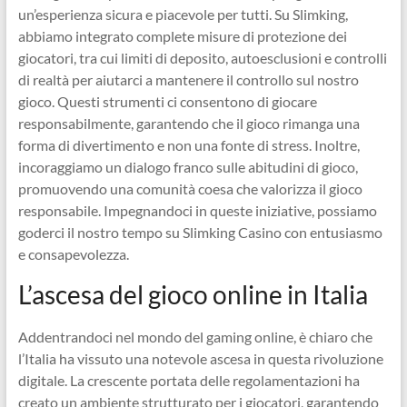
un’esperienza sicura e piacevole per tutti. Su Slimking,
abbiamo integrato complete misure di protezione dei
giocatori, tra cui limiti di deposito, autoesclusioni e controlli
di realtà per aiutarci a mantenere il controllo sul nostro
gioco. Questi strumenti ci consentono di giocare
responsabilmente, garantendo che il gioco rimanga una
forma di divertimento e non una fonte di stress. Inoltre,
incoraggiamo un dialogo franco sulle abitudini di gioco,
promuovendo una comunità coesa che valorizza il gioco
responsabile. Impegnandoci in queste iniziative, possiamo
goderci il nostro tempo su Slimking Casino con entusiasmo
e consapevolezza.
L’ascesa del gioco online in Italia
Addentrandoci nel mondo del gaming online, è chiaro che
l’Italia ha vissuto una notevole ascesa in questa rivoluzione
digitale. La crescente portata delle regolamentazioni ha
creato un ambiente strutturato per i giocatori, garantendo