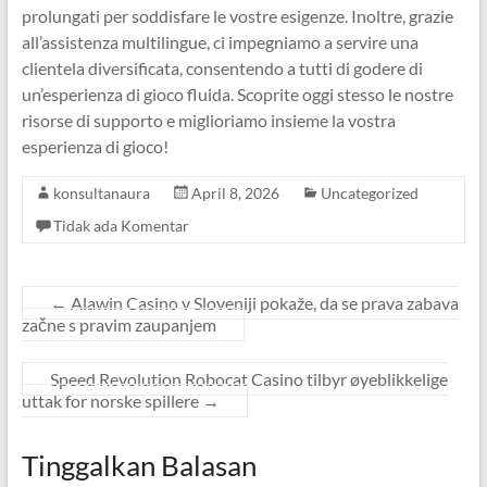
prolungati per soddisfare le vostre esigenze. Inoltre, grazie
all’assistenza multilingue, ci impegniamo a servire una
clientela diversificata, consentendo a tutti di godere di
un’esperienza di gioco fluida. Scoprite oggi stesso le nostre
risorse di supporto e miglioriamo insieme la vostra
esperienza di gioco!
konsultanaura
April 8, 2026
Uncategorized
Tidak ada Komentar
←
Alawin Casino v Sloveniji pokaže, da se prava zabava
začne s pravim zaupanjem
Speed Revolution Robocat Casino tilbyr øyeblikkelige
uttak for norske spillere
→
Tinggalkan Balasan