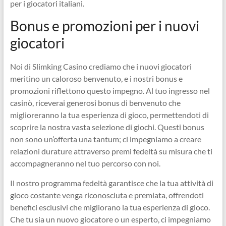
per i giocatori italiani.
Bonus e promozioni per i nuovi
giocatori
Noi di Slimking Casino crediamo che i nuovi giocatori
meritino un caloroso benvenuto, e i nostri bonus e
promozioni riflettono questo impegno. Al tuo ingresso nel
casinò, riceverai generosi bonus di benvenuto che
miglioreranno la tua esperienza di gioco, permettendoti di
scoprire la nostra vasta selezione di giochi. Questi bonus
non sono un’offerta una tantum; ci impegniamo a creare
relazioni durature attraverso premi fedeltà su misura che ti
accompagneranno nel tuo percorso con noi.
Il nostro programma fedeltà garantisce che la tua attività di
gioco costante venga riconosciuta e premiata, offrendoti
benefici esclusivi che migliorano la tua esperienza di gioco.
Che tu sia un nuovo giocatore o un esperto, ci impegniamo