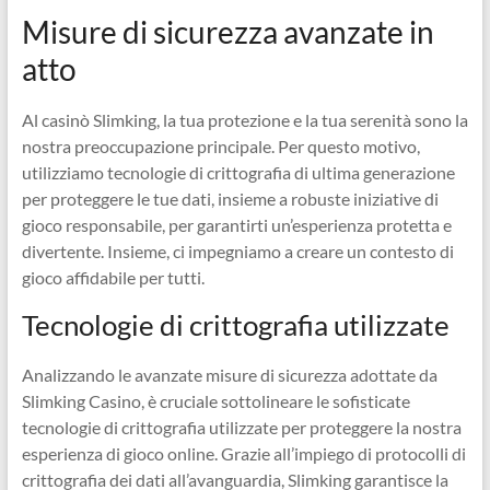
Misure di sicurezza avanzate in
atto
Al casinò Slimking, la tua protezione e la tua serenità sono la
nostra preoccupazione principale. Per questo motivo,
utilizziamo tecnologie di crittografia di ultima generazione
per proteggere le tue dati, insieme a robuste iniziative di
gioco responsabile, per garantirti un’esperienza protetta e
divertente. Insieme, ci impegniamo a creare un contesto di
gioco affidabile per tutti.
Tecnologie di crittografia utilizzate
Analizzando le avanzate misure di sicurezza adottate da
Slimking Casino, è cruciale sottolineare le sofisticate
tecnologie di crittografia utilizzate per proteggere la nostra
esperienza di gioco online. Grazie all’impiego di protocolli di
crittografia dei dati all’avanguardia, Slimking garantisce la