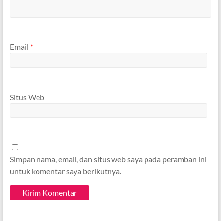
Email
*
Situs Web
Simpan nama, email, dan situs web saya pada peramban ini
untuk komentar saya berikutnya.