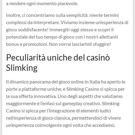
a rendere ogni momento piacevole.
Inoltre, ci concentriamo sulla semplicità: niente termini
complessi da interpretare. Viviamo insieme un’esperienza di
gioco soddisfacente! Immergiti oggi stesso e scopri il
potenziale del tuo tempo di gioco con i nostri allettanti
bonus e promozioni. Non vorrai lasciarteli sfuggire!
Peculiarità uniche del casinò
Slimking
Il dinamico panorama del gioco online in Italia ha aperto le
porte a piattaforme uniche, e Slimking Casino si spicca per
la sua offerta innovativa. Uno degli aspetti che valutiamo
maggiormente è l’enfasi sul gameplay creativo. Slimking
Casino si spicca per l’integrazione di elementi ludici
nell’esperienza di gioco classica, permettendoci di vivere
un’esperienza coinvolgente ogni volta che accediamo.