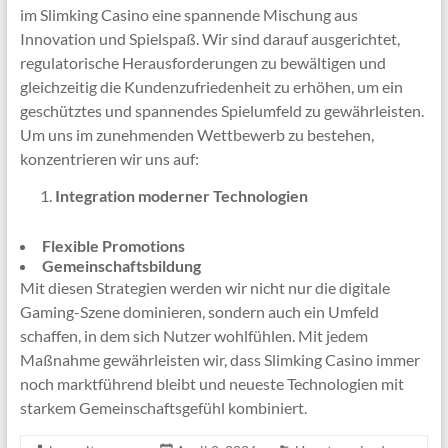
im Slimking Casino eine spannende Mischung aus
Innovation und Spielspaß. Wir sind darauf ausgerichtet,
regulatorische Herausforderungen zu bewältigen und
gleichzeitig die Kundenzufriedenheit zu erhöhen, um ein
geschütztes und spannendes Spielumfeld zu gewährleisten.
Um uns im zunehmenden Wettbewerb zu bestehen,
konzentrieren wir uns auf:
Integration moderner Technologien
Flexible Promotions
Gemeinschaftsbildung
Mit diesen Strategien werden wir nicht nur die digitale
Gaming-Szene dominieren, sondern auch ein Umfeld
schaffen, in dem sich Nutzer wohlfühlen. Mit jedem
Maßnahme gewährleisten wir, dass Slimking Casino immer
noch marktführend bleibt und neueste Technologien mit
starkem Gemeinschaftsgefühl kombiniert.