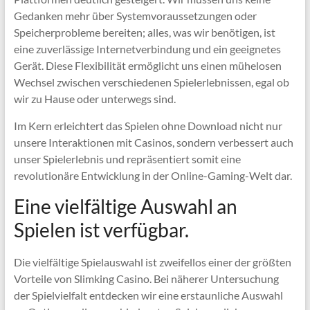
Gedanken mehr über Systemvoraussetzungen oder
Speicherprobleme bereiten; alles, was wir benötigen, ist
eine zuverlässige Internetverbindung und ein geeignetes
Gerät. Diese Flexibilität ermöglicht uns einen mühelosen
Wechsel zwischen verschiedenen Spielerlebnissen, egal ob
wir zu Hause oder unterwegs sind.
Im Kern erleichtert das Spielen ohne Download nicht nur
unsere Interaktionen mit Casinos, sondern verbessert auch
unser Spielerlebnis und repräsentiert somit eine
revolutionäre Entwicklung in der Online-Gaming-Welt dar.
Eine vielfältige Auswahl an
Spielen ist verfügbar.
Die vielfältige Spielauswahl ist zweifellos einer der größten
Vorteile von Slimking Casino. Bei näherer Untersuchung
der Spielvielfalt entdecken wir eine erstaunliche Auswahl