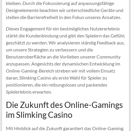
bleiben. Durch die Fokussierung auf anpassungsfähige
Designelemente beachten wir unterschiedliche Geräte und
stellen die Barrierefreiheit in den Fokus unseres Ansatzes.
Dieses Engagement für ein bestmögliches Nutzererlebnis
stärkt die Kundenbindung und gibt den Spielern das Gefühl,
geschätzt zu werden. Wir analysieren ständig Feedback aus,
um unsere Strategien zu verbessern und die
Benutzeroberfläche an die Vorlieben unserer Community
anzupassen. Angesichts der dynamischen Entwicklung im
Online-Gaming-Bereich streben wir mit vollem Einsatz
daran, Slimking Casino als erste Wahl für Spieler zu
positionieren, die ein reibungsloses und packendes
Spielerlebnis erwarten.
Die Zukunft des Online-Gamings
im Slimking Casino
Mit Hinblick auf die Zukunft garantiert das Online-Gaming