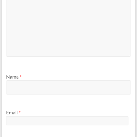
Nama
*
Email
*