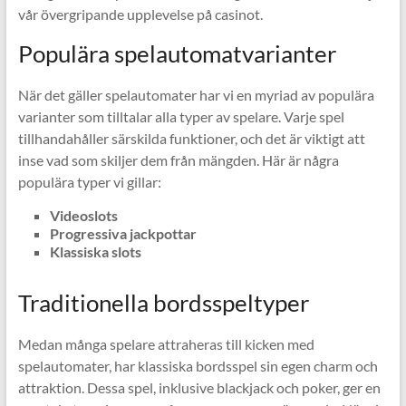
vår övergripande upplevelse på casinot.
Populära spelautomatvarianter
När det gäller spelautomater har vi en myriad av populära
varianter som tilltalar alla typer av spelare. Varje spel
tillhandahåller särskilda funktioner, och det är viktigt att
inse vad som skiljer dem från mängden. Här är några
populära typer vi gillar:
Videoslots
Progressiva jackpottar
Klassiska slots
Traditionella bordsspeltyper
Medan många spelare attraheras till kicken med
spelautomater, har klassiska bordsspel sin egen charm och
attraktion. Dessa spel, inklusive blackjack och poker, ger en