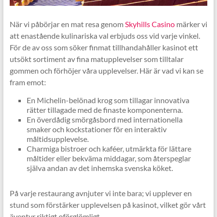
När vi påbörjar en mat resa genom
Skyhills Casino
märker vi
att enastående kulinariska val erbjuds oss vid varje vinkel.
För de av oss som söker finmat tillhandahåller kasinot ett
utsökt sortiment av fina matupplevelser som tilltalar
gommen och förhöjer våra upplevelser. Här är vad vi kan se
fram emot:
En Michelin-belönad krog som tillagar innovativa
rätter tillagade med de finaste komponenterna.
En överdådig smörgåsbord med internationella
smaker och kockstationer för en interaktiv
måltidsupplevelse.
Charmiga bistroer och kaféer, utmärkta för lättare
måltider eller bekväma middagar, som återspeglar
själva andan av det inhemska svenska köket.
På varje restaurang avnjuter vi inte bara; vi upplever en
stund som förstärker upplevelsen på kasinot, vilket gör vårt
äventyr riktigt oförglömligt.