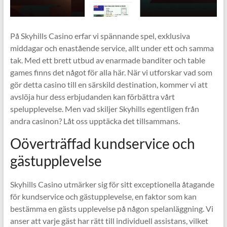
På Skyhills Casino erfar vi spännande spel, exklusiva
middagar och enastående service, allt under ett och samma
tak. Med ett brett utbud av enarmade banditer och table
games finns det något för alla här. När vi utforskar vad som
gör detta casino till en särskild destination, kommer vi att
avslöja hur dess erbjudanden kan förbättra vårt
spelupplevelse. Men vad skiljer Skyhills egentligen från
andra casinon? Låt oss upptäcka det tillsammans.
Oöverträffad kundservice och
gästupplevelse
Skyhills Casino utmärker sig för sitt exceptionella åtagande
för kundservice och gästupplevelse, en faktor som kan
bestämma en gästs upplevelse på någon spelanläggning. Vi
anser att varje gäst har rätt till individuell assistans, vilket