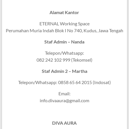
Alamat Kantor
ETERNAL Working Space
Perumahan Muria Indah Blok I No 740, Kudus, Jawa Tengah
Staf Admin – Nanda
Telepon/Whatsapp:
082 242 102 999 (Tekomsel)
Staf Admin 2 – Martha
Telepon/Whatsapp: 0858 65 64 2015 (Indosat)
Email:
info.divaaura@gmail.com
DIVA AURA