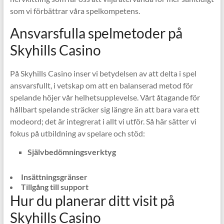
som vi förbättrar våra spelkompetens.
Ansvarsfulla spelmetoder på
Skyhills Casino
På Skyhills Casino inser vi betydelsen av att delta i spel
ansvarsfullt, i vetskap om att en balanserad metod för
spelande höjer vår helhetsupplevelse. Vårt åtagande för
hållbart spelande sträcker sig längre än att bara vara ett
modeord; det är integrerat i allt vi utför. Så här sätter vi
fokus på utbildning av spelare och stöd:
Självbedömningsverktyg
Insättningsgränser
Tillgång till support
Hur du planerar ditt visit på
Skyhills Casino