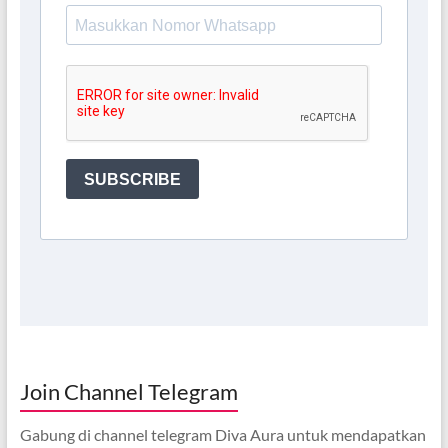
Join Channel Telegram
Gabung di channel telegram Diva Aura untuk mendapatkan