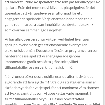
ett varierat utbud av spelalternativ som passar alla typer av
spelare. Från det moment vi kliver ut på spelgolvet är det
uppenbart att vår upplevelse är utformad för ett
engagerande spelande. Varje enarmad bandit och table
game roar inte bara utan innehåller banbrytande teknik
som ökar vår sammanlagda nöjdhet.
Vi har alla observerat hur virtuell verklighet livar upp
spelupplevelsen och ger ett enastående äventyr i en
elektronisk domän. Dessutom försäkrar programvaran som
hanterar dessa spel att vi är engagerade genom
imponerande grafik och lätta gränssnitt, vilket
tillhandahåller oss en verkligt magisk miljö.
När vi undersöker dessa exhilarerande alternativ är det
avgörande att lära sig de mångfaldiga strategierna som är
skräddarsydda för varje spel, för att maximera våra chanser
att lyckas samtidigt som vi uppskattar varje moment. I
slutet tillhandahåller Skyhills Casino oöverträffad
nervkittling som får oss att vilja återvända för mer samtidigt