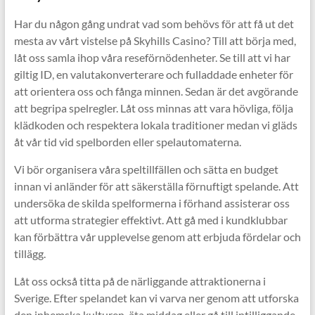
Har du någon gång undrat vad som behövs för att få ut det
mesta av vårt vistelse på Skyhills Casino? Till att börja med,
låt oss samla ihop våra reseförnödenheter. Se till att vi har
giltig ID, en valutakonverterare och fulladdade enheter för
att orientera oss och fånga minnen. Sedan är det avgörande
att begripa spelregler. Låt oss minnas att vara hövliga, följa
klädkoden och respektera lokala traditioner medan vi gläds
åt vår tid vid spelborden eller spelautomaterna.
Vi bör organisera våra speltillfällen och sätta en budget
innan vi anländer för att säkerställa förnuftigt spelande. Att
undersöka de skilda spelformerna i förhand assisterar oss
att utforma strategier effektivt. Att gå med i kundklubbar
kan förbättra vår upplevelse genom att erbjuda fördelar och
tillägg.
Låt oss också titta på de närliggande attraktionerna i
Sverige. Efter spelandet kan vi varva ner genom att utforska
den inhemska kulturen, äta middag eller gå till intilliggande