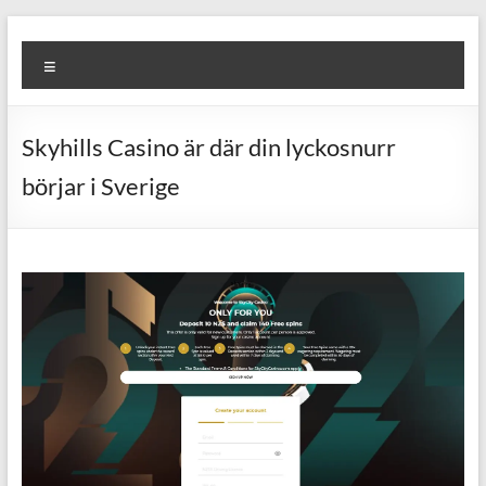
Skip
Diva
Pusat
to
Menu
content
Layanan
Aura
Buka
Aura
Skyhills Casino är där din lyckosnurr
börjar i Sverige