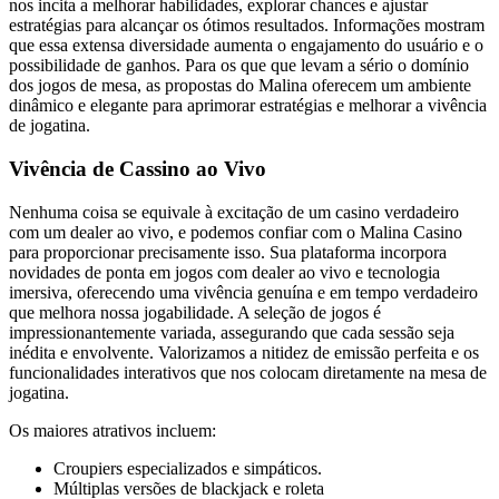
nos incita a melhorar habilidades, explorar chances e ajustar
estratégias para alcançar os ótimos resultados. Informações mostram
que essa extensa diversidade aumenta o engajamento do usuário e o
possibilidade de ganhos. Para os que que levam a sério o domínio
dos jogos de mesa, as propostas do Malina oferecem um ambiente
dinâmico e elegante para aprimorar estratégias e melhorar a vivência
de jogatina.
Vivência de Cassino ao Vivo
Nenhuma coisa se equivale à excitação de um casino verdadeiro
com um dealer ao vivo, e podemos confiar com o Malina Casino
para proporcionar precisamente isso. Sua plataforma incorpora
novidades de ponta em jogos com dealer ao vivo e tecnologia
imersiva, oferecendo uma vivência genuína e em tempo verdadeiro
que melhora nossa jogabilidade. A seleção de jogos é
impressionantemente variada, assegurando que cada sessão seja
inédita e envolvente. Valorizamos a nitidez de emissão perfeita e os
funcionalidades interativos que nos colocam diretamente na mesa de
jogatina.
Os maiores atrativos incluem:
Croupiers especializados e simpáticos.
Múltiplas versões de blackjack e roleta