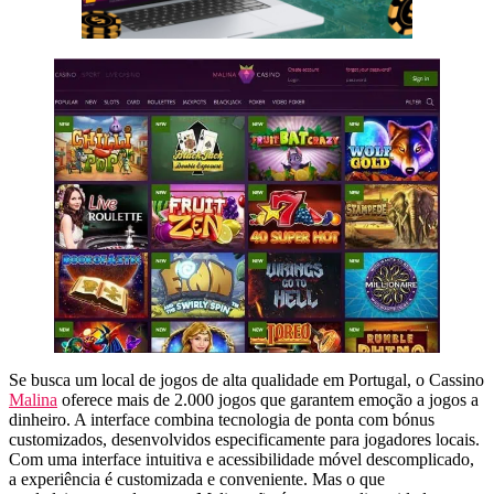
Se busca um local de jogos de alta qualidade em Portugal, o Cassino
Malina
oferece mais de 2.000 jogos que garantem emoção a jogos a
dinheiro. A interface combina tecnologia de ponta com bónus
customizados, desenvolvidos especificamente para jogadores locais.
Com uma interface intuitiva e acessibilidade móvel descomplicado,
a experiência é customizada e conveniente. Mas o que