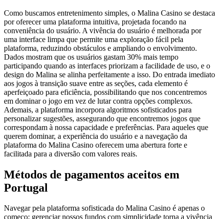
Como buscamos entretenimento simples, o Malina Casino se destaca
por oferecer uma plataforma intuitiva, projetada focando na
conveniência do usuário. A vivência do usuário é melhorada por
uma interface limpa que permite uma exploração fácil pela
plataforma, reduzindo obstáculos e ampliando o envolvimento.
Dados mostram que os usuários gastam 30% mais tempo
participando quando as interfaces priorizam a facilidade de uso, e o
design do Malina se alinha perfeitamente a isso. Do entrada imediato
aos jogos à transição suave entre as seções, cada elemento é
aperfeiçoado para eficiência, possibilitando que nos concentremos
em dominar o jogo em vez de lutar contra opções complexos.
Ademais, a plataforma incorpora algoritmos sofisticados para
personalizar sugestões, assegurando que encontremos jogos que
correspondam à nossa capacidade e preferências. Para aqueles que
querem dominar, a experiência do usuário e a navegação da
plataforma do Malina Casino oferecem uma abertura forte e
facilitada para a diversão com valores reais.
Métodos de pagamentos aceitos em
Portugal
Navegar pela plataforma sofisticada do Malina Casino é apenas o
começo; gerenciar nossos fundos com simplicidade torna a vivência