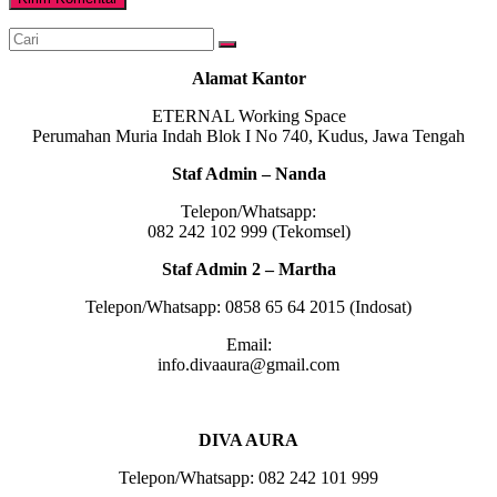
Alamat Kantor
ETERNAL Working Space
Perumahan Muria Indah Blok I No 740, Kudus, Jawa Tengah
Staf Admin – Nanda
Telepon/Whatsapp:
082 242 102 999 (Tekomsel)
Staf Admin 2 – Martha
Telepon/Whatsapp: 0858 65 64 2015 (Indosat)
Email:
info.divaaura@gmail.com
DIVA AURA
Telepon/Whatsapp: 082 242 101 999