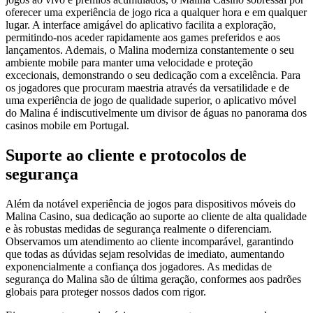
oferecer uma experiência de jogo rica a qualquer hora e em qualquer
lugar. A interface amigável do aplicativo facilita a exploração,
permitindo-nos aceder rapidamente aos games preferidos e aos
lançamentos. Ademais, o Malina moderniza constantemente o seu
ambiente mobile para manter uma velocidade e proteção
excecionais, demonstrando o seu dedicação com a excelência. Para
os jogadores que procuram maestria através da versatilidade e de
uma experiência de jogo de qualidade superior, o aplicativo móvel
do Malina é indiscutivelmente um divisor de águas no panorama dos
casinos mobile em Portugal.
Suporte ao cliente e protocolos de
segurança
Além da notável experiência de jogos para dispositivos móveis do
Malina Casino, sua dedicação ao suporte ao cliente de alta qualidade
e às robustas medidas de segurança realmente o diferenciam.
Observamos um atendimento ao cliente incomparável, garantindo
que todas as dúvidas sejam resolvidas de imediato, aumentando
exponencialmente a confiança dos jogadores. As medidas de
segurança do Malina são de última geração, conformes aos padrões
globais para proteger nossos dados com rigor.