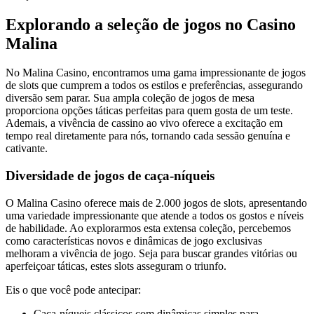
Explorando a seleção de jogos no Casino
Malina
No Malina Casino, encontramos uma gama impressionante de jogos
de slots que cumprem a todos os estilos e preferências, assegurando
diversão sem parar. Sua ampla coleção de jogos de mesa
proporciona opções táticas perfeitas para quem gosta de um teste.
Ademais, a vivência de cassino ao vivo oferece a excitação em
tempo real diretamente para nós, tornando cada sessão genuína e
cativante.
Diversidade de jogos de caça-níqueis
O Malina Casino oferece mais de 2.000 jogos de slots, apresentando
uma variedade impressionante que atende a todos os gostos e níveis
de habilidade. Ao explorarmos esta extensa coleção, percebemos
como características novos e dinâmicas de jogo exclusivas
melhoram a vivência de jogo. Seja para buscar grandes vitórias ou
aperfeiçoar táticas, estes slots asseguram o triunfo.
Eis o que você pode antecipar:
Caça-níqueis clássicos com dinâmicas simples para