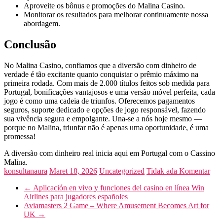
Aproveite os bônus e promoções do Malina Casino.
Monitorar os resultados para melhorar continuamente nossa
abordagem.
Conclusão
No Malina Casino, confiamos que a diversão com dinheiro de
verdade é tão excitante quanto conquistar o prêmio máximo na
primeira rodada. Com mais de 2.000 títulos feitos sob medida para
Portugal, bonificações vantajosos e uma versão móvel perfeita, cada
jogo é como uma cadeia de triunfos. Oferecemos pagamentos
seguros, suporte dedicado e opções de jogo responsável, fazendo
sua vivência segura e empolgante. Una-se a nós hoje mesmo —
porque no Malina, triunfar não é apenas uma oportunidade, é uma
promessa!
A diversão com dinheiro real inicia aqui em Portugal com o Cassino
Malina.
konsultanaura
Maret 18, 2026
Uncategorized
Tidak ada Komentar
←
Aplicación en vivo y funciones del casino en línea Win
Airlines para jugadores españoles
Aviamasters 2 Game – Where Amusement Becomes Art for
UK
→