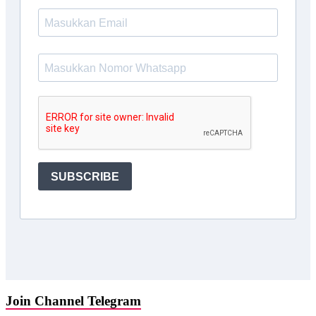
Join Channel Telegram