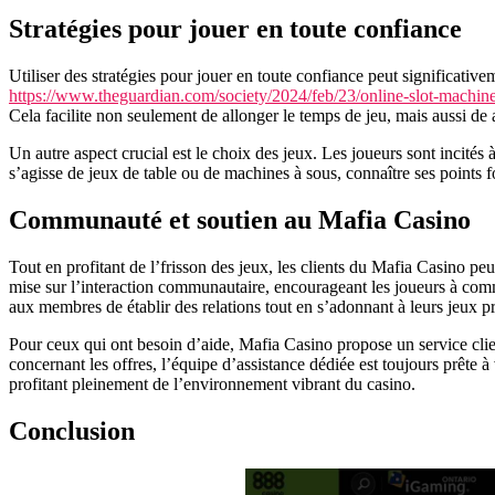
Stratégies pour jouer en toute confiance
Utiliser des stratégies pour jouer en toute confiance peut significative
https://www.theguardian.com/society/2024/feb/23/online-slot-machine
Cela facilite non seulement de allonger le temps de jeu, mais aussi de at
Un autre aspect crucial est le choix des jeux. Les joueurs sont incités à
s’agisse de jeux de table ou de machines à sous, connaître ses points for
Communauté et soutien au Mafia Casino
Tout en profitant de l’frisson des jeux, les clients du Mafia Casino 
mise sur l’interaction communautaire, encourageant les joueurs à comm
aux membres de établir des relations tout en s’adonnant à leurs jeux pr
Pour ceux qui ont besoin d’aide, Mafia Casino propose un service clien
concernant les offres, l’équipe d’assistance dédiée est toujours prête à
profitant pleinement de l’environnement vibrant du casino.
Conclusion