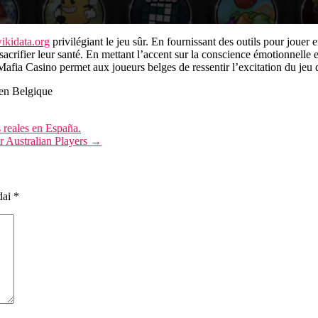
ikidata.org
privilégiant le jeu sûr. En fournissant des outils pour jouer
crifier leur santé. En mettant l’accent sur la conscience émotionnelle et 
e, Mafia Casino permet aux joueurs belges de ressentir l’excitation du je
 en Belgique
 reales en España.
 Australian Players
→
dai
*