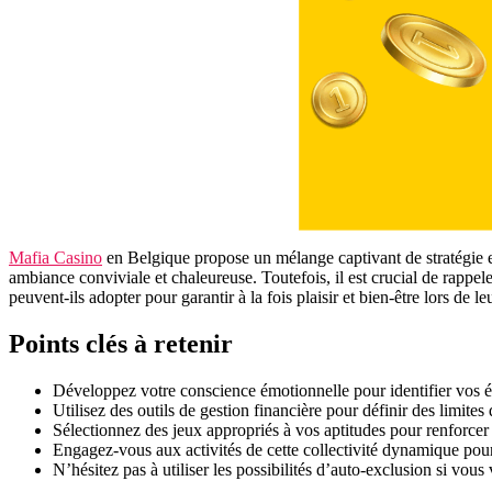
Mafia Casino
en Belgique propose un mélange captivant de stratégie e
ambiance conviviale et chaleureuse. Toutefois, il est crucial de rappe
peuvent-ils adopter pour garantir à la fois plaisir et bien-être lors de leu
Points clés à retenir
Développez votre conscience émotionnelle pour identifier vos é
Utilisez des outils de gestion financière pour définir des limite
Sélectionnez des jeux appropriés à vos aptitudes pour renforcer
Engagez-vous aux activités de cette collectivité dynamique pour
N’hésitez pas à utiliser les possibilités d’auto-exclusion si vo