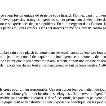
âce à leur fusion unique de stratégie et de hasard. Plongez dans l’univer
 à développer des stratégies ingénieuses, leur permettant de décrocher d
pour ces expériences de jeu singulières. En s’immergeant dans l’action,
 parties toujours variées. Dans cet univers animé des jeux de casino Ma
bre sain entre plaisir et risque dans les expériences de jeu. Les joueur
 le jeu, il est crucial de acquérir une intelligence émotionnelle, de iden
t de assurer que le jeu demeure un amusement, et non une origine de tensi
 l’excitation du jeu tout en se maintenant au fait de leurs limites. Ce
ls créés pour un jeu responsable. Ces ressources leur permettent de jouir 
 sentent submergés ou ont besoin de se éloigner, afin de revenir régénéré
sable sans sacrifier le plaisir. Grâce à ces outils, les joueurs peuvent b
n Belgique peut se transformer en une expérience bénéfique, où les joueur