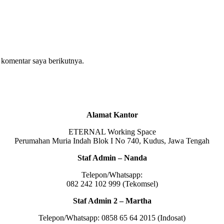
 komentar saya berikutnya.
Alamat Kantor
ETERNAL Working Space
Perumahan Muria Indah Blok I No 740, Kudus, Jawa Tengah
Staf Admin – Nanda
Telepon/Whatsapp:
082 242 102 999 (Tekomsel)
Staf Admin 2 – Martha
Telepon/Whatsapp: 0858 65 64 2015 (Indosat)