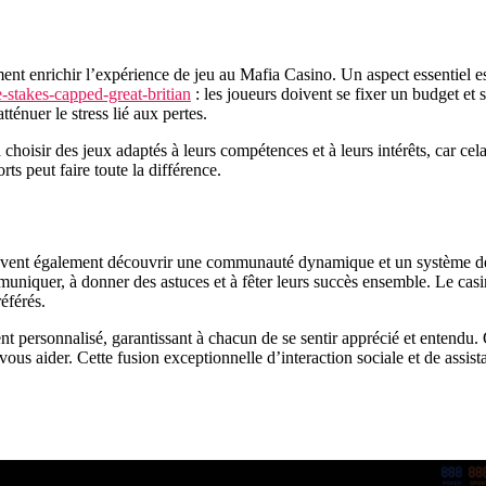
ment enrichir l’expérience de jeu au Mafia Casino. Un aspect essentiel es
-stakes-capped-great-britian
: les joueurs doivent se fixer un budget et s
ténuer le stress lié aux pertes.
 choisir des jeux adaptés à leurs compétences et à leurs intérêts, car cel
ts peut faire toute la différence.
peuvent également découvrir une communauté dynamique et un système de 
uniquer, à donner des astuces et à fêter leurs succès ensemble. Le casin
éférés.
t personnalisé, garantissant à chacun de se sentir apprécié et entendu.
 vous aider. Cette fusion exceptionnelle d’interaction sociale et de assist