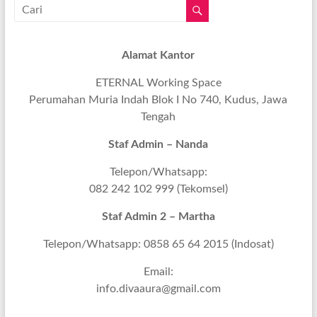
Alamat Kantor
ETERNAL Working Space
Perumahan Muria Indah Blok I No 740, Kudus, Jawa
Tengah
Staf Admin – Nanda
Telepon/Whatsapp:
082 242 102 999 (Tekomsel)
Staf Admin 2 – Martha
Telepon/Whatsapp: 0858 65 64 2015 (Indosat)
Email:
info.divaaura@gmail.com