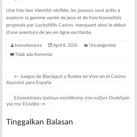
Une fois leur identité vérifiée, les joueurs sont prêts à
explorer la gamme variée de jeux et de fonctionnalités
proposés par LuckyHills Casino, marquant ainsi le début
d’une aventure de jeu en ligne excitante.
konsultanaura
April 8, 2026
Uncategorized
Tidak ada Komentar
←
Juegos de Blackjack y Ruleta en Vivo en el Casino
Azurslot para España
Επισκόπηση τρόπων κατάθεσης στο καζίνο DudeSpin
για την Ελλάδα
→
Tinggalkan Balasan