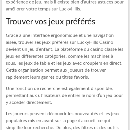
expérience de jeu, mais il existe bien d’autres astuces pour
améliorer votre temps sur LuckyHills.
Trouver vos jeux préférés
Grâce à une interface ergonomique et une navigation
aisée, trouver ses jeux préférés sur LuckyHills Casino
devient un jeu d’enfant. La plateforme du casino classe les
jeux en différentes catégories, comme les machines à
sous, les jeux de table et les jeux avec croupiers en direct.
Cette organisation permet aux joueurs de trouver
rapidement leurs genres ou titres favoris.
Une fonction de recherche est également disponible,
permettant aux utilisateurs de entrer le nom d’un jeu pour
y accéder directement.
Les joueurs peuvent découvrir les nouveautés et les jeux
populaires mis en avant sur la page d’accueil, ce qui
simplifie leur recherche. De plus, des filtres et des outils