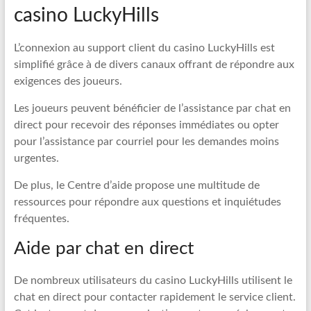
casino LuckyHills
L’connexion au support client du casino LuckyHills est
simplifié grâce à de divers canaux offrant de répondre aux
exigences des joueurs.
Les joueurs peuvent bénéficier de l’assistance par chat en
direct pour recevoir des réponses immédiates ou opter
pour l’assistance par courriel pour les demandes moins
urgentes.
De plus, le Centre d’aide propose une multitude de
ressources pour répondre aux questions et inquiétudes
fréquentes.
Aide par chat en direct
De nombreux utilisateurs du casino LuckyHills utilisent le
chat en direct pour contacter rapidement le service client.