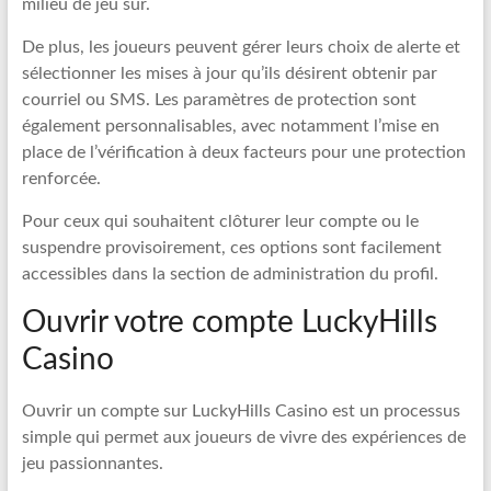
milieu de jeu sûr.
De plus, les joueurs peuvent gérer leurs choix de alerte et
sélectionner les mises à jour qu’ils désirent obtenir par
courriel ou SMS. Les paramètres de protection sont
également personnalisables, avec notamment l’mise en
place de l’vérification à deux facteurs pour une protection
renforcée.
Pour ceux qui souhaitent clôturer leur compte ou le
suspendre provisoirement, ces options sont facilement
accessibles dans la section de administration du profil.
Ouvrir votre compte LuckyHills
Casino
Ouvrir un compte sur LuckyHills Casino est un processus
simple qui permet aux joueurs de vivre des expériences de
jeu passionnantes.