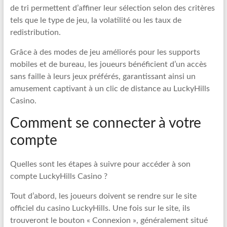
de tri permettent d’affiner leur sélection selon des critères
tels que le type de jeu, la volatilité ou les taux de
redistribution.
Grâce à des modes de jeu améliorés pour les supports
mobiles et de bureau, les joueurs bénéficient d’un accès
sans faille à leurs jeux préférés, garantissant ainsi un
amusement captivant à un clic de distance au LuckyHills
Casino.
Comment se connecter à votre
compte
Quelles sont les étapes à suivre pour accéder à son
compte LuckyHills Casino ?
Tout d’abord, les joueurs doivent se rendre sur le site
officiel du casino LuckyHills. Une fois sur le site, ils
trouveront le bouton « Connexion », généralement situé