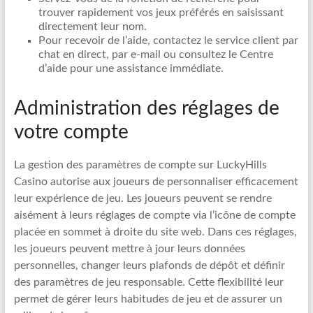
trouver rapidement vos jeux préférés en saisissant
directement leur nom.
Pour recevoir de l’aide, contactez le service client par
chat en direct, par e-mail ou consultez le Centre
d’aide pour une assistance immédiate.
Administration des réglages de
votre compte
La gestion des paramètres de compte sur LuckyHills
Casino autorise aux joueurs de personnaliser efficacement
leur expérience de jeu. Les joueurs peuvent se rendre
aisément à leurs réglages de compte via l’icône de compte
placée en sommet à droite du site web. Dans ces réglages,
les joueurs peuvent mettre à jour leurs données
personnelles, changer leurs plafonds de dépôt et définir
des paramètres de jeu responsable. Cette flexibilité leur
permet de gérer leurs habitudes de jeu et de assurer un