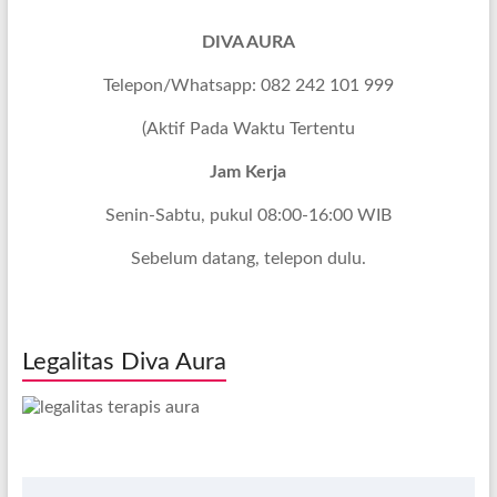
DIVA AURA
Telepon/Whatsapp: 082 242 101 999
(Aktif Pada Waktu Tertentu
Jam Kerja
Senin-Sabtu, pukul 08:00-16:00 WIB
Sebelum datang, telepon dulu.
Legalitas Diva Aura