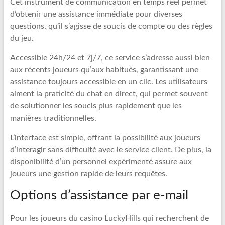
Cet instrument de communication en temps réel permet
d’obtenir une assistance immédiate pour diverses
questions, qu’il s’agisse de soucis de compte ou des règles
du jeu.
Accessible 24h/24 et 7j/7, ce service s’adresse aussi bien
aux récents joueurs qu’aux habitués, garantissant une
assistance toujours accessible en un clic. Les utilisateurs
aiment la praticité du chat en direct, qui permet souvent
de solutionner les soucis plus rapidement que les
manières traditionnelles.
L’interface est simple, offrant la possibilité aux joueurs
d’interagir sans difficulté avec le service client. De plus, la
disponibilité d’un personnel expérimenté assure aux
joueurs une gestion rapide de leurs requêtes.
Options d’assistance par e-mail
Pour les joueurs du casino LuckyHills qui recherchent de