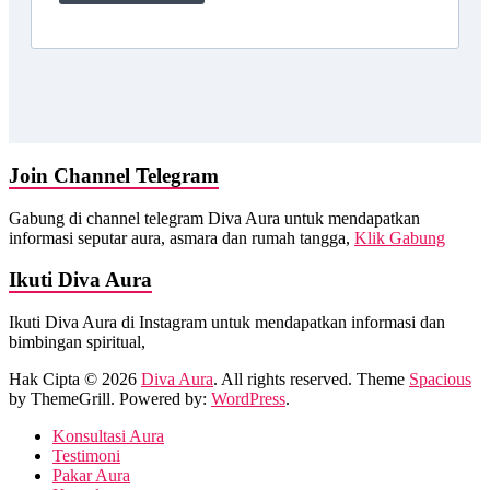
Join Channel Telegram
Gabung di channel telegram Diva Aura untuk mendapatkan
informasi seputar aura, asmara dan rumah tangga,
Klik Gabung
Ikuti Diva Aura
Ikuti Diva Aura di Instagram untuk mendapatkan informasi dan
bimbingan spiritual,
Hak Cipta © 2026
Diva Aura
. All rights reserved. Theme
Spacious
by ThemeGrill. Powered by:
WordPress
.
Konsultasi Aura
Testimoni
Pakar Aura