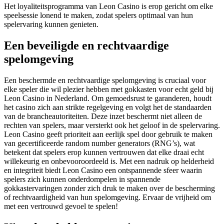
Het loyaliteitsprogramma van Leon Casino is erop gericht om elke
speelsessie lonend te maken, zodat spelers optimaal van hun
spelervaring kunnen genieten.
Een beveiligde en rechtvaardige
spelomgeving
Een beschermde en rechtvaardige spelomgeving is cruciaal voor
elke speler die wil plezier hebben met gokkasten voor echt geld bij
Leon Casino in Nederland. Om gemoedsrust te garanderen, houdt
het casino zich aan strikte regelgeving en volgt het de standaarden
van de brancheautoriteiten. Deze inzet beschermt niet alleen de
rechten van spelers, maar versterkt ook het geloof in de spelervaring.
Leon Casino geeft prioriteit aan eerlijk spel door gebruik te maken
van gecertificeerde random number generators (RNG’s), wat
betekent dat spelers erop kunnen vertrouwen dat elke draai echt
willekeurig en onbevooroordeeld is. Met een nadruk op helderheid
en integriteit biedt Leon Casino een ontspannende sfeer waarin
spelers zich kunnen onderdompelen in spannende
gokkastervaringen zonder zich druk te maken over de bescherming
of rechtvaardigheid van hun spelomgeving. Ervaar de vrijheid om
met een vertrouwd gevoel te spelen!