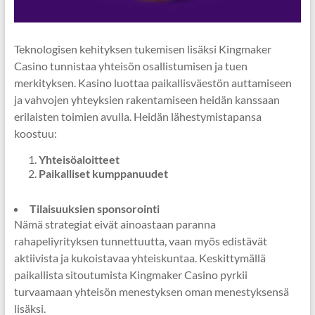
Teknologisen kehityksen tukemisen lisäksi Kingmaker
Casino tunnistaa yhteisön osallistumisen ja tuen
merkityksen. Kasino luottaa paikallisväestön auttamiseen
ja vahvojen yhteyksien rakentamiseen heidän kanssaan
erilaisten toimien avulla. Heidän lähestymistapansa
koostuu:
Yhteisöaloitteet
Paikalliset kumppanuudet
Tilaisuuksien sponsorointi
Nämä strategiat eivät ainoastaan paranna
rahapeliyrityksen tunnettuutta, vaan myös edistävät
aktiivista ja kukoistavaa yhteiskuntaa. Keskittymällä
paikallista sitoutumista Kingmaker Casino pyrkii
turvaamaan yhteisön menestyksen oman menestyksensä
lisäksi.