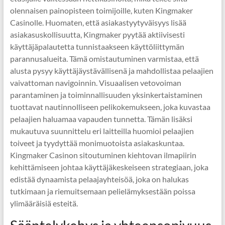
olennaisen painopisteen toimijoille, kuten Kingmaker
Casinolle. Huomaten, että asiakastyytyväisyys lisää
asiakasuskollisuutta, Kingmaker pyytää aktiivisesti
käyttäjäpalautetta tunnistaakseen käyttöliittymän
parannusalueita. Tämä omistautuminen varmistaa, että
alusta pysyy käyttäjäystävällisenä ja mahdollistaa pelaajien
vaivattoman navigoinnin. Visuaalisen vetovoiman
parantaminen ja toiminnallisuuden yksinkertaistaminen
tuottavat nautinnolliseen pelikokemukseen, joka kuvastaa
pelaajien haluamaa vapauden tunnetta. Tämän lisäksi
mukautuva suunnittelu eri laitteilla huomioi pelaajien
toiveet ja tyydyttää monimuotoista asiakaskuntaa.
Kingmaker Casinon sitoutuminen kiehtovan ilmapiirin
kehittämiseen johtaa käyttäjäkeskeiseen strategiaan, joka
edistää dynaamista pelaajayhteisöä, joka on halukas
tutkimaan ja riemuitsemaan pelielämyksestään poissa
ylimääräisiä esteitä.