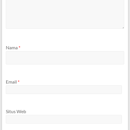
Nama
*
Email
*
Situs Web