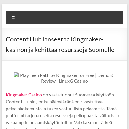
Skip
Diva
Pusat
to
Menu
content
Layanan
Aura
Buka
Aura
Content Hub lanseeraa Kingmaker-
kasinon ja kehittää resursseja Suomelle
Kingmaker Casino
on vasta tuonut Suomessa käyttöön
Content Hubin, jonka päämääränä on rikastuttaa
pelaajakokemusta ja tukea vastuullista pelaamista. Tämä
platformi tarjoaa useita resursseja pelioppaista välineisiin
vakaampiin pelaamiskäytäntöihin. Vaikka se on tärkeä