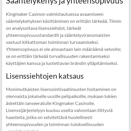
Sääntelykehys ja yhteensopivuus
Kingmaker Casinon valmistautuessa avaamiseen
sääntelykehyksen käsittäminen on erittäin tärkeää. Tiimin
on analysoitava lisenssiehdot, tärkeät
yhteensopivuusstandardit ja sääntelyviranomaisten
vastuut kitkattoman toiminnan turvaamiseksi.
Yhteensopivuus ei ole ainoastaan lain määräämä velvoite;
se on erittäin tärkeää turvallisuuden rakentamiseksi
käyttäjien kanssa ja luotettavan brändin ylläpitämiseksi.
Lisenssiehtojen katsaus
Monimutkaisten lisensointivaatimusten hoitaminen on
olennaista jokaiselle uusille pelipaikoille, mukaan lukien
äskettäin lanseeratulle Kingmaker Casinolle.
Lisenssijärjestelyyn kuuluu useita valvontaan liittyviä
haasteita, jotka on selvitettävä huolellisesti
yhteensopivuuden ja toiminnan tuloksellisuuden