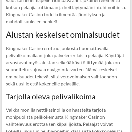
valot tai hedelmäpelien lumoava ääni, jokainen elementti
kutsuu pelaajia tutkimaan ja heittäytymään intohimoihinsa.
Kingmaker Casino todella ilmentää jännityksen ja
mahdollisuuksien henkeä.
Alustan keskeiset ominaisuudet
Kingmaker Casino erottuu joukosta huomattavalla
pelivalikoimallaan, joka palvelee erilaisia pelaajia. Käyttäjät
arvostavat myös alustan selkeää käyttöliittymää, joka on
suunniteltu sujuvaa navigointia varten. Nämä keskeiset
ominaisuudet tekevät siitä vetovoimaisen vaihtoehdon
sekä uusille että kokeneille pelaajille.
Tarjolla oleva pelivalikoima
Vaikka monilla nettikasinoilla on haasteita tarjota
monipuolista pelikokemusta, Kingmaker Casinon
vaihtelevuus erottaa sen kilpailijoista. Pelaajat voivat
kokeilla lukuisiin pelityyppeihin klassisista kolikkopeleistä