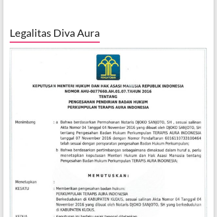
Legalitas Diva Aura