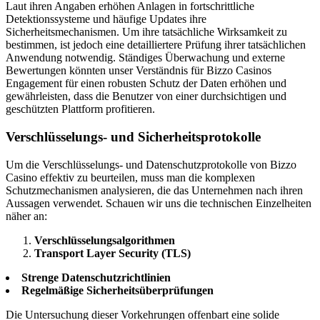
Laut ihren Angaben erhöhen Anlagen in fortschrittliche
Detektionssysteme und häufige Updates ihre
Sicherheitsmechanismen. Um ihre tatsächliche Wirksamkeit zu
bestimmen, ist jedoch eine detailliertere Prüfung ihrer tatsächlichen
Anwendung notwendig. Ständiges Überwachung und externe
Bewertungen könnten unser Verständnis für Bizzo Casinos
Engagement für einen robusten Schutz der Daten erhöhen und
gewährleisten, dass die Benutzer von einer durchsichtigen und
geschützten Plattform profitieren.
Verschlüsselungs- und Sicherheitsprotokolle
Um die Verschlüsselungs- und Datenschutzprotokolle von Bizzo
Casino effektiv zu beurteilen, muss man die komplexen
Schutzmechanismen analysieren, die das Unternehmen nach ihren
Aussagen verwendet. Schauen wir uns die technischen Einzelheiten
näher an:
Verschlüsselungsalgorithmen
Transport Layer Security (TLS)
Strenge Datenschutzrichtlinien
Regelmäßige Sicherheitsüberprüfungen
Die Untersuchung dieser Vorkehrungen offenbart eine solide