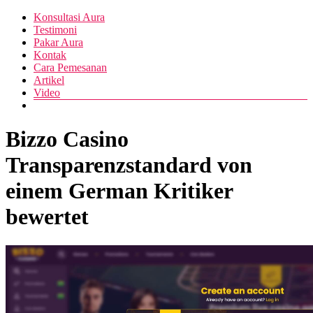
Skip
Menu
Konsultasi Aura
Pusat
to
Diva
Testimoni
Layanan
content
Pakar Aura
Aura
Buka
Kontak
Aura
Cara Pemesanan
Artikel
Video
Bizzo Casino
Transparenzstandard von
einem German Kritiker
bewertet