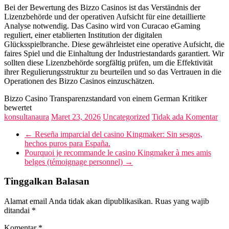
Bei der Bewertung des Bizzo Casinos ist das Verständnis der
Lizenzbehörde und der operativen Aufsicht für eine detaillierte
Analyse notwendig. Das Casino wird von Curacao eGaming
reguliert, einer etablierten Institution der digitalen
Glücksspielbranche. Diese gewährleistet eine operative Aufsicht, die
faires Spiel und die Einhaltung der Industriestandards garantiert. Wir
sollten diese Lizenzbehörde sorgfältig prüfen, um die Effektivität
ihrer Regulierungsstruktur zu beurteilen und so das Vertrauen in die
Operationen des Bizzo Casinos einzuschätzen.
Bizzo Casino Transparenzstandard von einem German Kritiker
bewertet
konsultanaura
Maret 23, 2026
Uncategorized
Tidak ada Komentar
←
Reseña imparcial del casino Kingmaker: Sin sesgos,
hechos puros para España.
Pourquoi je recommande le casino Kingmaker à mes amis
belges (témoignage personnel)
→
Tinggalkan Balasan
Alamat email Anda tidak akan dipublikasikan.
Ruas yang wajib
ditandai
*
Komentar
*