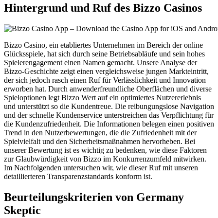
Hintergrund und Ruf des Bizzo Casinos
Bizzo Casino, ein etabliertes Unternehmen im Bereich der online
Glücksspiele, hat sich durch seine Betriebsabläufe und sein hohes
Spielerengagement einen Namen gemacht. Unsere Analyse der
Bizzo-Geschichte zeigt einen vergleichsweise jungen Markteintritt,
der sich jedoch rasch einen Ruf für Verlässlichkeit und Innovation
erworben hat. Durch anwenderfreundliche Oberflächen und diverse
Spieloptionen legt Bizzo Wert auf ein optimiertes Nutzererlebnis
und unterstützt so die Kundentreue. Die reibungungslose Navigation
und der schnelle Kundenservice unterstreichen das Verpflichtung für
die Kundenzufriedenheit. Die Informationen belegen einen positiven
Trend in den Nutzerbewertungen, die die Zufriedenheit mit der
Spielvielfalt und den Sicherheitsmaßnahmen hervorheben. Bei
unserer Bewertung ist es wichtig zu bedenken, wie diese Faktoren
zur Glaubwürdigkeit von Bizzo im Konkurrenzumfeld mitwirken.
Im Nachfolgenden untersuchen wir, wie dieser Ruf mit unseren
detaillierteren Transparenzstandards konform ist.
Beurteilungskriterien von Germany
Skeptic