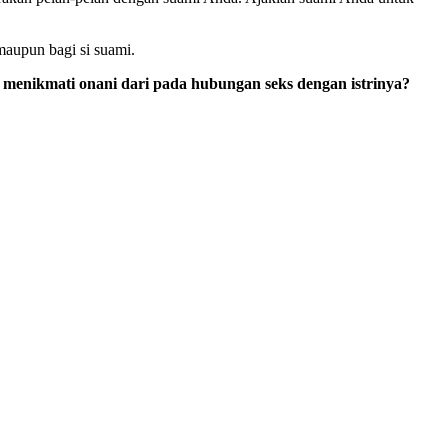
maupun bagi si suami.
 menikmati onani dari pada hubungan seks dengan istrinya?