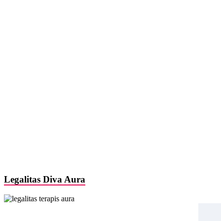
Legalitas Diva Aura