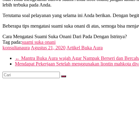
lebih terbuka pada Anda.
Terutama soal pelayanan yang selama ini Anda berikan. Dengan begitu
Beberapa tips mengatasi suami suka onani di atas, semoga bisa menj
Cara Mengatasi Suami Suka Onani Dari Pada Dengan Istrinya?
Tag pada:
suami suka onani
konsultanaura
Agustus 21, 2020
Artikel Buka Aura
←
Mantra Buka Aura wajah Agar Nampak Berseri dan Bercah
Mendapat Pekerjaan Setelah menggunakan liontin mahkota div