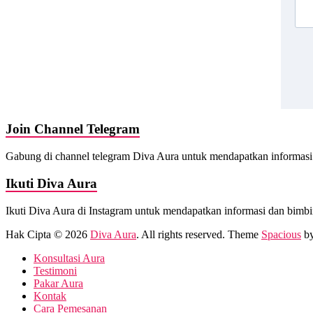
Join Channel Telegram
Gabung di channel telegram Diva Aura untuk mendapatkan informasi 
Ikuti Diva Aura
Ikuti Diva Aura di Instagram untuk mendapatkan informasi dan bimbin
Hak Cipta © 2026
Diva Aura
. All rights reserved. Theme
Spacious
by
Konsultasi Aura
Testimoni
Pakar Aura
Kontak
Cara Pemesanan