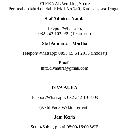
ETERNAL Working Space
Perumahan Muria Indah Blok I No 740, Kudus, Jawa Tengah
Staf Admin – Nanda
Telepon/Whatsapp:
082 242 102 999 (Tekomsel)
Staf Admin 2 – Martha
Telepon/Whatsapp: 0858 65 64 2015 (Indosat)
Email:
info.divaaura@gmail.com
DIVA AURA
Telepon/Whatsapp: 082 242 101 999
(Aktif Pada Waktu Tertentu
Jam Kerja
Senin-Sabtu, pukul 08:00-16:00 WIB