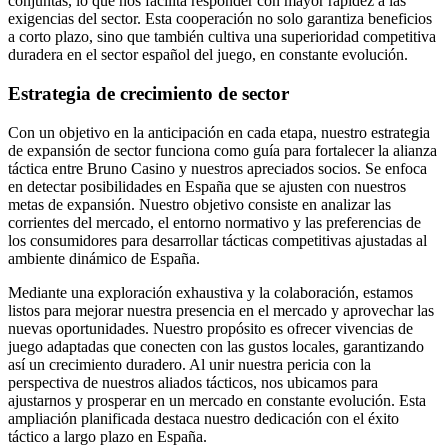
conjuntas, lo que nos facilita responder con mayor rapidez a las
exigencias del sector. Esta cooperación no solo garantiza beneficios
a corto plazo, sino que también cultiva una superioridad competitiva
duradera en el sector español del juego, en constante evolución.
Estrategia de crecimiento de sector
Con un objetivo en la anticipación en cada etapa, nuestro estrategia
de expansión de sector funciona como guía para fortalecer la alianza
táctica entre Bruno Casino y nuestros apreciados socios. Se enfoca
en detectar posibilidades en España que se ajusten con nuestros
metas de expansión. Nuestro objetivo consiste en analizar las
corrientes del mercado, el entorno normativo y las preferencias de
los consumidores para desarrollar tácticas competitivas ajustadas al
ambiente dinámico de España.
Mediante una exploración exhaustiva y la colaboración, estamos
listos para mejorar nuestra presencia en el mercado y aprovechar las
nuevas oportunidades. Nuestro propósito es ofrecer vivencias de
juego adaptadas que conecten con las gustos locales, garantizando
así un crecimiento duradero. Al unir nuestra pericia con la
perspectiva de nuestros aliados tácticos, nos ubicamos para
ajustarnos y prosperar en un mercado en constante evolución. Esta
ampliación planificada destaca nuestro dedicación con el éxito
táctico a largo plazo en España.