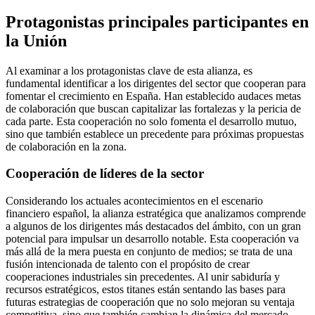
Protagonistas principales participantes en
la Unión
Al examinar a los protagonistas clave de esta alianza, es
fundamental identificar a los dirigentes del sector que cooperan para
fomentar el crecimiento en España. Han establecido audaces metas
de colaboración que buscan capitalizar las fortalezas y la pericia de
cada parte. Esta cooperación no solo fomenta el desarrollo mutuo,
sino que también establece un precedente para próximas propuestas
de colaboración en la zona.
Cooperación de líderes de la sector
Considerando los actuales acontecimientos en el escenario
financiero español, la alianza estratégica que analizamos comprende
a algunos de los dirigentes más destacados del ámbito, con un gran
potencial para impulsar un desarrollo notable. Esta cooperación va
más allá de la mera puesta en conjunto de medios; se trata de una
fusión intencionada de talento con el propósito de crear
cooperaciones industriales sin precedentes. Al unir sabiduría y
recursos estratégicos, estos titanes están sentando las bases para
futuras estrategias de cooperación que no solo mejoran su ventaja
competitiva, sino que también cambian la dinámica del mercado