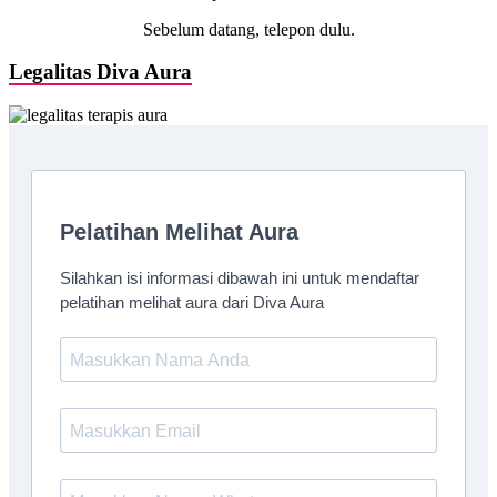
Sebelum datang, telepon dulu.
Legalitas Diva Aura