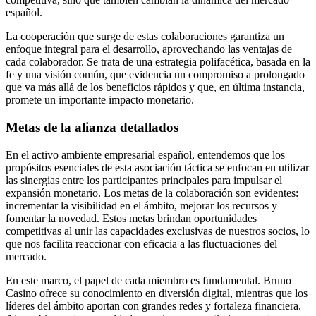
español.
La cooperación que surge de estas colaboraciones garantiza un
enfoque integral para el desarrollo, aprovechando las ventajas de
cada colaborador. Se trata de una estrategia polifacética, basada en la
fe y una visión común, que evidencia un compromiso a prolongado
que va más allá de los beneficios rápidos y que, en última instancia,
promete un importante impacto monetario.
Metas de la alianza detallados
En el activo ambiente empresarial español, entendemos que los
propósitos esenciales de esta asociación táctica se enfocan en utilizar
las sinergias entre los participantes principales para impulsar el
expansión monetario. Los metas de la colaboración son evidentes:
incrementar la visibilidad en el ámbito, mejorar los recursos y
fomentar la novedad. Estos metas brindan oportunidades
competitivas al unir las capacidades exclusivas de nuestros socios, lo
que nos facilita reaccionar con eficacia a las fluctuaciones del
mercado.
En este marco, el papel de cada miembro es fundamental. Bruno
Casino ofrece su conocimiento en diversión digital, mientras que los
líderes del ámbito aportan con grandes redes y fortaleza financiera.