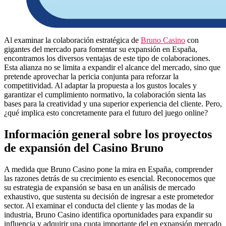
Al examinar la colaboración estratégica de
Bruno Casino
con
gigantes del mercado para fomentar su expansión en España,
encontramos los diversos ventajas de este tipo de colaboraciones.
Esta alianza no se limita a expandir el alcance del mercado, sino que
pretende aprovechar la pericia conjunta para reforzar la
competitividad. Al adaptar la propuesta a los gustos locales y
garantizar el cumplimiento normativo, la colaboración sienta las
bases para la creatividad y una superior experiencia del cliente. Pero,
¿qué implica esto concretamente para el futuro del juego online?
Información general sobre los proyectos
de expansión del Casino Bruno
A medida que Bruno Casino pone la mira en España, comprender
las razones detrás de su crecimiento es esencial. Reconocemos que
su estrategia de expansión se basa en un análisis de mercado
exhaustivo, que sustenta su decisión de ingresar a este prometedor
sector. Al examinar el conducta del cliente y las modas de la
industria, Bruno Casino identifica oportunidades para expandir su
influencia y adquirir una cuota importante del en expansión mercado