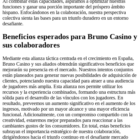
Al combinar estas capacidades, aspiramos a optimizar nuestras
funciones y ganar una porción importante del próspero ámbito
hispano. Enfocándonos en la colaboración, nuestra perspectiva
colectiva sienta las bases para un triunfo duradero en un entorno
desafiante.
Beneficios esperados para Bruno Casino y
sus colaboradores
Mediante esta alianza táctica centrada en el crecimiento en España,
Bruno Casino y sus aliados obtendrán significativos beneficios que
mejorarán su presencia en el mercado. Nuestros intentos conjuntos
están planeados para generar nuevas posibilidades de adquisición de
clientes, potenciando nuestra capacidad para atraer a una audiencia
de jugadores más amplia. Esta alianza nos permite utilizar los
recursos y la experiencia combinados, formando una estructura más
sólida para el desarrollo de las vínculos con los jugadores. En
resultado, preveemos un aumento significativo en el aumento de los
ingresos, motivado por un mayor alcance y una mayor eficiencia
funcional. Adicionalmente, con un compromiso compartido con la
creatividad, estaremos mejor preparados para reaccionar a las
cambiantes gustos de los consumidores. En total, estas beneficios
subrayan el importancia estratégico de nuestra colaboración,
dirigiéndonos hacia el triunfo continuo en el desafiante mercado