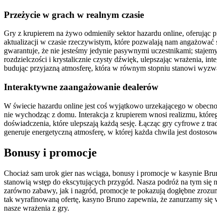
Przeżycie w grach w realnym czasie
Gry z krupierem na żywo odmieniły sektor hazardu online, oferując
aktualizacji w czasie rzeczywistym, które pozwalają nam angażować 
gwarantuje, że nie jesteśmy jedynie pasywnymi uczestnikami; stajem
rozdzielczości i krystalicznie czysty dźwięk, ulepszając wrażenia, i
budując przyjazną atmosferę, która w równym stopniu stanowi wyzwa
Interaktywne zaangażowanie dealerów
W świecie hazardu online jest coś wyjątkowo urzekającego w obec
nie wychodząc z domu. Interakcja z krupierem wnosi realizmu, któreg
doświadczenia, które ulepszają każdą sesję. Łącząc gry cyfrowe z tr
generuje energetyczną atmosferę, w której każda chwila jest dostoso
Bonusy i promocje
Chociaż sam urok gier nas wciąga, bonusy i promocje w kasynie Brun
stanowią wstęp do ekscytujących przygód. Nasza podróż na tym się ni
zarówno zabawy, jak i nagród, promocje te pokazują dogłębne zrozum
tak wyrafinowaną ofertę, kasyno Bruno zapewnia, że zanurzamy się w
nasze wrażenia z gry.