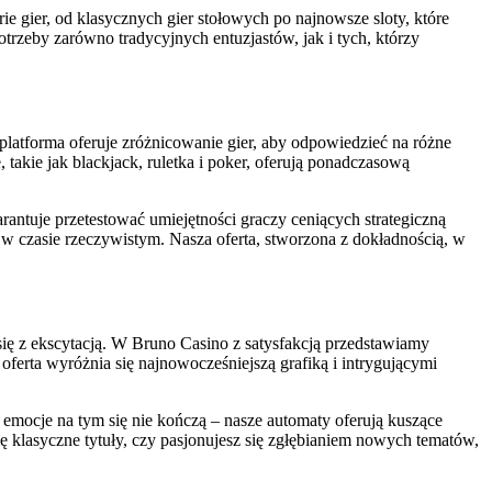
e gier, od klasycznych gier stołowych po najnowsze sloty, które
zeby zarówno tradycyjnych entuzjastów, jak i tych, którzy
platforma oferuje zróżnicowanie gier, aby odpowiedzieć na różne
takie jak blackjack, ruletka i poker, oferują ponadczasową
antuje przetestować umiejętności graczy ceniących strategiczną
w czasie rzeczywistym. Nasza oferta, stworzona z dokładnością, w
 się z ekscytacją. W Bruno Casino z satysfakcją przedstawiamy
ferta wyróżnia się najnowocześniejszą grafiką i intrygującymi
 emocje na tym się nie kończą – nasze automaty oferują kuszące
ę klasyczne tytuły, czy pasjonujesz się zgłębianiem nowych tematów,