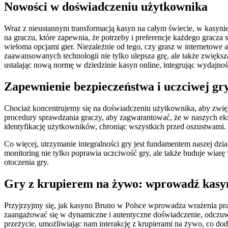
Nowości w doświadczeniu użytkownika
Wraz z nieustannym transformacją kasyn na całym świecie, w kasyn
na graczu, które zapewnia, że potrzeby i preferencje każdego gracza
wieloma opcjami gier. Niezależnie od tego, czy grasz w internetowe a
zaawansowanych technologii nie tylko ulepsza grę, ale także zwięk
ustalając nową normę w dziedzinie kasyn online, integrując wydajn
Zapewnienie bezpieczeństwa i uczciwej gr
Chociaż koncentrujemy się na doświadczeniu użytkownika, aby zwięk
procedury sprawdzania graczy, aby zagwarantować, że w naszych eks
identyfikację użytkowników, chroniąc wszystkich przed oszustwami.
Co więcej, utrzymanie integralności gry jest fundamentem naszej dzi
monitoring nie tylko poprawia uczciwość gry, ale także buduje wiar
otoczenia gry.
Gry z krupierem na żywo: wprowadź kasy
Przyjrzyjmy się, jak kasyno Bruno w Polsce wprowadza wrażenia p
zaangażować się w dynamiczne i autentyczne doświadczenie, odczuwa
przeżycie, umożliwiając nam interakcję z krupierami na żywo, co dod