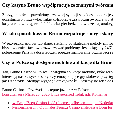
Czy kasyno Bruno współpracuje ze znanymi twórcami
Z przyjemnością sprawdzimy, czy w tej sytuacji są jakieś kooperacj
uczestnictwo i rozrywkę. Takie kolaboracje zazwyczaj owocują wyją
kasyna zapewniają, że ich biblioteka gier będzie nowoczesna, atra
W jaki sposób kasyno Bruno rozpatruje spory i skarg
W przypadku sporów lub skarg, sięgamy po skuteczne metody ich rozst
błyskawicznie i fachowo rozwiązywać problemy. Jest osiągalny 24/7,
polepszenie Państwa doświadczeń poprzez zachowanie uczciwości i p
Czy w Polsce są dostępne mobilne aplikacje dla Brun
Tak, Bruno Casino w Polsce udostępnia aplikacje mobilne, które wzbo
interesują nas klasyczne sloty, czy emocjonujące gry stołowe, przy
jak i Androida, oferując wygodę i efektywność. Cieszmy się więc d
Bruno Casino – Przeżycia dostępne już teraz w Polsce
konsultanaura
Maret 23, 2026
Uncategorized
Tidak ada Komentar
←
Beep Beep Casino is dé ultieme spelbestemming in Nederla
Personalisierung Optimales Frumzi Casino angepasste Boni für