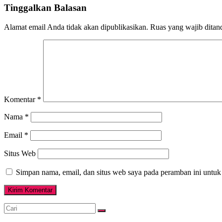
Tinggalkan Balasan
Alamat email Anda tidak akan dipublikasikan.
Ruas yang wajib ditan
Komentar
*
Nama
*
Email
*
Situs Web
Simpan nama, email, dan situs web saya pada peramban ini untuk