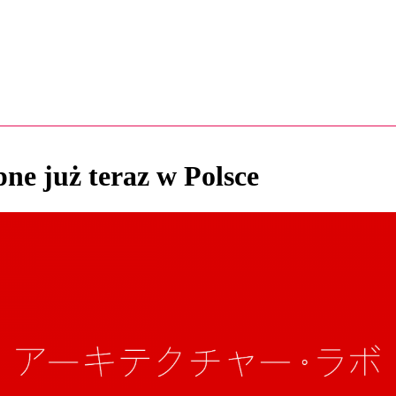
ne już teraz w Polsce