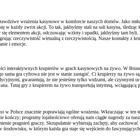
 prawdziwe wrażenia kasynowe w komforcie naszych domów. Jako miłośn
się w każdy zwrot akcji. To tak, jakbyśmy stali na sali kasyna, śled
y się elementem akcji, odczuwając wzloty i upadki, jakbyśmy tam byl
ntegrując rzeczywistość wirtualną z rzeczywistością. Nasze kontakty z
nie i emocje.
ności interaktywnych krupierów w grach kasynowych na żywo. W Brun
o sama gra cyfrowa nie jest w stanie zastąpić. Ci krupierzy na żywo s
adycyjnymi, gwarantują, że nie jesteśmy tylko widzami, ale czynnymi u
wana. Tutaj gry z krupierem na żywo transportują intymną, wciągającą
o w Polsce znacznie poprawiają ogólne wrażenia. Wkraczając w ten tęt
e kończy; programy lojalnościowe oferują nam ciągłe nagrody za nasz 
ienie pragnień graczy. Skrupulatnie wybierają zachęty, aby zachować
 środowisku, w którym każda gra staje się wejściem do fascynujących