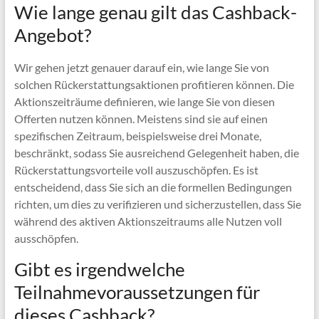
Wie lange genau gilt das Cashback-
Angebot?
Wir gehen jetzt genauer darauf ein, wie lange Sie von
solchen Rückerstattungsaktionen profitieren können. Die
Aktionszeiträume definieren, wie lange Sie von diesen
Offerten nutzen können. Meistens sind sie auf einen
spezifischen Zeitraum, beispielsweise drei Monate,
beschränkt, sodass Sie ausreichend Gelegenheit haben, die
Rückerstattungsvorteile voll auszuschöpfen. Es ist
entscheidend, dass Sie sich an die formellen Bedingungen
richten, um dies zu verifizieren und sicherzustellen, dass Sie
während des aktiven Aktionszeitraums alle Nutzen voll
ausschöpfen.
Gibt es irgendwelche
Teilnahmevoraussetzungen für
dieses Cashback?