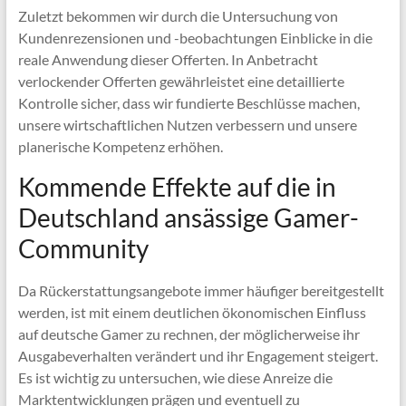
Zuletzt bekommen wir durch die Untersuchung von
Kundenrezensionen und -beobachtungen Einblicke in die
reale Anwendung dieser Offerten. In Anbetracht
verlockender Offerten gewährleistet eine detaillierte
Kontrolle sicher, dass wir fundierte Beschlüsse machen,
unsere wirtschaftlichen Nutzen verbessern und unsere
planerische Kompetenz erhöhen.
Kommende Effekte auf die in
Deutschland ansässige Gamer-
Community
Da Rückerstattungsangebote immer häufiger bereitgestellt
werden, ist mit einem deutlichen ökonomischen Einfluss
auf deutsche Gamer zu rechnen, der möglicherweise ihr
Ausgabeverhalten verändert und ihr Engagement steigert.
Es ist wichtig zu untersuchen, wie diese Anreize die
Marktentwicklungen prägen und eventuell zu