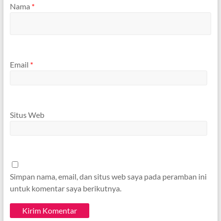
Nama
*
Email
*
Situs Web
Simpan nama, email, dan situs web saya pada peramban ini
untuk komentar saya berikutnya.