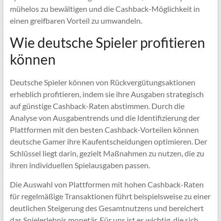
mühelos zu bewältigen und die Cashback-Möglichkeit in
einen greifbaren Vorteil zu umwandeln.
Wie deutsche Spieler profitieren
können
Deutsche Spieler können von Rückvergütungsaktionen
erheblich profitieren, indem sie ihre Ausgaben strategisch
auf günstige Cashback-Raten abstimmen. Durch die
Analyse von Ausgabentrends und die Identifizierung der
Plattformen mit den besten Cashback-Vorteilen können
deutsche Gamer ihre Kaufentscheidungen optimieren. Der
Schlüssel liegt darin, gezielt Maßnahmen zu nutzen, die zu
ihren individuellen Spielausgaben passen.
Die Auswahl von Plattformen mit hohen Cashback-Raten
für regelmäßige Transaktionen führt beispielsweise zu einer
deutlichen Steigerung des Gesamtnutzens und bereichert
das Spielerlebnis monetär. Für uns ist es wichtig, die sich