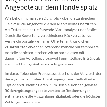
Angebote auf dem Handelsplatz
Wie bekommt man den Durchblick über die zahlreichen
Geld-zurück-Angebote, die den Markt heute überfluten?
Als Erstes ist eine umfassende Marktanalyse unerlässlich.
Durch die Bewertung verschiedener Rückvergütungs-
Vergleichsportale kann man Offerten mit wirklichem
Zusatznutzen erkennen. Während manche nur temporäre
Vorteile anbieten, streben wir an nach diesen mit
dauerhaften Vorteilen, die sowohl unmittelbare Erträge als
auch nachhaltige Antriebskräfte gewähren.
Im darauffolgenden Prozess assistiert uns der Vergleich der
Bedingungen und -beschränkungen, die vorteilhaftesten
Optionen zu identifizieren. Zum Beispiel können gewisse
Rückvergütungsangebote versteckte Bestimmungen
enthalten, die die Auszahlungshäufigkeit oder die höchsten
Zahlungen verändern.