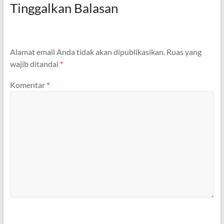
Tinggalkan Balasan
Alamat email Anda tidak akan dipublikasikan.
Ruas yang
wajib ditandai
*
Komentar
*