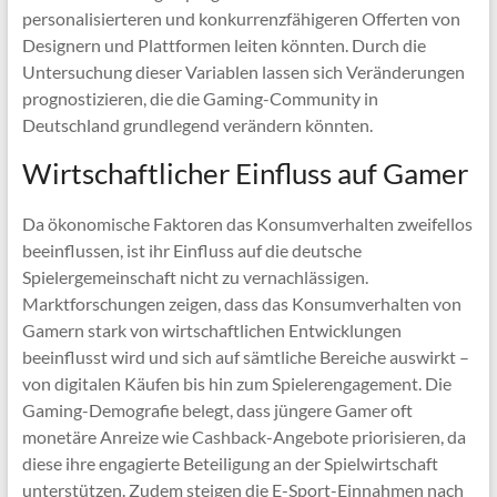
personalisierteren und konkurrenzfähigeren Offerten von
Designern und Plattformen leiten könnten. Durch die
Untersuchung dieser Variablen lassen sich Veränderungen
prognostizieren, die die Gaming-Community in
Deutschland grundlegend verändern könnten.
Wirtschaftlicher Einfluss auf Gamer
Da ökonomische Faktoren das Konsumverhalten zweifellos
beeinflussen, ist ihr Einfluss auf die deutsche
Spielergemeinschaft nicht zu vernachlässigen.
Marktforschungen zeigen, dass das Konsumverhalten von
Gamern stark von wirtschaftlichen Entwicklungen
beeinflusst wird und sich auf sämtliche Bereiche auswirkt –
von digitalen Käufen bis hin zum Spielerengagement. Die
Gaming-Demografie belegt, dass jüngere Gamer oft
monetäre Anreize wie Cashback-Angebote priorisieren, da
diese ihre engagierte Beteiligung an der Spielwirtschaft
unterstützen. Zudem steigen die E-Sport-Einnahmen nach