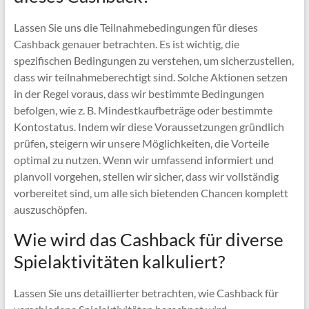
Lassen Sie uns die Teilnahmebedingungen für dieses
Cashback genauer betrachten. Es ist wichtig, die
spezifischen Bedingungen zu verstehen, um sicherzustellen,
dass wir teilnahmeberechtigt sind. Solche Aktionen setzen
in der Regel voraus, dass wir bestimmte Bedingungen
befolgen, wie z. B. Mindestkaufbeträge oder bestimmte
Kontostatus. Indem wir diese Voraussetzungen gründlich
prüfen, steigern wir unsere Möglichkeiten, die Vorteile
optimal zu nutzen. Wenn wir umfassend informiert und
planvoll vorgehen, stellen wir sicher, dass wir vollständig
vorbereitet sind, um alle sich bietenden Chancen komplett
auszuschöpfen.
Wie wird das Cashback für diverse
Spielaktivitäten kalkuliert?
Lassen Sie uns detaillierter betrachten, wie Cashback für