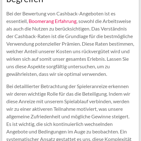
Bei der Bewertung von Cashback-Angeboten ist es
essentiell,
Boomerang Erfahrung
, sowohl die Arbeitsweise
als auch die Nutzen zu berücksichtigen. Das Verständnis
der Cashback-Raten ist die Grundlage für die bestmögliche
Verwendung potenzieller Prämien. Diese Raten bestimmen,
welcher Anteil unserer Kosten uns rückvergütet wird und
wirken sich auf somit unser gesamtes Erlebnis. Lassen Sie
uns diese Aspekte sorgfältig untersuchen, um zu
gewährleisten, dass wir sie optimal verwenden.
Bei detaillierter Betrachtung der Spieleranreize erkennen
wir deren wichtige Rolle für das die Beteiligung. Indem wir
diese Anreize mit unserem Spielablauf verbinden, werden
wir zu einer aktiveren Teilnahme motiviert, was unsere
allgemeine Zufriedenheit und mögliche Gewinne steigert.
Es ist wichtig, die sich kontinuierlich wechselnden
Angebote und Bedingungen im Auge zu beobachten. Ein
systematischer Ansatz gestattet es uns, diese Komplexität