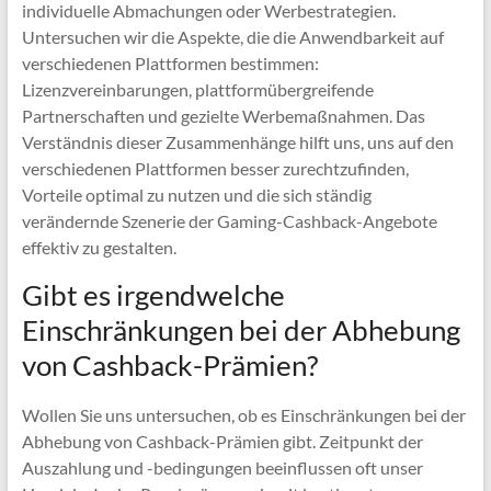
individuelle Abmachungen oder Werbestrategien.
Untersuchen wir die Aspekte, die die Anwendbarkeit auf
verschiedenen Plattformen bestimmen:
Lizenzvereinbarungen, plattformübergreifende
Partnerschaften und gezielte Werbemaßnahmen. Das
Verständnis dieser Zusammenhänge hilft uns, uns auf den
verschiedenen Plattformen besser zurechtzufinden,
Vorteile optimal zu nutzen und die sich ständig
verändernde Szenerie der Gaming-Cashback-Angebote
effektiv zu gestalten.
Gibt es irgendwelche
Einschränkungen bei der Abhebung
von Cashback-Prämien?
Wollen Sie uns untersuchen, ob es Einschränkungen bei der
Abhebung von Cashback-Prämien gibt. Zeitpunkt der
Auszahlung und -bedingungen beeinflussen oft unser