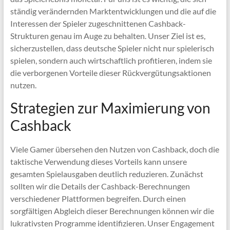
ständig verändernden Marktentwicklungen und die auf die
Interessen der Spieler zugeschnittenen Cashback-
Strukturen genau im Auge zu behalten. Unser Ziel ist es,
sicherzustellen, dass deutsche Spieler nicht nur spielerisch
spielen, sondern auch wirtschaftlich profitieren, indem sie
die verborgenen Vorteile dieser Rückvergütungsaktionen
nutzen.
Strategien zur Maximierung von
Cashback
Viele Gamer übersehen den Nutzen von Cashback, doch die
taktische Verwendung dieses Vorteils kann unsere
gesamten Spielausgaben deutlich reduzieren. Zunächst
sollten wir die Details der Cashback-Berechnungen
verschiedener Plattformen begreifen. Durch einen
sorgfältigen Abgleich dieser Berechnungen können wir die
lukrativsten Programme identifizieren. Unser Engagement