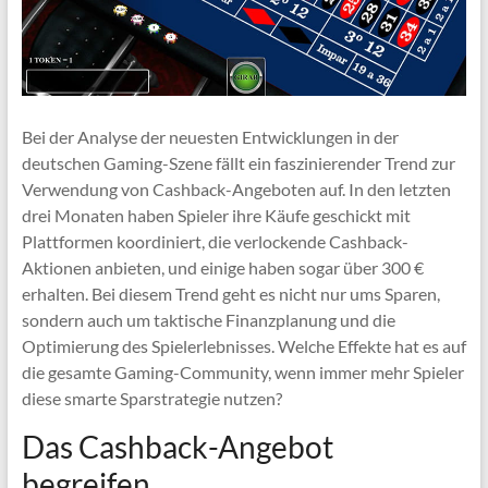
Bei der Analyse der neuesten Entwicklungen in der
deutschen Gaming-Szene fällt ein faszinierender Trend zur
Verwendung von Cashback-Angeboten auf. In den letzten
drei Monaten haben Spieler ihre Käufe geschickt mit
Plattformen koordiniert, die verlockende Cashback-
Aktionen anbieten, und einige haben sogar über 300 €
erhalten. Bei diesem Trend geht es nicht nur ums Sparen,
sondern auch um taktische Finanzplanung und die
Optimierung des Spielerlebnisses. Welche Effekte hat es auf
die gesamte Gaming-Community, wenn immer mehr Spieler
diese smarte Sparstrategie nutzen?
Das Cashback-Angebot
begreifen