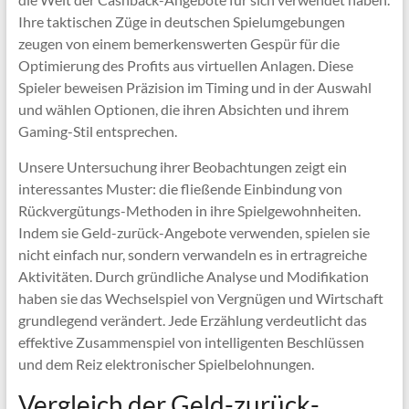
Ihre taktischen Züge in deutschen Spielumgebungen
zeugen von einem bemerkenswerten Gespür für die
Optimierung des Profits aus virtuellen Anlagen. Diese
Spieler beweisen Präzision im Timing und in der Auswahl
und wählen Optionen, die ihren Absichten und ihrem
Gaming-Stil entsprechen.
Unsere Untersuchung ihrer Beobachtungen zeigt ein
interessantes Muster: die fließende Einbindung von
Rückvergütungs-Methoden in ihre Spielgewohnheiten.
Indem sie Geld-zurück-Angebote verwenden, spielen sie
nicht einfach nur, sondern verwandeln es in ertragreiche
Aktivitäten. Durch gründliche Analyse und Modifikation
haben sie das Wechselspiel von Vergnügen und Wirtschaft
grundlegend verändert. Jede Erzählung verdeutlicht das
effektive Zusammenspiel von intelligenten Beschlüssen
und dem Reiz elektronischer Spielbelohnungen.
Vergleich der Geld-zurück-