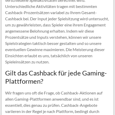
verschiedene Spielaktivitäten berechnet wird.
Unterschiedliche Aktivitäten tragen mit bestimmten
Cashback-Prozentsätzen variabel zu Ihrem Gesamt-
Cashback bei. Der Input jeder Spielsitzung wird untersucht,
um zu gewährleisten, dass Spieler eine ihrem Engagement
angemessene Belohnung erhalten. Indem wir diese
Prozentsätze und Inputs verstehen, können wir unsere
Spielstrategien taktisch besser gestalten und so unsere
eventuellen Gewinne maximieren. Die Meisterung dieser
Einsichten erlaubt es uns, tatsächlich von unseren
Spieleinsätzen zu nutzen.
Gilt das Cashback für jede Gaming-
Plattformen?
Wir fragen uns oft die Frage, ob Cashback-Aktionen auf
allen Gaming-Plattformen anwendbar sind, und es ist
essentiell, dies genau zu prüfen. Cashback-Angebote
variieren in der Regel je nach Plattform, bedingt durch