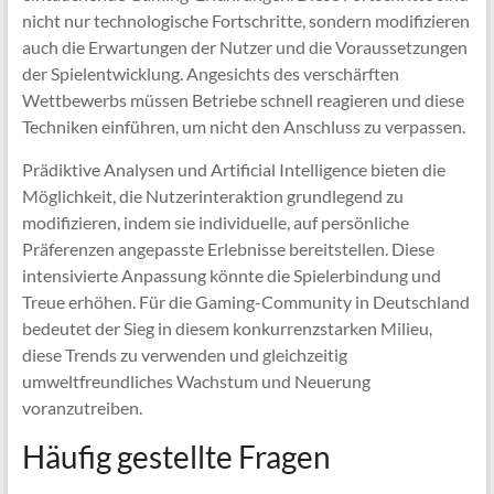
nicht nur technologische Fortschritte, sondern modifizieren
auch die Erwartungen der Nutzer und die Voraussetzungen
der Spielentwicklung. Angesichts des verschärften
Wettbewerbs müssen Betriebe schnell reagieren und diese
Techniken einführen, um nicht den Anschluss zu verpassen.
Prädiktive Analysen und Artificial Intelligence bieten die
Möglichkeit, die Nutzerinteraktion grundlegend zu
modifizieren, indem sie individuelle, auf persönliche
Präferenzen angepasste Erlebnisse bereitstellen. Diese
intensivierte Anpassung könnte die Spielerbindung und
Treue erhöhen. Für die Gaming-Community in Deutschland
bedeutet der Sieg in diesem konkurrenzstarken Milieu,
diese Trends zu verwenden und gleichzeitig
umweltfreundliches Wachstum und Neuerung
voranzutreiben.
Häufig gestellte Fragen