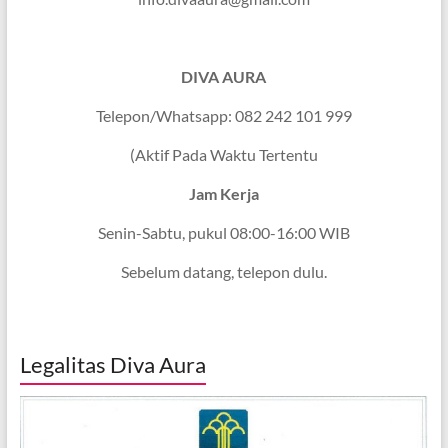
DIVA AURA
Telepon/Whatsapp: 082 242 101 999
(Aktif Pada Waktu Tertentu
Jam Kerja
Senin-Sabtu, pukul 08:00-16:00 WIB
Sebelum datang, telepon dulu.
Legalitas Diva Aura