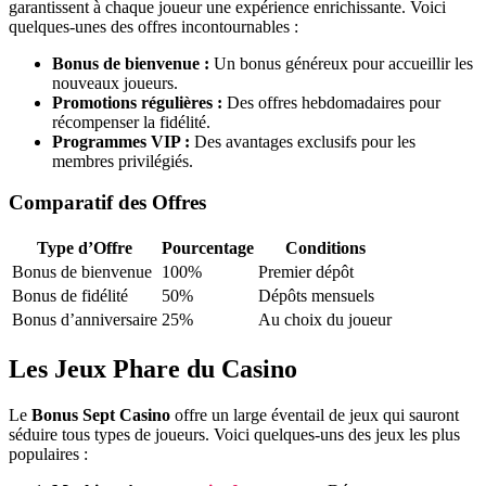
garantissent à chaque joueur une expérience enrichissante. Voici
quelques-unes des offres incontournables :
Bonus de bienvenue :
Un bonus généreux pour accueillir les
nouveaux joueurs.
Promotions régulières :
Des offres hebdomadaires pour
récompenser la fidélité.
Programmes VIP :
Des avantages exclusifs pour les
membres privilégiés.
Comparatif des Offres
Type d’Offre
Pourcentage
Conditions
Bonus de bienvenue
100%
Premier dépôt
Bonus de fidélité
50%
Dépôts mensuels
Bonus d’anniversaire
25%
Au choix du joueur
Les Jeux Phare du Casino
Le
Bonus Sept Casino
offre un large éventail de jeux qui sauront
séduire tous types de joueurs. Voici quelques-uns des jeux les plus
populaires :