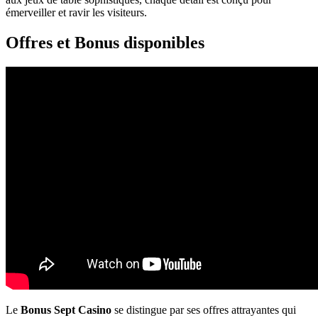
émerveiller et ravir les visiteurs.
Offres et Bonus disponibles
Le
Bonus Sept Casino
se distingue par ses offres attrayantes qui