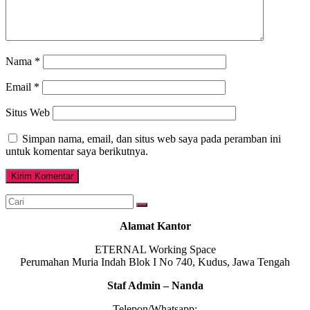
Nama
*
Email
*
Situs Web
Simpan nama, email, dan situs web saya pada peramban ini
untuk komentar saya berikutnya.
Alamat Kantor
ETERNAL Working Space
Perumahan Muria Indah Blok I No 740, Kudus, Jawa Tengah
Staf Admin – Nanda
Telepon/Whatsapp: