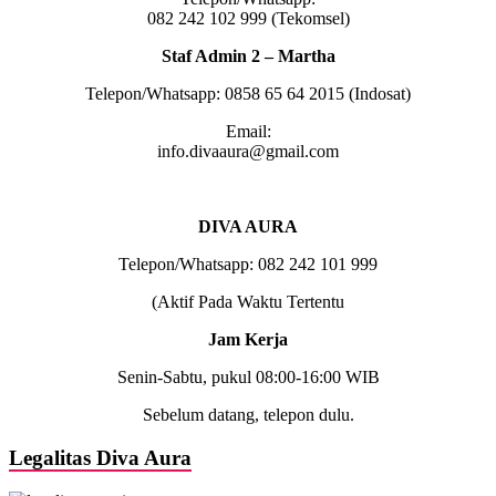
082 242 102 999 (Tekomsel)
Staf Admin 2 – Martha
Telepon/Whatsapp: 0858 65 64 2015 (Indosat)
Email:
info.divaaura@gmail.com
DIVA AURA
Telepon/Whatsapp: 082 242 101 999
(Aktif Pada Waktu Tertentu
Jam Kerja
Senin-Sabtu, pukul 08:00-16:00 WIB
Sebelum datang, telepon dulu.
Legalitas Diva Aura