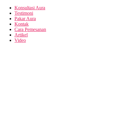
Konsultasi Aura
Testimoni
Pakar Aura
Kontak
Cara Pemesanan
Artikel
Video