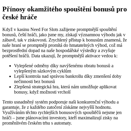
Přínosy okamžitého spouštění bonusů pro
české hráče
Když v kasinu Need For Slots zažijeme promptnější spouštění
bonusů, čeští hráči, jako jsme my, získají významnou výhodu jak v
zábavě, tak v ziskovosti. Zrychlený přístup k bonusům znamená, že
naše hraní se promptněji promítá do hmatatelných výhod, což má
bezprostřední dopad na naše hospodářské výsledky a zvyšuje
potěšení hráčů. Data ukazují, že promptnější aktivace vedou k:
Vylepšené odměny díky navýšenému obratu bonusů a
vylepšeným sázkovým cyklům
Lepší kontrola nad správou bankrollu díky zmenšení doby
nečinnosti bez bonusů
Zlepšená strategická hra, která nám umožňuje aplikovat
bonusy, když možnosti vrcholí
Tento usnadněný systém podporuje naši konkurenční výhodu a
garantuje, že z každého zatočení získáme nejvyšší hodnotu.
Využíváním těchto rychlejších bonusových spouštěčů nejsme jen
hráči – jsme plánovacími investory, kteří maximalizují zisky na
proměnlivém českém trhu s automaty.