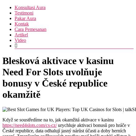
Skip
Menu
Konsultasi Aura
Pusat
to
Diva
Testimoni
Layanan
content
Pakar Aura
Aura
Buka
Kontak
Aura
Cara Pemesanan
Artikel
Video
Blesková aktivace v kasinu
Need For Slots uvolňuje
bonusy v České republice
okamžitě
Když se soustředíme na to, jak okamžitá aktivace v kasinu
https://need4slots.com/cs-cz/
urychluje aktivaci bonusů pro hráče v
České republice, data odhalují jasný nárůst účasti a doby herních