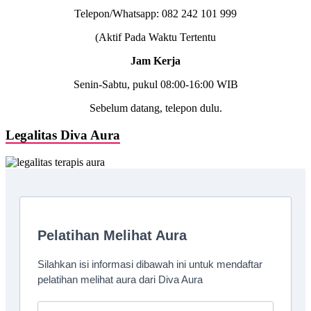
Telepon/Whatsapp: 082 242 101 999
(Aktif Pada Waktu Tertentu
Jam Kerja
Senin-Sabtu, pukul 08:00-16:00 WIB
Sebelum datang, telepon dulu.
Legalitas Diva Aura