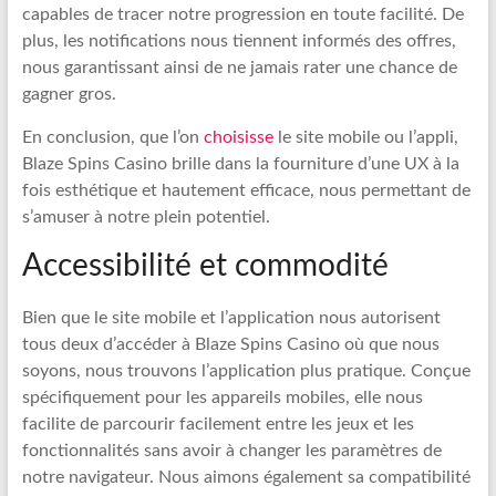
capables de tracer notre progression en toute facilité. De
plus, les notifications nous tiennent informés des offres,
nous garantissant ainsi de ne jamais rater une chance de
gagner gros.
En conclusion, que l’on
choisisse
le site mobile ou l’appli,
Blaze Spins Casino brille dans la fourniture d’une UX à la
fois esthétique et hautement efficace, nous permettant de
s’amuser à notre plein potentiel.
Accessibilité et commodité
Bien que le site mobile et l’application nous autorisent
tous deux d’accéder à Blaze Spins Casino où que nous
soyons, nous trouvons l’application plus pratique. Conçue
spécifiquement pour les appareils mobiles, elle nous
facilite de parcourir facilement entre les jeux et les
fonctionnalités sans avoir à changer les paramètres de
notre navigateur. Nous aimons également sa compatibilité