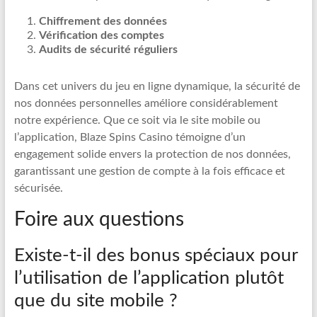
Chiffrement des données
Vérification des comptes
Audits de sécurité réguliers
Dans cet univers du jeu en ligne dynamique, la sécurité de
nos données personnelles améliore considérablement
notre expérience. Que ce soit via le site mobile ou
l’application, Blaze Spins Casino témoigne d’un
engagement solide envers la protection de nos données,
garantissant une gestion de compte à la fois efficace et
sécurisée.
Foire aux questions
Existe-t-il des bonus spéciaux pour
l’utilisation de l’application plutôt
que du site mobile ?