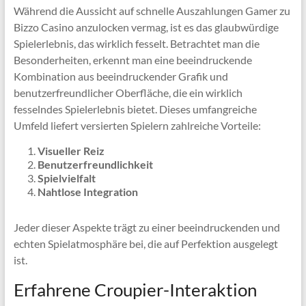
Während die Aussicht auf schnelle Auszahlungen Gamer zu
Bizzo Casino anzulocken vermag, ist es das glaubwürdige
Spielerlebnis, das wirklich fesselt. Betrachtet man die
Besonderheiten, erkennt man eine beeindruckende
Kombination aus beeindruckender Grafik und
benutzerfreundlicher Oberfläche, die ein wirklich
fesselndes Spielerlebnis bietet. Dieses umfangreiche
Umfeld liefert versierten Spielern zahlreiche Vorteile:
Visueller Reiz
Benutzerfreundlichkeit
Spielvielfalt
Nahtlose Integration
Jeder dieser Aspekte trägt zu einer beeindruckenden und
echten Spielatmosphäre bei, die auf Perfektion ausgelegt
ist.
Erfahrene Croupier-Interaktion