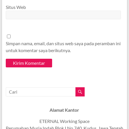
Situs Web
Simpan nama, email, dan situs web saya pada peramban ini
untuk komentar saya berikutnya.
Alamat Kantor
ETERNAL Working Space
Perumahan Muria Indah Blok I No 740, Kudus, Jawa Tengah