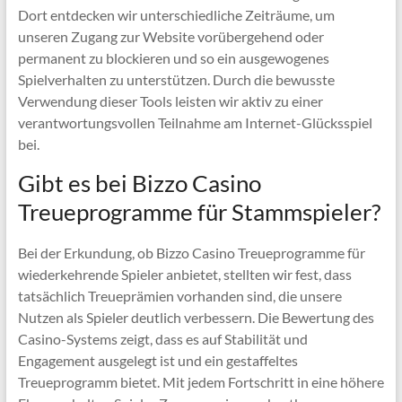
Dort entdecken wir unterschiedliche Zeiträume, um
unseren Zugang zur Website vorübergehend oder
permanent zu blockieren und so ein ausgewogenes
Spielverhalten zu unterstützen. Durch die bewusste
Verwendung dieser Tools leisten wir aktiv zu einer
verantwortungsvollen Teilnahme am Internet-Glücksspiel
bei.
Gibt es bei Bizzo Casino
Treueprogramme für Stammspieler?
Bei der Erkundung, ob Bizzo Casino Treueprogramme für
wiederkehrende Spieler anbietet, stellten wir fest, dass
tatsächlich Treueprämien vorhanden sind, die unsere
Nutzen als Spieler deutlich verbessern. Die Bewertung des
Casino-Systems zeigt, dass es auf Stabilität und
Engagement ausgelegt ist und ein gestaffeltes
Treueprogramm bietet. Mit jedem Fortschritt in eine höhere