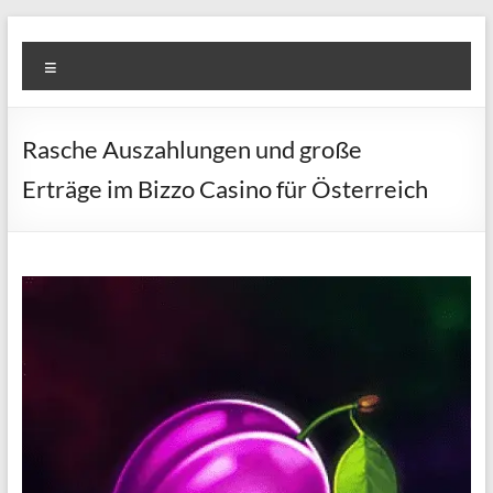
Skip
Diva
Pusat
to
Menu
content
Layanan
Aura
Buka
Aura
Rasche Auszahlungen und große
Erträge im Bizzo Casino für Österreich