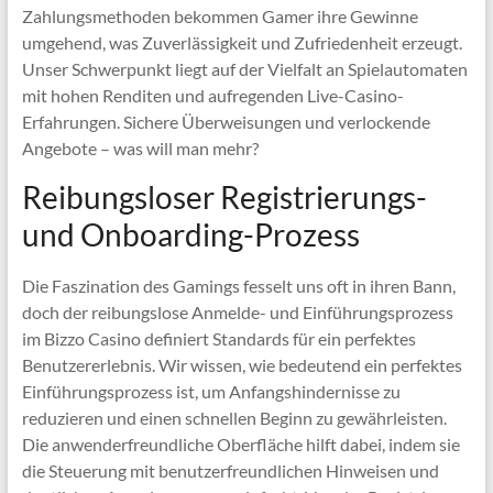
Zahlungsmethoden bekommen Gamer ihre Gewinne
umgehend, was Zuverlässigkeit und Zufriedenheit erzeugt.
Unser Schwerpunkt liegt auf der Vielfalt an Spielautomaten
mit hohen Renditen und aufregenden Live-Casino-
Erfahrungen. Sichere Überweisungen und verlockende
Angebote – was will man mehr?
Reibungsloser Registrierungs-
und Onboarding-Prozess
Die Faszination des Gamings fesselt uns oft in ihren Bann,
doch der reibungslose Anmelde- und Einführungsprozess
im Bizzo Casino definiert Standards für ein perfektes
Benutzererlebnis. Wir wissen, wie bedeutend ein perfektes
Einführungsprozess ist, um Anfangshindernisse zu
reduzieren und einen schnellen Beginn zu gewährleisten.
Die anwenderfreundliche Oberfläche hilft dabei, indem sie
die Steuerung mit benutzerfreundlichen Hinweisen und