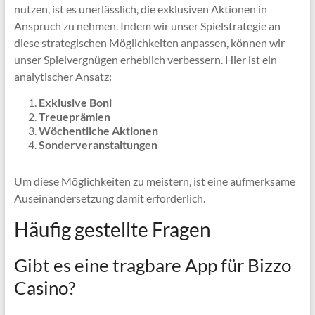
nutzen, ist es unerlässlich, die exklusiven Aktionen in
Anspruch zu nehmen. Indem wir unser Spielstrategie an
diese strategischen Möglichkeiten anpassen, können wir
unser Spielvergnügen erheblich verbessern. Hier ist ein
analytischer Ansatz:
Exklusive Boni
Treueprämien
Wöchentliche Aktionen
Sonderveranstaltungen
Um diese Möglichkeiten zu meistern, ist eine aufmerksame
Auseinandersetzung damit erforderlich.
Häufig gestellte Fragen
Gibt es eine tragbare App für Bizzo
Casino?