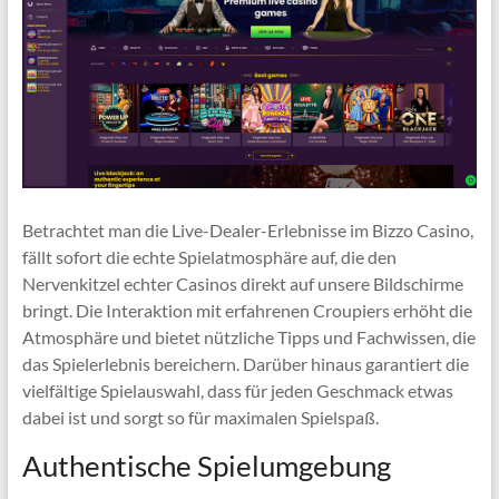
Betrachtet man die Live-Dealer-Erlebnisse im Bizzo Casino,
fällt sofort die echte Spielatmosphäre auf, die den
Nervenkitzel echter Casinos direkt auf unsere Bildschirme
bringt. Die Interaktion mit erfahrenen Croupiers erhöht die
Atmosphäre und bietet nützliche Tipps und Fachwissen, die
das Spielerlebnis bereichern. Darüber hinaus garantiert die
vielfältige Spielauswahl, dass für jeden Geschmack etwas
dabei ist und sorgt so für maximalen Spielspaß.
Authentische Spielumgebung