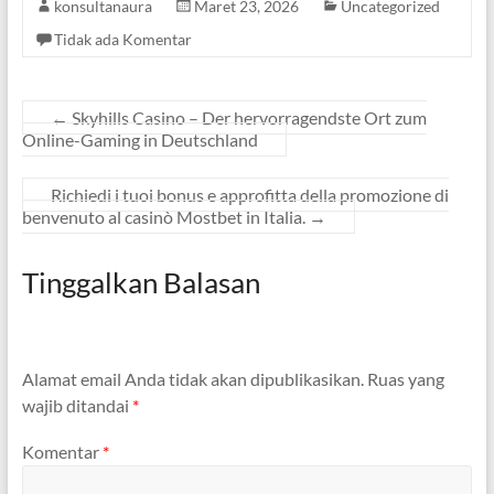
konsultanaura
Maret 23, 2026
Uncategorized
Tidak ada Komentar
←
Skyhills Casino – Der hervorragendste Ort zum
Online-Gaming in Deutschland
Richiedi i tuoi bonus e approfitta della promozione di
benvenuto al casinò Mostbet in Italia.
→
Tinggalkan Balasan
Alamat email Anda tidak akan dipublikasikan.
Ruas yang
wajib ditandai
*
Komentar
*