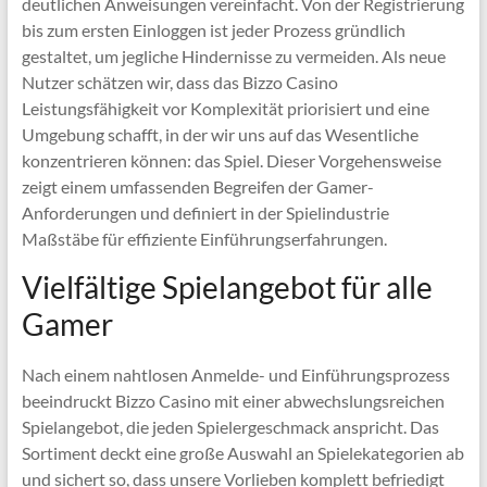
deutlichen Anweisungen vereinfacht. Von der Registrierung
bis zum ersten Einloggen ist jeder Prozess gründlich
gestaltet, um jegliche Hindernisse zu vermeiden. Als neue
Nutzer schätzen wir, dass das Bizzo Casino
Leistungsfähigkeit vor Komplexität priorisiert und eine
Umgebung schafft, in der wir uns auf das Wesentliche
konzentrieren können: das Spiel. Dieser Vorgehensweise
zeigt einem umfassenden Begreifen der Gamer-
Anforderungen und definiert in der Spielindustrie
Maßstäbe für effiziente Einführungserfahrungen.
Vielfältige Spielangebot für alle
Gamer
Nach einem nahtlosen Anmelde- und Einführungsprozess
beeindruckt Bizzo Casino mit einer abwechslungsreichen
Spielangebot, die jeden Spielergeschmack anspricht. Das
Sortiment deckt eine große Auswahl an Spielekategorien ab
und sichert so, dass unsere Vorlieben komplett befriedigt