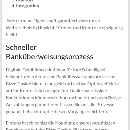
Integration
Jede einzelne Eigenschaft garantiert, dass unser
Wetterlebnis in Hinsicht Effizienz und Kontrolle einzigartig
bleibt.
Schneller
Banküberweisungsprozess
Digitale Geldbörsen sind zwar für ihre Schnelligkeit
bekannt, doch der rasche Banküberweisungsprozess im
Bizzo Casino bietet eine gleich attraktive Option, effektiv
auf Ihr Kontostand zuzugreifen. Dank zuverlässiger
Bankoptionen können wir Ihnen schnelle und zuverlässige
Auszahlungen garantieren. Lassen Sie uns die Prozesse
genauer betrachten, die diesen Vorgang erleichtern.
Erstens beschleunigt die Kopplung unseres bestätigten
Bankkontos mit der Bizzo Casino-Plattform unsere