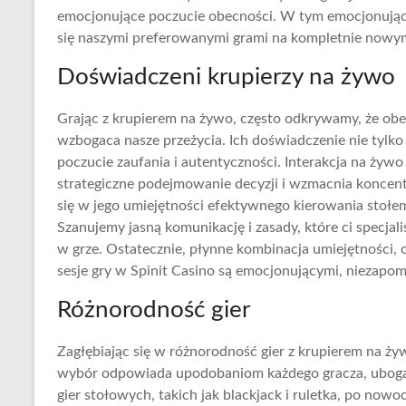
emocjonujące poczucie obecności. W tym emocjonujący
się naszymi preferowanymi grami na kompletnie nowy
Doświadczeni krupierzy na żywo
Grając z krupierem na żywo, często odkrywamy, że o
wzbogaca nasze przeżycia. Ich doświadczenie nie tylko
poczucie zaufania i autentyczności. Interakcja na żyw
strategiczne podejmowanie decyzji i wzmacnia koncentr
się w jego umiejętności efektywnego kierowania stołe
Szanujemy jasną komunikację i zasady, które ci specjali
w grze. Ostatecznie, płynne kombinacja umiejętności,
sesje gry w Spinit Casino są emocjonującymi, niezap
Różnorodność gier
Zagłębiając się w różnorodność gier z krupierem na ży
wybór odpowiada upodobaniom każdego gracza, ubogac
gier stołowych, takich jak blackjack i ruletka, po nowoc