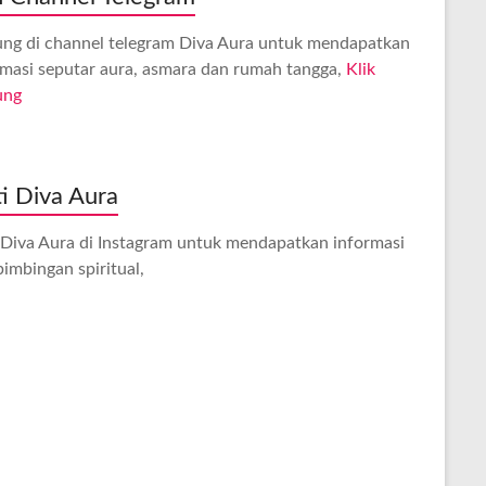
ng di channel telegram Diva Aura untuk mendapatkan
rmasi seputar aura, asmara dan rumah tangga,
Klik
ung
ti Diva Aura
i Diva Aura di Instagram untuk mendapatkan informasi
imbingan spiritual,