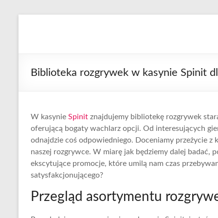
Skip
to
Diva
Pusat
content
Layanan
Aura
Buka
Aura
Biblioteka rozgrywek w kasynie Spinit d
W kasynie
Spinit
znajdujemy bibliotekę rozgrywek star
oferującą bogaty wachlarz opcji. Od interesujących gi
odnajdzie coś odpowiedniego. Doceniamy przeżycie z k
naszej rozgrywce. W miarę jak będziemy dalej badać
ekscytujące promocje, które umilą nam czas przebywan
satysfakcjonującego?
Przegląd asortymentu rozgrywe