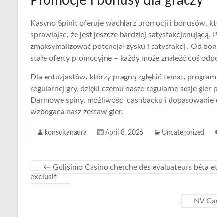
Promocje i bonusy dla graczy
Kasyno Spinit oferuje wachlarz promocji i bonusów, kt
sprawiając, że jest jeszcze bardziej satysfakcjonującą
zmaksymalizować potencjał zysku i satysfakcji. Od bo
stałe oferty promocyjne – każdy może znaleźć coś odp
Dla entuzjastów, którzy pragną zgłębić temat, progra
regularnej gry, dzięki czemu nasze regularne sesje gier
Darmowe spiny, możliwości cashbacku i dopasowanie de
wzbogaca nasz zestaw gier.
konsultanaura
April 8, 2026
Uncategorized
←
Golisimo Casino cherche des évaluateurs bêta e
exclusif
NV Cas