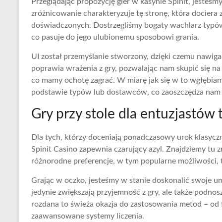
Przeglądając propozycję gier w kasynie Spinit, jesteśm
zróżnicowanie charakteryzuje tę stronę, która dociera 
doświadczonych. Dostrzegliśmy bogaty wachlarz typów, 
co pasuje do jego ulubionemu sposobowi grania.
UI został przemyślanie stworzony, dzięki czemu nawigacj
poprawia wrażenia z gry, pozwalając nam skupić się n
co mamy ochotę zagrać. W miarę jak się w to wgłębiam
podstawie typów lub dostawców, co zaoszczędza nam c
Gry przy stole dla entuzjastów
Dla tych, którzy doceniają ponadczasowy urok klasycz
Spinit Casino zapewnia czarujący azyl. Znajdziemy tu 
różnorodne preferencje, w tym popularne możliwości, ta
Grając w oczko, jesteśmy w stanie doskonalić swoje umi
jedynie zwiększają przyjemność z gry, ale także podn
rozdana to świeża okazja do zastosowania metod – od f
zaawansowane systemy liczenia.