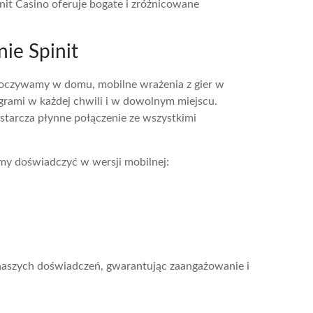
Spinit Casino oferuje bogate i zróżnicowane
nie Spinit
ypoczywamy w domu, mobilne wrażenia z gier w
grami w każdej chwili i w dowolnym miejscu.
dostarcza płynne połączenie ze wszystkimi
y doświadczyć w wersji mobilnej:
 naszych doświadczeń, gwarantując zaangażowanie i