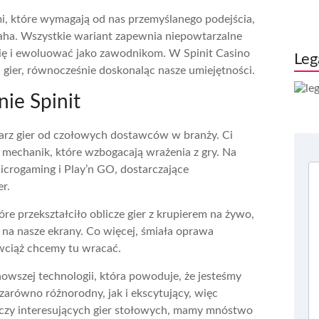
mi, które wymagają od nas przemyślanego podejścia,
aha. Wszystkie wariant zapewnia niepowtarzalne
ię i ewoluować jako zawodnikom. W Spinit Casino
Leg
gier, równocześnie doskonaląc nasze umiejętności.
nie Spinit
arz gier od czołowych dostawców w branży. Ci
h mechanik, które wzbogacają wrażenia z gry. Na
icrogaming i Play’n GO, dostarczające
r.
 przekształciło oblicze gier z krupierem na żywo,
na nasze ekrany. Co więcej, śmiała oprawa
 wciąż chcemy tu wracać.
owszej technologii, która powoduje, że jesteśmy
zarówno różnorodny, jak i ekscytujący, więc
, czy interesujących gier stołowych, mamy mnóstwo