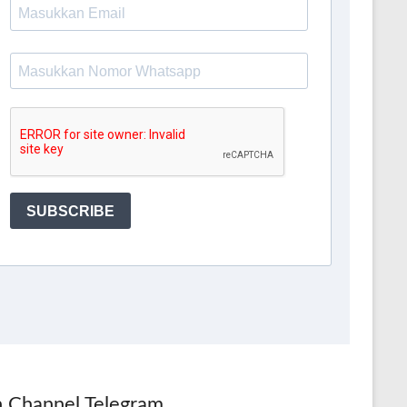
n Channel Telegram