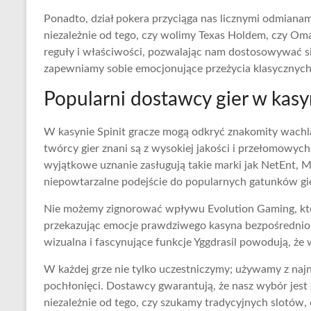
Ponadto, dział pokera przyciąga nas licznymi odmiana
niezależnie od tego, czy wolimy Texas Holdem, czy Om
reguły i właściwości, pozwalając nam dostosowywać s
zapewniamy sobie emocjonujące przeżycia klasycznych 
Popularni dostawcy gier w kasy
W kasynie Spinit gracze mogą odkryć znakomity wachl
twórcy gier znani są z wysokiej jakości i przełomowyc
wyjątkowe uznanie zasługują takie marki jak NetEnt, M
niepowtarzalne podejście do popularnych gatunków gie
Nie możemy zignorować wpływu Evolution Gaming, które
przekazując emocje prawdziwego kasyna bezpośrednio 
wizualna i fascynujące funkcje Yggdrasil powodują, że
W każdej grze nie tylko uczestniczymy; używamy z najn
pochłonięci. Dostawcy gwarantują, że nasz wybór jest 
niezależnie od tego, czy szukamy tradycyjnych slotów