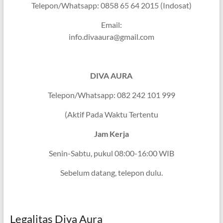
Telepon/Whatsapp: 0858 65 64 2015 (Indosat)
Email:
info.divaaura@gmail.com
DIVA AURA
Telepon/Whatsapp: 082 242 101 999
(Aktif Pada Waktu Tertentu
Jam Kerja
Senin-Sabtu, pukul 08:00-16:00 WIB
Sebelum datang, telepon dulu.
Legalitas Diva Aura