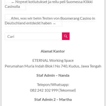
←
Nopeat kotiutukset ja reilu peli Suomessa Klikki
Casinolla
Alles, was wir beim Testen von Boomerang Casino in
Deutschland entdeckt haben
→
Alamat Kantor
ETERNAL Working Space
Perumahan Muria Indah Blok I No 740, Kudus, Jawa Tengah
Staf Admin – Nanda
Telepon/Whatsapp:
082 242 102 999 (Tekomsel)
Staf Admin 2 – Martha