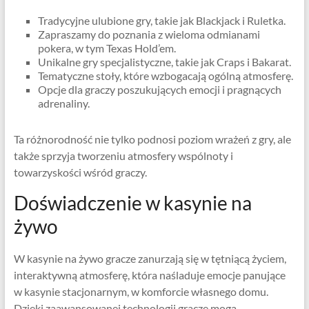
Tradycyjne ulubione gry, takie jak Blackjack i Ruletka.
Zapraszamy do poznania z wieloma odmianami
pokera, w tym Texas Hold’em.
Unikalne gry specjalistyczne, takie jak Craps i Bakarat.
Tematyczne stoły, które wzbogacają ogólną atmosferę.
Opcje dla graczy poszukujących emocji i pragnących
adrenaliny.
Ta różnorodność nie tylko podnosi poziom wrażeń z gry, ale
także sprzyja tworzeniu atmosfery wspólnoty i
towarzyskości wśród graczy.
Doświadczenie w kasynie na
żywo
W kasynie na żywo gracze zanurzają się w tętniącą życiem,
interaktywną atmosferę, która naśladuje emocje panujące
w kasynie stacjonarnym, w komforcie własnego domu.
Dzięki zaawansowanej technologii gracze mogą