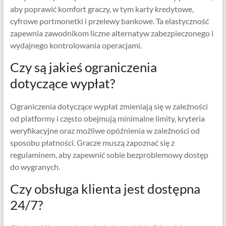
aby poprawić komfort graczy, w tym karty kredytowe,
cyfrowe portmonetki i przelewy bankowe. Ta elastyczność
zapewnia zawodnikom liczne alternatyw zabezpieczonego i
wydajnego kontrolowania operacjami.
Czy są jakieś ograniczenia
dotyczące wypłat?
Ograniczenia dotyczące wypłat zmieniają się w zależności
od platformy i często obejmują minimalne limity, kryteria
weryfikacyjne oraz możliwe opóźnienia w zależności od
sposobu płatności. Gracze muszą zapoznać się z
regulaminem, aby zapewnić sobie bezproblemowy dostęp
do wygranych.
Czy obsługa klienta jest dostępna
24/7?