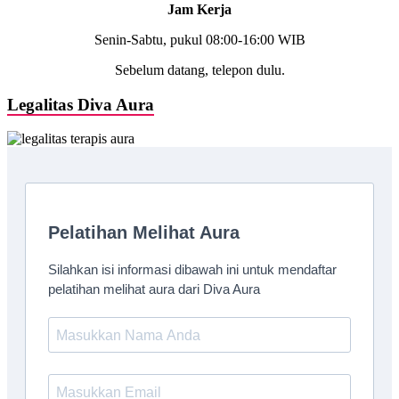
Jam Kerja
Senin-Sabtu, pukul 08:00-16:00 WIB
Sebelum datang, telepon dulu.
Legalitas Diva Aura