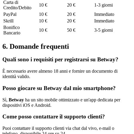
Carta di
10 €
20 €
1-3 giorni
Credito/Debito
PayPal
10 €
20 €
Immediato
Skrill
10 €
20 €
Immediato
Bonifico
10 €
50 €
3-5 giorni
Bancario
6. Domande frequenti
Quali sono i requisiti per registrarsi su Betway?
È necessario avere almeno 18 anni e fornire un documento di
identità valido.
Posso giocare su Betway dal mio smartphone?
Sì,
Betway
ha un sito mobile ottimizzato e un'app dedicata per
dispositivi iOS e Android.
Come posso contattare il supporto clienti?
Puoi contattare il supporto clienti via chat dal vivo, e-mail o
telefono, disponibile 24 ore su 24.