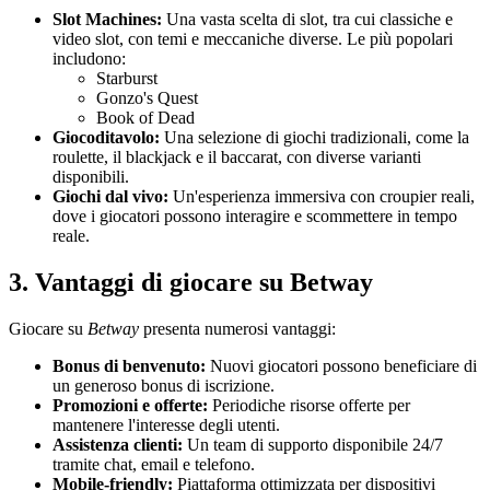
Slot Machines:
Una vasta scelta di slot, tra cui classiche e
video slot, con temi e meccaniche diverse. Le più popolari
includono:
Starburst
Gonzo's Quest
Book of Dead
Giocoditavolo:
Una selezione di giochi tradizionali, come la
roulette, il blackjack e il baccarat, con diverse varianti
disponibili.
Giochi dal vivo:
Un'esperienza immersiva con croupier reali,
dove i giocatori possono interagire e scommettere in tempo
reale.
3. Vantaggi di giocare su Betway
Giocare su
Betway
presenta numerosi vantaggi:
Bonus di benvenuto:
Nuovi giocatori possono beneficiare di
un generoso bonus di iscrizione.
Promozioni e offerte:
Periodiche risorse offerte per
mantenere l'interesse degli utenti.
Assistenza clienti:
Un team di supporto disponibile 24/7
tramite chat, email e telefono.
Mobile-friendly:
Piattaforma ottimizzata per dispositivi