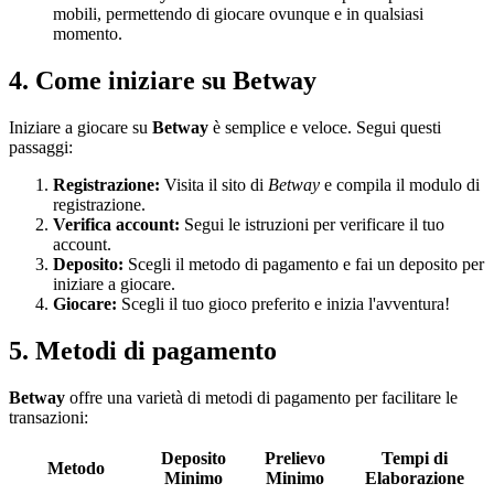
mobili, permettendo di giocare ovunque e in qualsiasi
momento.
4. Come iniziare su Betway
Iniziare a giocare su
Betway
è semplice e veloce. Segui questi
passaggi:
Registrazione:
Visita il sito di
Betway
e compila il modulo di
registrazione.
Verifica account:
Segui le istruzioni per verificare il tuo
account.
Deposito:
Scegli il metodo di pagamento e fai un deposito per
iniziare a giocare.
Giocare:
Scegli il tuo gioco preferito e inizia l'avventura!
5. Metodi di pagamento
Betway
offre una varietà di metodi di pagamento per facilitare le
transazioni:
Deposito
Prelievo
Tempi di
Metodo
Minimo
Minimo
Elaborazione