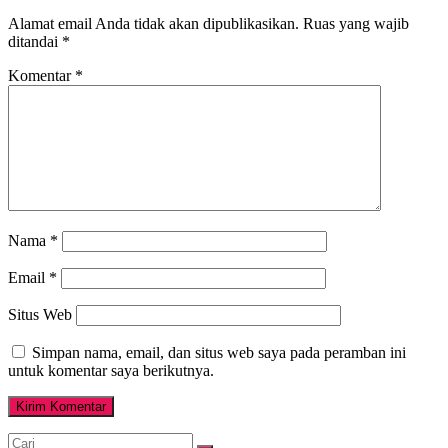
Alamat email Anda tidak akan dipublikasikan.
Ruas yang wajib
ditandai
*
Komentar
*
Nama
*
Email
*
Situs Web
Simpan nama, email, dan situs web saya pada peramban ini
untuk komentar saya berikutnya.